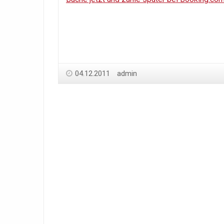
04.12.2011
admin