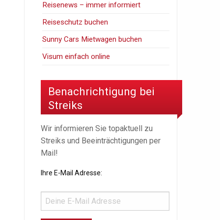
Reisenews – immer informiert
Reiseschutz buchen
Sunny Cars Mietwagen buchen
Visum einfach online
Benachrichtigung bei
Streiks
Wir informieren Sie topaktuell zu
Streiks und Beeinträchtigungen per
Mail!
Ihre E-Mail Adresse: