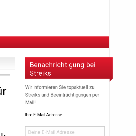
Benachrichtigung bei
Streiks
Wir informieren Sie topaktuell zu
ür
Streiks und Beeinträchtigungen per
Mail!
Ihre E-Mail Adresse: