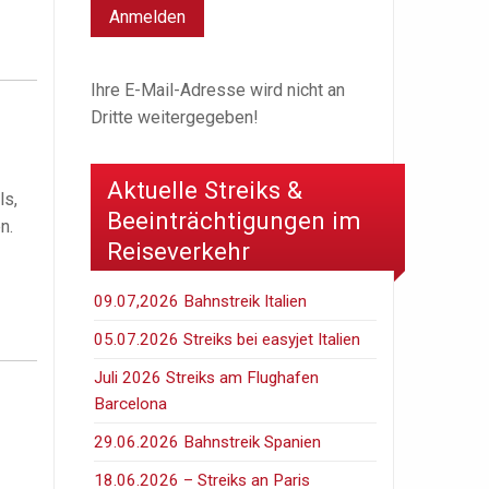
Ihre E-Mail-Adresse wird nicht an
Dritte weitergegeben!
Aktuelle Streiks &
ls,
Beeinträchtigungen im
n.
Reiseverkehr
09.07,2026 Bahnstreik Italien
05.07.2026 Streiks bei easyjet Italien
Juli 2026 Streiks am Flughafen
Barcelona
29.06.2026 Bahnstreik Spanien
18.06.2026 – Streiks an Paris