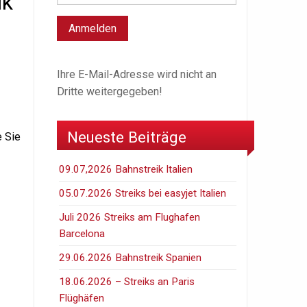
ik
Ihre E-Mail-Adresse wird nicht an
Dritte weitergegeben!
Neueste Beiträge
e Sie
09.07,2026 Bahnstreik Italien
05.07.2026 Streiks bei easyjet Italien
Juli 2026 Streiks am Flughafen
Barcelona
29.06.2026 Bahnstreik Spanien
18.06.2026 – Streiks an Paris
Flüghäfen