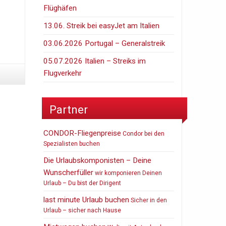
Flüghäfen
13.06. Streik bei easyJet am Italien
03.06.2026 Portugal – Generalstreik
05.07.2026 Italien – Streiks im
Flugverkehr
Partner
CONDOR-Fliegenpreise
Condor bei den
Spezialisten buchen
Die Urlaubskomponisten – Deine
Wunscherfüller
wir komponieren Deinen
Urlaub – Du bist der Dirigent
last minute Urlaub buchen
Sicher in den
Urlaub – sicher nach Hause