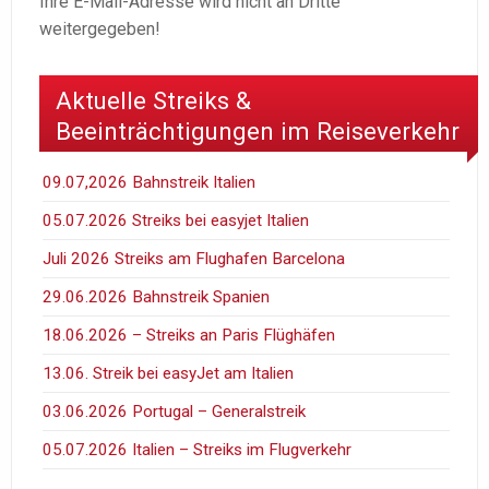
Ihre E-Mail-Adresse wird nicht an Dritte
weitergegeben!
Aktuelle Streiks &
Beeinträchtigungen im Reiseverkehr
09.07,2026 Bahnstreik Italien
05.07.2026 Streiks bei easyjet Italien
Juli 2026 Streiks am Flughafen Barcelona
29.06.2026 Bahnstreik Spanien
18.06.2026 – Streiks an Paris Flüghäfen
13.06. Streik bei easyJet am Italien
03.06.2026 Portugal – Generalstreik
05.07.2026 Italien – Streiks im Flugverkehr