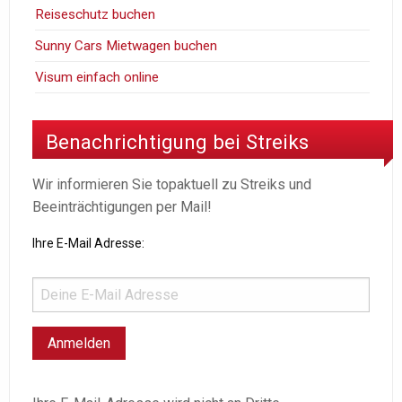
Reiseschutz buchen
Sunny Cars Mietwagen buchen
Visum einfach online
Benachrichtigung bei Streiks
Wir informieren Sie topaktuell zu Streiks und
Beeinträchtigungen per Mail!
Ihre E-Mail Adresse: