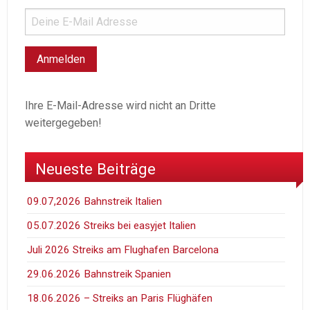
Ihre E-Mail-Adresse wird nicht an Dritte
weitergegeben!
Neueste Beiträge
09.07,2026 Bahnstreik Italien
05.07.2026 Streiks bei easyjet Italien
Juli 2026 Streiks am Flughafen Barcelona
29.06.2026 Bahnstreik Spanien
18.06.2026 – Streiks an Paris Flüghäfen