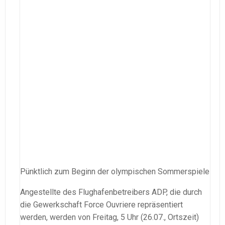
Pünktlich zum Beginn der olympischen Sommerspiele
Angestellte des Flughafenbetreibers ADP, die durch
die Gewerkschaft Force Ouvriere repräsentiert
werden, werden von Freitag, 5 Uhr (26.07., Ortszeit)