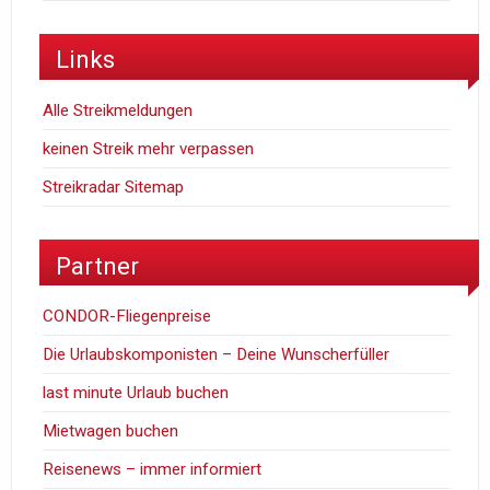
Links
Alle Streikmeldungen
keinen Streik mehr verpassen
Streikradar Sitemap
Partner
CONDOR-Fliegenpreise
Die Urlaubskomponisten – Deine Wunscherfüller
last minute Urlaub buchen
Mietwagen buchen
Reisenews – immer informiert