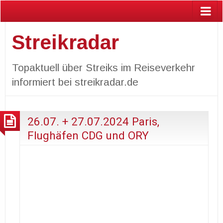
Streikradar
Topaktuell über Streiks im Reiseverkehr
informiert bei streikradar.de
26.07. + 27.07.2024 Paris,
Flughäfen CDG und ORY