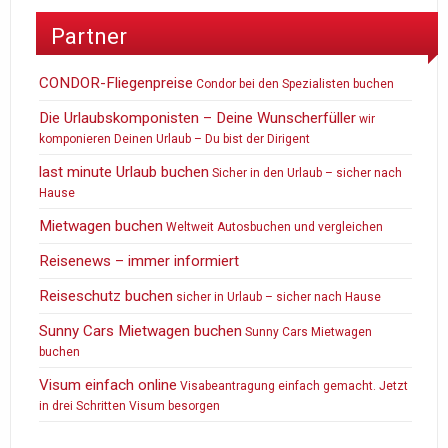
Partner
CONDOR-Fliegenpreise
Condor bei den Spezialisten buchen
Die Urlaubskomponisten – Deine Wunscherfüller
wir
komponieren Deinen Urlaub – Du bist der Dirigent
last minute Urlaub buchen
Sicher in den Urlaub – sicher nach
Hause
Mietwagen buchen
Weltweit Autosbuchen und vergleichen
Reisenews – immer informiert
Reiseschutz buchen
sicher in Urlaub – sicher nach Hause
Sunny Cars Mietwagen buchen
Sunny Cars Mietwagen
buchen
Visum einfach online
Visabeantragung einfach gemacht. Jetzt
in drei Schritten Visum besorgen