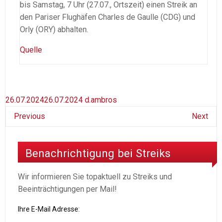
bis Samstag, 7 Uhr (27.07., Ortszeit) einen Streik an
den Pariser Flughäfen Charles de Gaulle (CDG) und
Orly (ORY) abhalten.
Quelle
26.07.2024
26.07.2024
d.ambros
Previous
Next
Benachrichtigung bei Streiks
Wir informieren Sie topaktuell zu Streiks und
Beeinträchtigungen per Mail!
Ihre E-Mail Adresse: