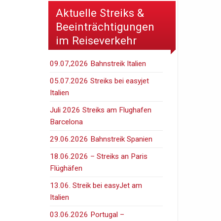
Aktuelle Streiks &
Beeinträchtigungen
im Reiseverkehr
09.07,2026 Bahnstreik Italien
05.07.2026 Streiks bei easyjet
Italien
Juli 2026 Streiks am Flughafen
Barcelona
29.06.2026 Bahnstreik Spanien
18.06.2026 – Streiks an Paris
Flüghäfen
13.06. Streik bei easyJet am
Italien
03.06.2026 Portugal –