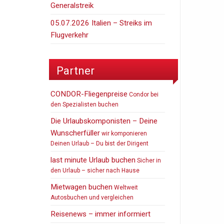
Generalstreik
05.07.2026 Italien – Streiks im
Flugverkehr
Partner
CONDOR-Fliegenpreise
Condor bei
den Spezialisten buchen
Die Urlaubskomponisten – Deine
Wunscherfüller
wir komponieren
Deinen Urlaub – Du bist der Dirigent
last minute Urlaub buchen
Sicher in
den Urlaub – sicher nach Hause
Mietwagen buchen
Weltweit
Autosbuchen und vergleichen
Reisenews – immer informiert