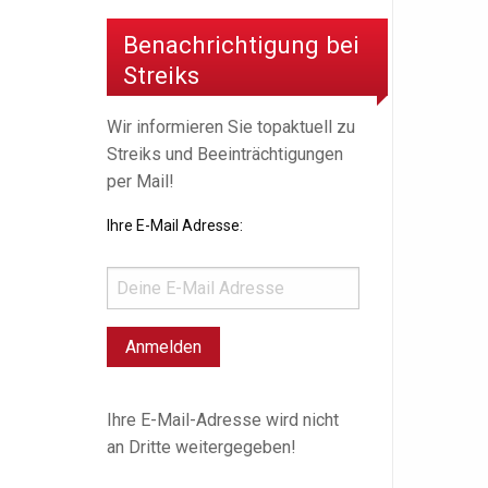
Benachrichtigung bei
Streiks
Wir informieren Sie topaktuell zu
Streiks und Beeinträchtigungen
per Mail!
Ihre E-Mail Adresse:
Ihre E-Mail-Adresse wird nicht
an Dritte weitergegeben!