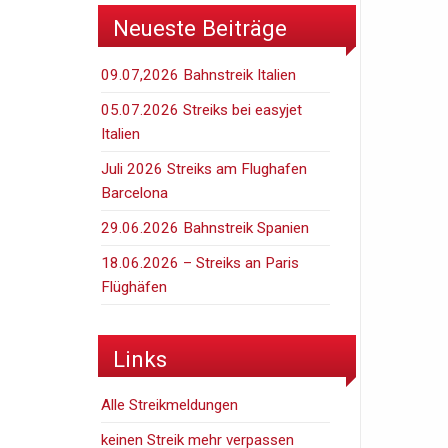
Neueste Beiträge
09.07,2026 Bahnstreik Italien
05.07.2026 Streiks bei easyjet
Italien
Juli 2026 Streiks am Flughafen
Barcelona
29.06.2026 Bahnstreik Spanien
18.06.2026 – Streiks an Paris
Flüghäfen
Links
Alle Streikmeldungen
keinen Streik mehr verpassen