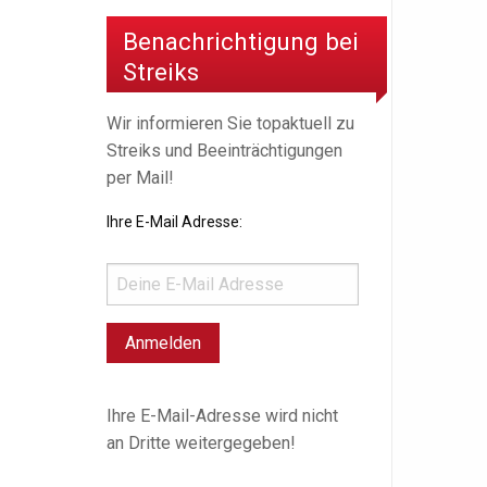
Benachrichtigung bei
Streiks
Wir informieren Sie topaktuell zu
Streiks und Beeinträchtigungen
per Mail!
Ihre E-Mail Adresse:
Ihre E-Mail-Adresse wird nicht
an Dritte weitergegeben!