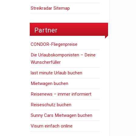
Streikradar Sitemap
Partner
CONDOR-Fliegenpreise
Die Urlaubskomponisten – Deine
Wunscherfüller
last minute Urlaub buchen
Mietwagen buchen
Reisenews – immer informiert
Reiseschutz buchen
Sunny Cars Mietwagen buchen
Visum einfach online