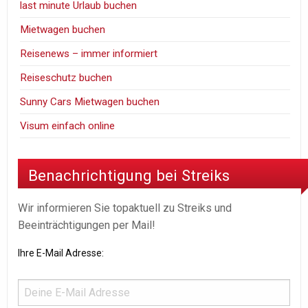
last minute Urlaub buchen
Mietwagen buchen
Reisenews – immer informiert
Reiseschutz buchen
Sunny Cars Mietwagen buchen
Visum einfach online
Benachrichtigung bei Streiks
Wir informieren Sie topaktuell zu Streiks und
Beeinträchtigungen per Mail!
Ihre E-Mail Adresse: