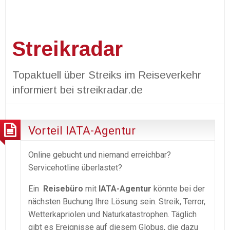
Streikradar
Topaktuell über Streiks im Reiseverkehr
informiert bei streikradar.de
Vorteil IATA-Agentur
Online gebucht und niemand erreichbar?
Servicehotline überlastet?
Ein
Reisebüro
mit
IATA-Agentur
könnte bei der
nächsten Buchung Ihre Lösung sein. Streik, Terror,
Wetterkapriolen und Naturkatastrophen. Täglich
gibt es Ereignisse auf diesem Globus, die dazu