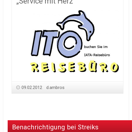
„Service mit Herz“
09.02.2012
d.ambros
Benachrichtigung bei Streiks