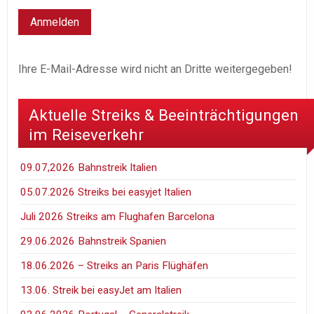
Ihre E-Mail-Adresse wird nicht an Dritte weitergegeben!
Aktuelle Streiks & Beeinträchtigungen
im Reiseverkehr
09.07,2026 Bahnstreik Italien
05.07.2026 Streiks bei easyjet Italien
Juli 2026 Streiks am Flughafen Barcelona
29.06.2026 Bahnstreik Spanien
18.06.2026 – Streiks an Paris Flüghäfen
13.06. Streik bei easyJet am Italien