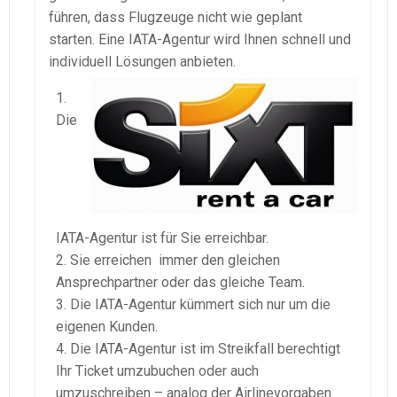
führen, dass Flugzeuge nicht wie geplant
starten. Eine IATA-Agentur wird Ihnen schnell und
individuell Lösungen anbieten.
Die
IATA-Agentur ist für Sie erreichbar.
Sie erreichen immer den gleichen
Ansprechpartner oder das gleiche Team.
Die IATA-Agentur kümmert sich nur um die
eigenen Kunden.
Die IATA-Agentur ist im Streikfall berechtigt
Ihr Ticket umzubuchen oder auch
umzuschreiben – analog der Airlinevorgaben.