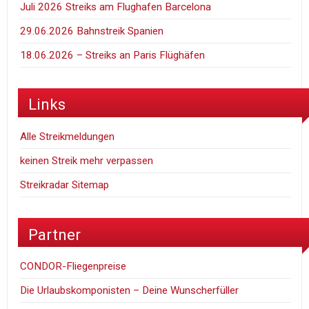
Juli 2026 Streiks am Flughafen Barcelona
29.06.2026 Bahnstreik Spanien
18.06.2026 – Streiks an Paris Flüghäfen
Links
Alle Streikmeldungen
keinen Streik mehr verpassen
Streikradar Sitemap
Partner
CONDOR-Fliegenpreise
Die Urlaubskomponisten – Deine Wunscherfüller