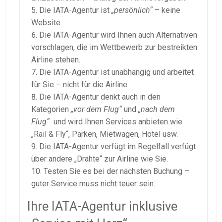
Die IATA-Agentur ist
„persönlich“
– keine
Website.
Die IATA-Agentur wird Ihnen auch Alternativen
vorschlagen, die im Wettbewerb zur bestreikten
Airline stehen.
Die IATA-Agentur ist unabhängig und arbeitet
für Sie – nicht für die Airline.
Die IATA-Agentur denkt auch in den
Kategorien
„vor dem Flug“
und
„nach dem
Flug“
und wird Ihnen Services anbieten wie
„Rail & Fly“, Parken, Mietwagen, Hotel usw.
Die IATA-Agentur verfügt im Regelfall verfügt
über andere „Drähte“ zur Airline wie Sie.
Testen Sie es bei der nächsten Buchung –
guter Service muss nicht teuer sein.
Ihre IATA-Agentur inklusive