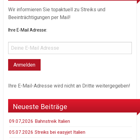
Wir informieren Sie topaktuell zu Streiks und
Beeinträchtigungen per Mail!
Ihre E-Mail Adresse:
Ihre E-Mail-Adresse wird nicht an Dritte weitergegeben!
Neueste Beiträge
09.07,2026 Bahnstreik Italien
05.07.2026 Streiks bei easyjet Italien