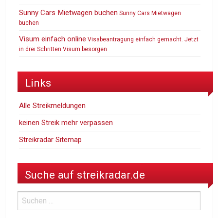
Sunny Cars Mietwagen buchen
Sunny Cars Mietwagen
buchen
Visum einfach online
Visabeantragung einfach gemacht. Jetzt
in drei Schritten Visum besorgen
Links
Alle Streikmeldungen
keinen Streik mehr verpassen
Streikradar Sitemap
Suche auf streikradar.de