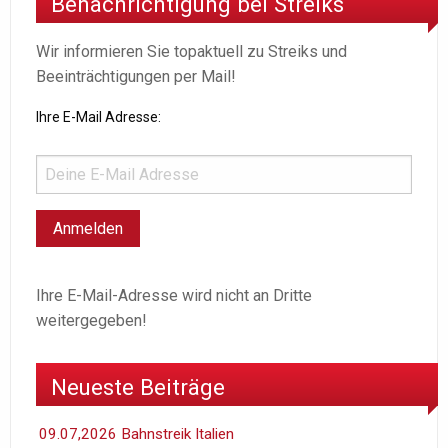
Benachrichtigung bei Streiks
Wir informieren Sie topaktuell zu Streiks und
Beeinträchtigungen per Mail!
Ihre E-Mail Adresse:
Ihre E-Mail-Adresse wird nicht an Dritte
weitergegeben!
Neueste Beiträge
09.07,2026 Bahnstreik Italien