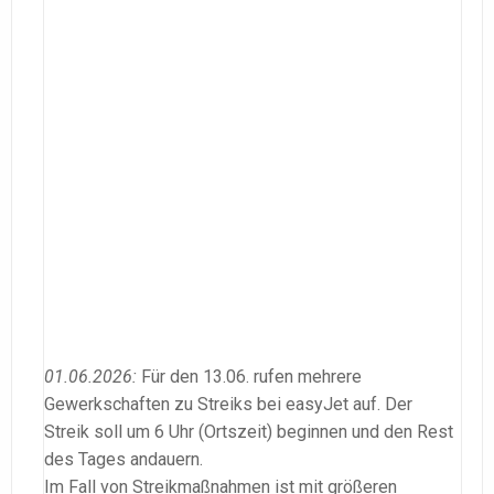
01.06.2026:
Für den 13.06. rufen mehrere
Gewerkschaften zu Streiks bei easyJet auf. Der
Streik soll um 6 Uhr (Ortszeit) beginnen und den Rest
des Tages andauern.
Im Fall von Streikmaßnahmen ist mit größeren