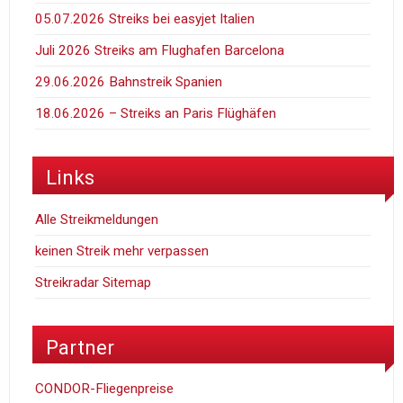
05.07.2026 Streiks bei easyjet Italien
Juli 2026 Streiks am Flughafen Barcelona
29.06.2026 Bahnstreik Spanien
18.06.2026 – Streiks an Paris Flüghäfen
Links
Alle Streikmeldungen
keinen Streik mehr verpassen
Streikradar Sitemap
Partner
CONDOR-Fliegenpreise