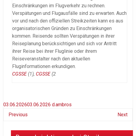
Einschränkungen im Flugverkehr zu rechnen.
Verspätungen und Flugausfälle sind zu erwarten. Auch
vor und nach den offiziellen Streikzeiten kann es aus
organisatorischen Gründen zu Einschränkungen
kommen. Reisende sollten Verspätungen in ihrer
Reiseplanung berücksichtigen und sich vor Antritt
ihrer Reise bei ihrer Fluglinie oder ihrem
Reiseveranstalter nach den aktuellen
Fluginformationen erkundigen.
CGSSE
(1),
CGSSE
(2
03.06.2026
03.06.2026
d.ambros
Previous
Next