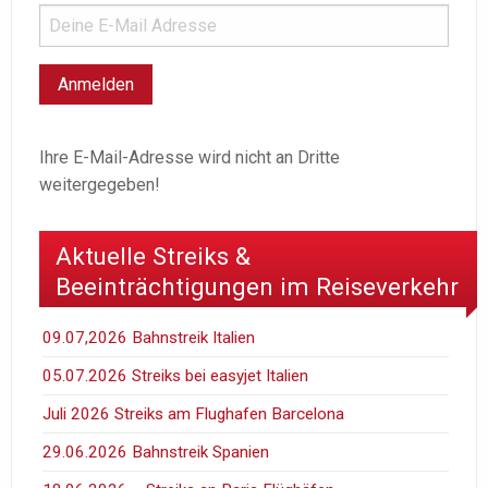
Ihre E-Mail-Adresse wird nicht an Dritte
weitergegeben!
Aktuelle Streiks &
Beeinträchtigungen im Reiseverkehr
09.07,2026 Bahnstreik Italien
05.07.2026 Streiks bei easyjet Italien
Juli 2026 Streiks am Flughafen Barcelona
29.06.2026 Bahnstreik Spanien