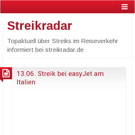
Streikradar
Topaktuell über Streiks im Reiseverkehr
informiert bei streikradar.de
13.06. Streik bei easyJet am
Italien