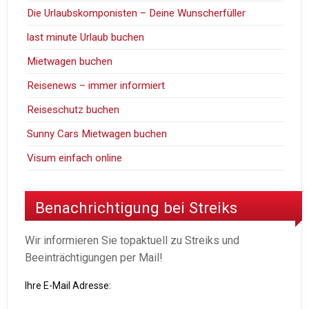
Die Urlaubskomponisten – Deine Wunscherfüller
last minute Urlaub buchen
Mietwagen buchen
Reisenews – immer informiert
Reiseschutz buchen
Sunny Cars Mietwagen buchen
Visum einfach online
Benachrichtigung bei Streiks
Wir informieren Sie topaktuell zu Streiks und
Beeinträchtigungen per Mail!
Ihre E-Mail Adresse: