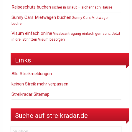
Reiseschutz buchen
sicher in Urlaub – sicher nach Hause
Sunny Cars Mietwagen buchen
Sunny Cars Mietwagen
buchen
Visum einfach online
Visabeantragung einfach gemacht. Jetzt
in drei Schritten Visum besorgen
Links
Alle Streikmeldungen
keinen Streik mehr verpassen
Streikradar Sitemap
Suche auf streikradar.de