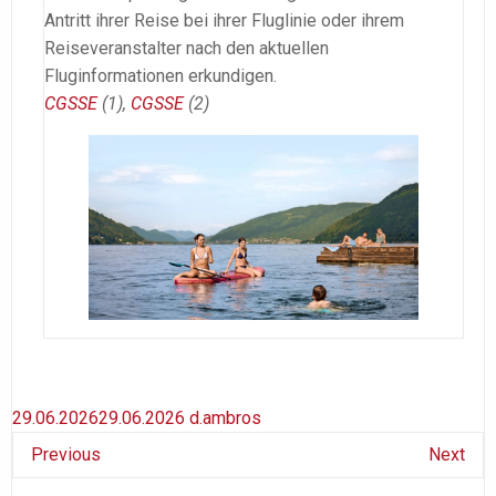
Antritt ihrer Reise bei ihrer Fluglinie oder ihrem
Reiseveranstalter nach den aktuellen
Fluginformationen erkundigen.
CGSSE
(1),
CGSSE
(2)
29.06.2026
29.06.2026
d.ambros
Previous
Next