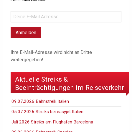
Ihre E-Mail-Adresse wird nicht an Dritte
weitergegeben!
Aktuelle Streiks &
Beeinträchtigungen im Reiseverkehr
09.07,2026 Bahnstreik Italien
05.07.2026 Streiks bei easyjet Italien
Juli 2026 Streiks am Flughafen Barcelona