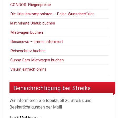
CONDOR-Fliegenpreise
Die Urlaubskomponisten – Deine Wunscherfüller
last minute Urlaub buchen
Mietwagen buchen
Reisenews – immer informiert
Reiseschutz buchen
Sunny Cars Mietwagen buchen
Visum einfach online
Benachrichtigung bei Streiks
Wir informieren Sie topaktuell zu Streiks und
Beeinträchtigungen per Mail!
Ihre E-Mail Adresse: