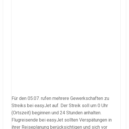
Für den 05.07. rufen mehrere Gewerkschaften zu
Streiks bei easyJet auf. Der Streik soll um 0 Uhr
(Ortszeit) beginnen und 24 Stunden anhalten.
Flugreisende bei easyJet sollten Verspätungen in
ihrer Reiseplanung berücksichtigen und sich vor