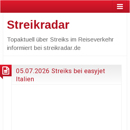
Streikradar
Topaktuell über Streiks im Reiseverkehr
informiert bei streikradar.de
05.07.2026 Streiks bei easyjet
Italien