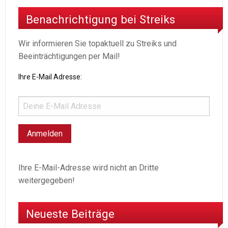
Benachrichtigung bei Streiks
Wir informieren Sie topaktuell zu Streiks und
Beeinträchtigungen per Mail!
Ihre E-Mail Adresse:
Ihre E-Mail-Adresse wird nicht an Dritte
weitergegeben!
Neueste Beiträge