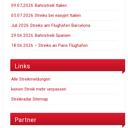
09.07,2026 Bahnstreik Italien
05.07.2026 Streiks bei easyjet Italien
Juli 2026 Streiks am Flughafen Barcelona
29.06.2026 Bahnstreik Spanien
18.06.2026 – Streiks an Paris Flüghäfen
Links
Alle Streikmeldungen
keinen Streik mehr verpassen
Streikradar Sitemap
Partner