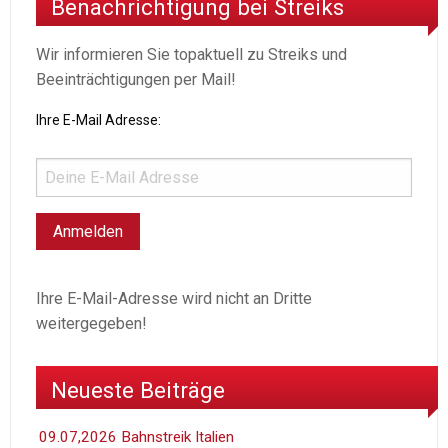
Benachrichtigung bei Streiks
Wir informieren Sie topaktuell zu Streiks und
Beeinträchtigungen per Mail!
Ihre E-Mail Adresse:
Ihre E-Mail-Adresse wird nicht an Dritte
weitergegeben!
Neueste Beiträge
09.07,2026 Bahnstreik Italien