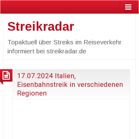
Streikradar
Topaktuell über Streiks im Reiseverkehr
informiert bei streikradar.de
17.07.2024 Italien,
Eisenbahnstreik in verschiedenen
Regionen