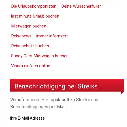
Die Urlaubskomponisten – Deine Wunscherfüller
last minute Urlaub buchen
Mietwagen buchen
Reisenews – immer informiert
Reiseschutz buchen
Sunny Cars Mietwagen buchen
Visum einfach online
Benachrichtigung bei Streiks
Wir informieren Sie topaktuell zu Streiks und
Beeinträchtigungen per Mail!
Ihre E-Mail Adresse: