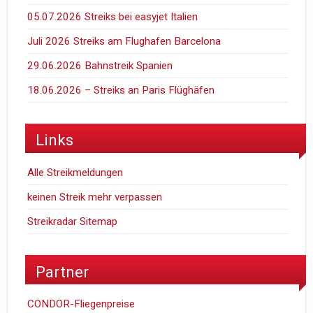
05.07.2026 Streiks bei easyjet Italien
Juli 2026 Streiks am Flughafen Barcelona
29.06.2026 Bahnstreik Spanien
18.06.2026 – Streiks an Paris Flüghäfen
Links
Alle Streikmeldungen
keinen Streik mehr verpassen
Streikradar Sitemap
Partner
CONDOR-Fliegenpreise