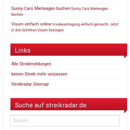
Sunny Cars Mietwagen buchen
Sunny Cars Mietwagen
buchen
Visum einfach online
Visabeantragung einfach gemacht. Jetzt
in drei Schritten Visum besorgen
Links
Alle Streikmeldungen
keinen Streik mehr verpassen
Streikradar Sitemap
Suche auf streikradar.de