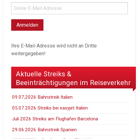
Ihre E-Mail-Adresse wird nicht an Dritte
weitergegeben!
Aktuelle Streiks &
Beeinträchtigungen im Reiseverkehr
09.07,2026 Bahnstreik Italien
05.07.2026 Streiks bei easyjet Italien
Juli 2026 Streiks am Flughafen Barcelona
29.06.2026 Bahnstreik Spanien