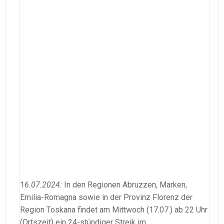
1
6.07.2024:
In den Regionen Abruzzen, Marken,
Emilia-Romagna sowie in der Provinz Florenz der
Region Toskana findet am Mittwoch (17.07.) ab 22 Uhr
(Ortszeit) ein 24-stündiger Streik im