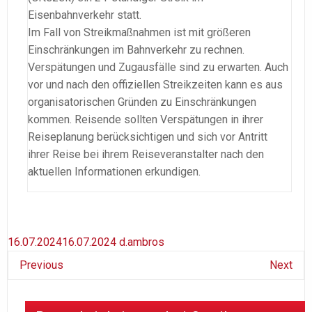
Eisenbahnverkehr statt.
Im Fall von Streikmaßnahmen ist mit größeren
Einschränkungen im Bahnverkehr zu rechnen.
Verspätungen und Zugausfälle sind zu erwarten. Auch
vor und nach den offiziellen Streikzeiten kann es aus
organisatorischen Gründen zu Einschränkungen
kommen. Reisende sollten Verspätungen in ihrer
Reiseplanung berücksichtigen und sich vor Antritt
ihrer Reise bei ihrem Reiseveranstalter nach den
aktuellen Informationen erkundigen.
16.07.2024
16.07.2024
d.ambros
Previous
Next