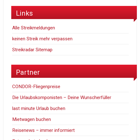
Links
Alle Streikmeldungen
keinen Streik mehr verpassen
Streikradar Sitemap
Partner
CONDOR-Fliegenpreise
Die Urlaubskomponisten – Deine Wunscherfüller
last minute Urlaub buchen
Mietwagen buchen
Reisenews – immer informiert