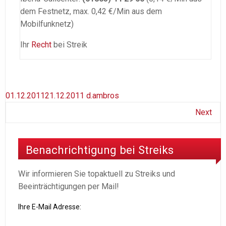
dem Festnetz, max. 0,42 €/Min aus dem
Mobilfunknetz)
Ihr
Recht
bei Streik
01.12.2011
21.12.2011
d.ambros
Next
Benachrichtigung bei Streiks
Wir informieren Sie topaktuell zu Streiks und
Beeinträchtigungen per Mail!
Ihre E-Mail Adresse: