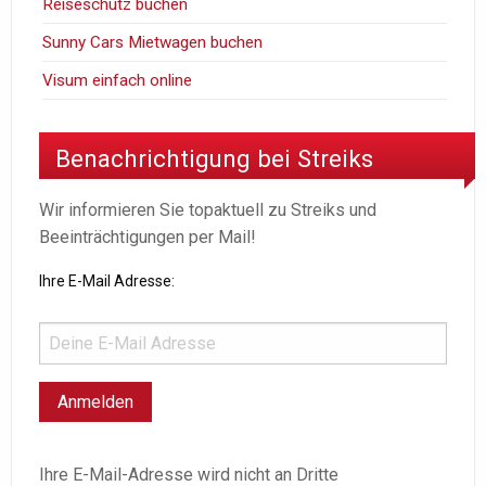
Reiseschutz buchen
Sunny Cars Mietwagen buchen
Visum einfach online
Benachrichtigung bei Streiks
Wir informieren Sie topaktuell zu Streiks und
Beeinträchtigungen per Mail!
Ihre E-Mail Adresse:
Ihre E-Mail-Adresse wird nicht an Dritte