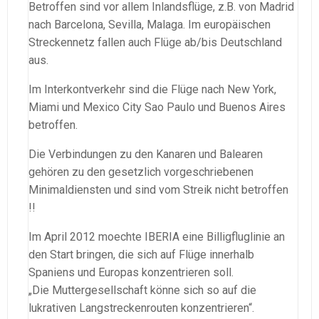
Betroffen sind vor allem Inlandsflüge, z.B. von Madrid
nach Barcelona, Sevilla, Malaga. Im europäischen
Streckennetz fallen auch Flüge ab/bis Deutschland
aus.
Im Interkontverkehr sind die Flüge nach New York,
Miami und Mexico City Sao Paulo und Buenos Aires
betroffen.
Die Verbindungen zu den Kanaren und Balearen
gehören zu den gesetzlich vorgeschriebenen
Minimaldiensten und sind vom Streik nicht betroffen
!!
Im April 2012 moechte IBERIA eine Billigfluglinie an
den Start bringen, die sich auf Flüge innerhalb
Spaniens und Europas konzentrieren soll.
„Die Muttergesellschaft könne sich so auf die
lukrativen Langstreckenrouten konzentrieren“.