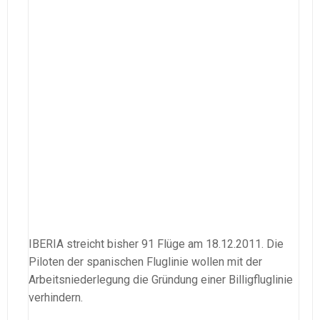
IBERIA streicht bisher 91 Flüge am 18.12.2011. Die
Piloten der spanischen Fluglinie wollen mit der
Arbeitsniederlegung die Gründung einer Billigfluglinie
verhindern.