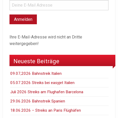
Ihre E-Mail-Adresse wird nicht an Dritte
weitergegeben!
Neueste Beiträge
09.07,2026 Bahnstreik Italien
05.07.2026 Streiks bei easyjet Italien
Juli 2026 Streiks am Flughafen Barcelona
29.06.2026 Bahnstreik Spanien
18.06.2026 – Streiks an Paris Flüghäfen