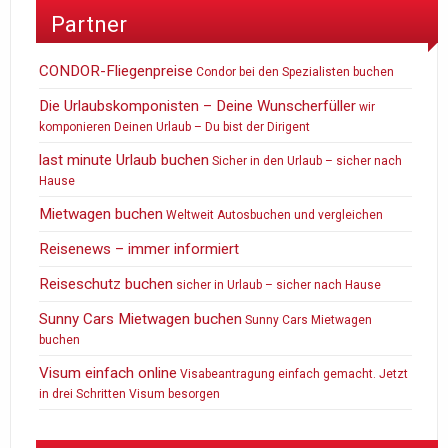
Partner
CONDOR-Fliegenpreise
Condor bei den Spezialisten buchen
Die Urlaubskomponisten – Deine Wunscherfüller
wir
komponieren Deinen Urlaub – Du bist der Dirigent
last minute Urlaub buchen
Sicher in den Urlaub – sicher nach
Hause
Mietwagen buchen
Weltweit Autosbuchen und vergleichen
Reisenews – immer informiert
Reiseschutz buchen
sicher in Urlaub – sicher nach Hause
Sunny Cars Mietwagen buchen
Sunny Cars Mietwagen
buchen
Visum einfach online
Visabeantragung einfach gemacht. Jetzt
in drei Schritten Visum besorgen