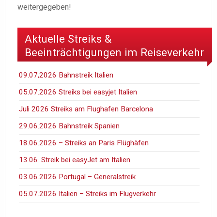
weitergegeben!
Aktuelle Streiks &
Beeinträchtigungen im Reiseverkehr
09.07,2026 Bahnstreik Italien
05.07.2026 Streiks bei easyjet Italien
Juli 2026 Streiks am Flughafen Barcelona
29.06.2026 Bahnstreik Spanien
18.06.2026 – Streiks an Paris Flüghäfen
13.06. Streik bei easyJet am Italien
03.06.2026 Portugal – Generalstreik
05.07.2026 Italien – Streiks im Flugverkehr