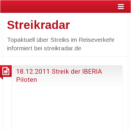
Streikradar
Topaktuell über Streiks im Reiseverkehr
informiert bei streikradar.de
18.12.2011 Streik der IBERIA
Piloten