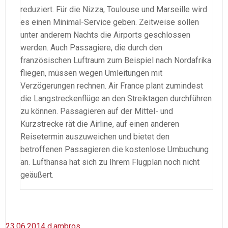
reduziert. Für die Nizza, Toulouse und Marseille wird
es einen Minimal-Service geben. Zeitweise sollen
unter anderem Nachts die Airports geschlossen
werden. Auch Passagiere, die durch den
französischen Luftraum zum Beispiel nach Nordafrika
fliegen, müssen wegen Umleitungen mit
Verzögerungen rechnen. Air France plant zumindest
die Langstreckenflüge an den Streiktagen durchführen
zu können. Passagieren auf der Mittel- und
Kurzstrecke rät die Airline, auf einen anderen
Reisetermin auszuweichen und bietet den
betroffenen Passagieren die kostenlose Umbuchung
an. Lufthansa hat sich zu Ihrem Flugplan noch nicht
geäußert.
23.06.2014
d.ambros