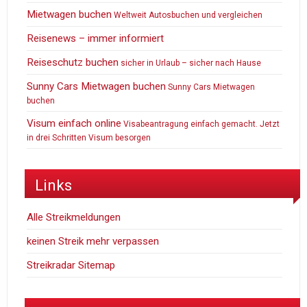
Mietwagen buchen
Weltweit Autosbuchen und vergleichen
Reisenews – immer informiert
Reiseschutz buchen
sicher in Urlaub – sicher nach Hause
Sunny Cars Mietwagen buchen
Sunny Cars Mietwagen
buchen
Visum einfach online
Visabeantragung einfach gemacht. Jetzt
in drei Schritten Visum besorgen
Links
Alle Streikmeldungen
keinen Streik mehr verpassen
Streikradar Sitemap