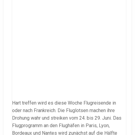
Hart treffen wird es diese Woche Flugreisende in
oder nach Frankreich. Die Fluglotsen machen ihre
Drohung wahr und streiken vom 24. bis 29. Juni. Das
Flugprogramm an den Flughäfen in Paris, Lyon,
Bordeaux und Nantes wird zunächst auf die Hälfte