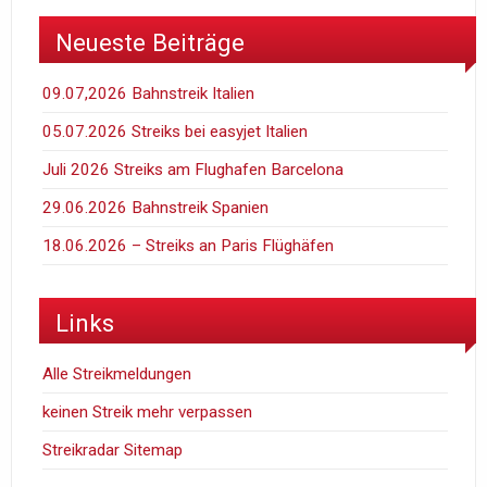
Neueste Beiträge
09.07,2026 Bahnstreik Italien
05.07.2026 Streiks bei easyjet Italien
Juli 2026 Streiks am Flughafen Barcelona
29.06.2026 Bahnstreik Spanien
18.06.2026 – Streiks an Paris Flüghäfen
Links
Alle Streikmeldungen
keinen Streik mehr verpassen
Streikradar Sitemap