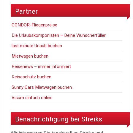
Partner
CONDOR-Fliegenpreise
Die Urlaubskomponisten – Deine Wunscherfüller
last minute Urlaub buchen
Mietwagen buchen
Reisenews – immer informiert
Reiseschutz buchen
Sunny Cars Mietwagen buchen
Visum einfach online
Benachrichtigung bei Streiks