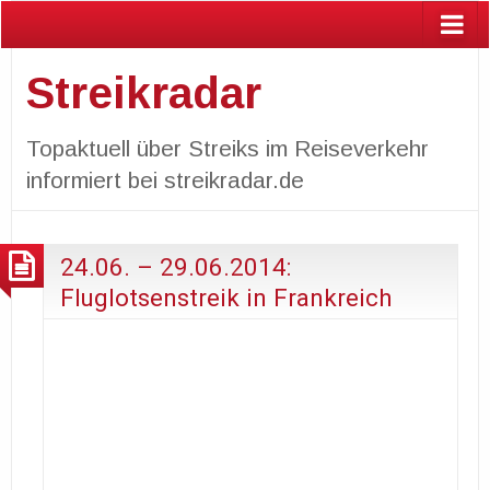
Streikradar
Topaktuell über Streiks im Reiseverkehr
informiert bei streikradar.de
24.06. – 29.06.2014:
Fluglotsenstreik in Frankreich