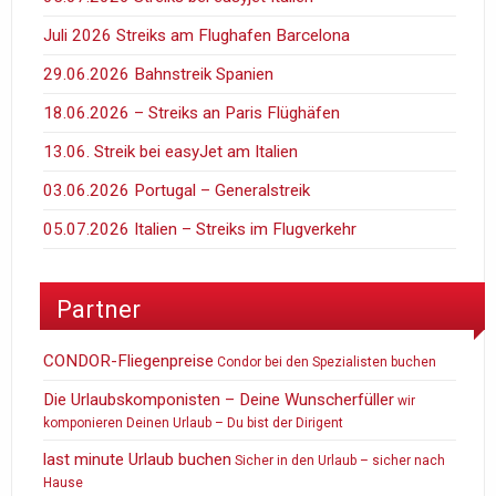
Juli 2026 Streiks am Flughafen Barcelona
29.06.2026 Bahnstreik Spanien
18.06.2026 – Streiks an Paris Flüghäfen
13.06. Streik bei easyJet am Italien
03.06.2026 Portugal – Generalstreik
05.07.2026 Italien – Streiks im Flugverkehr
Partner
CONDOR-Fliegenpreise
Condor bei den Spezialisten buchen
Die Urlaubskomponisten – Deine Wunscherfüller
wir
komponieren Deinen Urlaub – Du bist der Dirigent
last minute Urlaub buchen
Sicher in den Urlaub – sicher nach
Hause