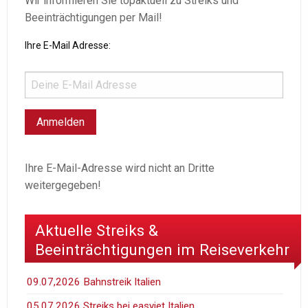
Wir informieren Sie topaktuell zu Streiks und
Beeinträchtigungen per Mail!
Ihre E-Mail Adresse:
Ihre E-Mail-Adresse wird nicht an Dritte
weitergegeben!
Aktuelle Streiks &
Beeinträchtigungen im Reiseverkehr
09.07,2026 Bahnstreik Italien
05.07.2026 Streiks bei easyjet Italien