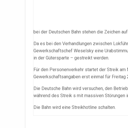
bei der Deutschen Bahn stehen die Zeichen auf 
Da es bei den Verhandlungen zwischen Lokführ
Gewerkschaftschef Weselsky eine Urabstimmung 
in der Gütersparte – gestreikt werden.
Für den Personenverkehr startet der Streik am
Gewerkschaftsangaben erst einmal für Freitag 
Die Deutsche Bahn wird versuchen, den Betrieb 
während des Streik s mit massiven Störungen i
Die Bahn wird eine Streikhotline schalten.