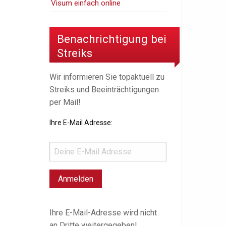
Visum einfach online
Benachrichtigung bei
Streiks
Wir informieren Sie topaktuell zu
Streiks und Beeinträchtigungen
per Mail!
Ihre E-Mail Adresse:
Ihre E-Mail-Adresse wird nicht
an Dritte weitergegeben!