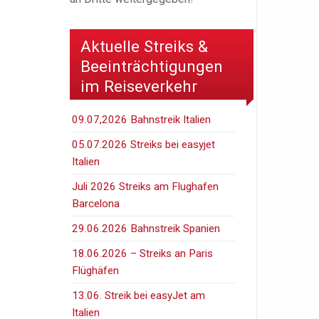
Aktuelle Streiks &
Beeinträchtigungen
im Reiseverkehr
09.07,2026 Bahnstreik Italien
05.07.2026 Streiks bei easyjet
Italien
Juli 2026 Streiks am Flughafen
Barcelona
29.06.2026 Bahnstreik Spanien
18.06.2026 – Streiks an Paris
Flüghäfen
13.06. Streik bei easyJet am
Italien