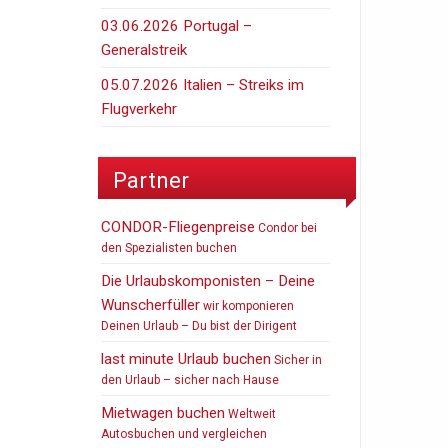
03.06.2026 Portugal –
Generalstreik
05.07.2026 Italien – Streiks im
Flugverkehr
Partner
CONDOR-Fliegenpreise
Condor bei
den Spezialisten buchen
Die Urlaubskomponisten – Deine
Wunscherfüller
wir komponieren
Deinen Urlaub – Du bist der Dirigent
last minute Urlaub buchen
Sicher in
den Urlaub – sicher nach Hause
Mietwagen buchen
Weltweit
Autosbuchen und vergleichen