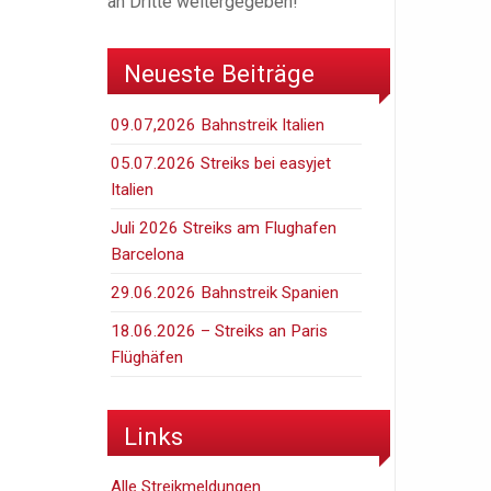
an Dritte weitergegeben!
Neueste Beiträge
09.07,2026 Bahnstreik Italien
05.07.2026 Streiks bei easyjet
Italien
Juli 2026 Streiks am Flughafen
Barcelona
29.06.2026 Bahnstreik Spanien
18.06.2026 – Streiks an Paris
Flüghäfen
Links
Alle Streikmeldungen