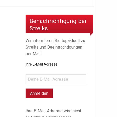
Benachrichtigung bei
Streiks
Wir informieren Sie topaktuell zu
Streiks und Beeinträchtigungen
per Mail!
Ihre E-Mail Adresse:
Ihre E-Mail-Adresse wird nicht