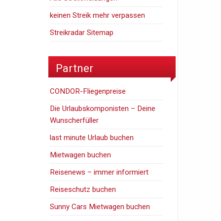
keinen Streik mehr verpassen
Streikradar Sitemap
Partner
CONDOR-Fliegenpreise
Die Urlaubskomponisten – Deine
Wunscherfüller
last minute Urlaub buchen
Mietwagen buchen
Reisenews – immer informiert
Reiseschutz buchen
Sunny Cars Mietwagen buchen