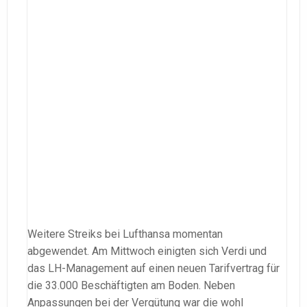
Weitere Streiks bei Lufthansa momentan
abgewendet. Am Mittwoch einigten sich Verdi und
das LH-Management auf einen neuen Tarifvertrag für
die 33.000 Beschäftigten am Boden. Neben
Anpassungen bei der Vergütung war die wohl