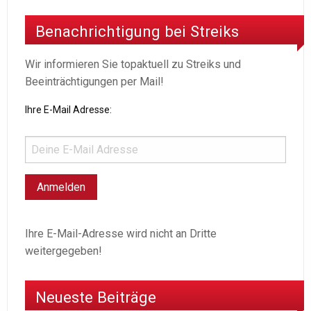
Benachrichtigung bei Streiks
Wir informieren Sie topaktuell zu Streiks und
Beeinträchtigungen per Mail!
Ihre E-Mail Adresse:
Ihre E-Mail-Adresse wird nicht an Dritte
weitergegeben!
Neueste Beiträge