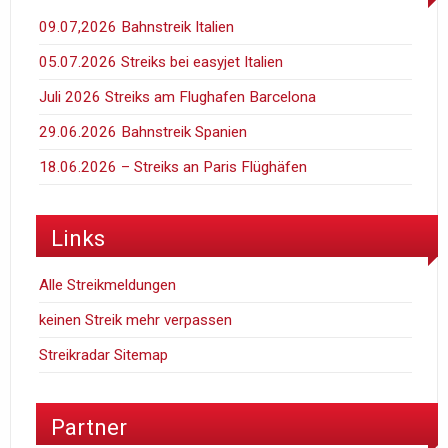
09.07,2026 Bahnstreik Italien
05.07.2026 Streiks bei easyjet Italien
Juli 2026 Streiks am Flughafen Barcelona
29.06.2026 Bahnstreik Spanien
18.06.2026 – Streiks an Paris Flüghäfen
Links
Alle Streikmeldungen
keinen Streik mehr verpassen
Streikradar Sitemap
Partner