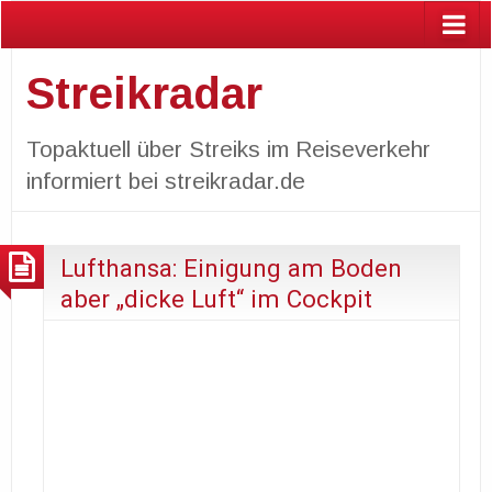
Streikradar
Topaktuell über Streiks im Reiseverkehr
informiert bei streikradar.de
Lufthansa: Einigung am Boden
aber „dicke Luft“ im Cockpit