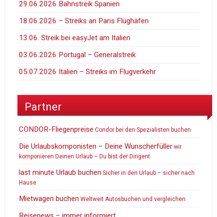
29.06.2026 Bahnstreik Spanien
18.06.2026 – Streiks an Paris Flüghäfen
13.06. Streik bei easyJet am Italien
03.06.2026 Portugal – Generalstreik
05.07.2026 Italien – Streiks im Flugverkehr
Partner
CONDOR-Fliegenpreise
Condor bei den Spezialisten buchen
Die Urlaubskomponisten – Deine Wunscherfüller
wir
komponieren Deinen Urlaub – Du bist der Dirigent
last minute Urlaub buchen
Sicher in den Urlaub – sicher nach
Hause
Mietwagen buchen
Weltweit Autosbuchen und vergleichen
Reisenews – immer informiert