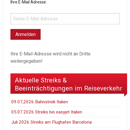
Ihre E-Mail Adresse:
Ihre E-Mail-Adresse wird nicht an Dritte
weitergegeben!
Aktuelle Streiks &
Beeinträchtigungen im Reiseverkehr
09.07,2026 Bahnstreik Italien
05.07.2026 Streiks bei easyjet Italien
Juli 2026 Streiks am Flughafen Barcelona