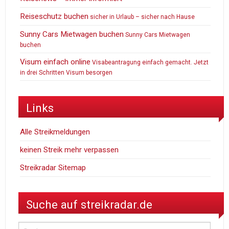
Reiseschutz buchen
sicher in Urlaub – sicher nach Hause
Sunny Cars Mietwagen buchen
Sunny Cars Mietwagen
buchen
Visum einfach online
Visabeantragung einfach gemacht. Jetzt
in drei Schritten Visum besorgen
Links
Alle Streikmeldungen
keinen Streik mehr verpassen
Streikradar Sitemap
Suche auf streikradar.de