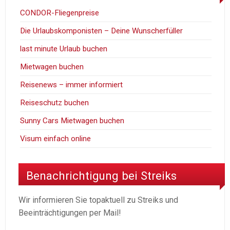
CONDOR-Fliegenpreise
Die Urlaubskomponisten – Deine Wunscherfüller
last minute Urlaub buchen
Mietwagen buchen
Reisenews – immer informiert
Reiseschutz buchen
Sunny Cars Mietwagen buchen
Visum einfach online
Benachrichtigung bei Streiks
Wir informieren Sie topaktuell zu Streiks und
Beeinträchtigungen per Mail!