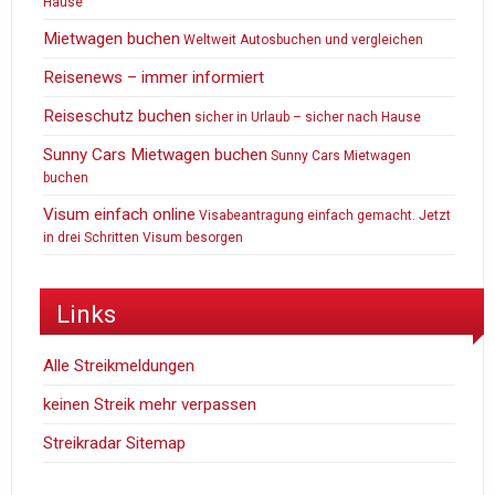
Hause
Mietwagen buchen
Weltweit Autosbuchen und vergleichen
Reisenews – immer informiert
Reiseschutz buchen
sicher in Urlaub – sicher nach Hause
Sunny Cars Mietwagen buchen
Sunny Cars Mietwagen
buchen
Visum einfach online
Visabeantragung einfach gemacht. Jetzt
in drei Schritten Visum besorgen
Links
Alle Streikmeldungen
keinen Streik mehr verpassen
Streikradar Sitemap