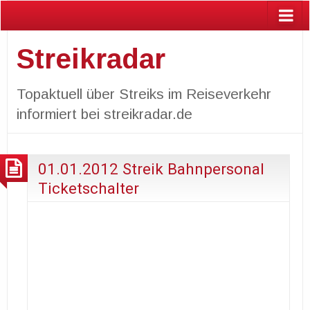
Streikradar
Topaktuell über Streiks im Reiseverkehr
informiert bei streikradar.de
01.01.2012 Streik Bahnpersonal
Ticketschalter