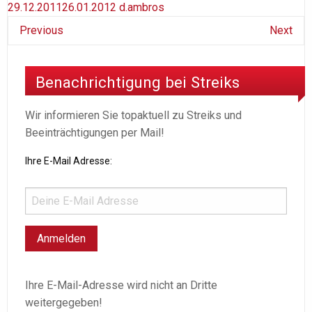
29.12.2011
26.01.2012
d.ambros
Previous
Next
Benachrichtigung bei Streiks
Wir informieren Sie topaktuell zu Streiks und
Beeinträchtigungen per Mail!
Ihre E-Mail Adresse:
Ihre E-Mail-Adresse wird nicht an Dritte
weitergegeben!