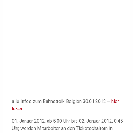
alle Infos zum Bahnstreik Belgien 30.01.2012 –
hier
lesen
01. Januar 2012, ab 5:00 Uhr bis 02. Januar 2012, 0:45
Uhr, werden Mitarbeiter an den Ticketschaltern in