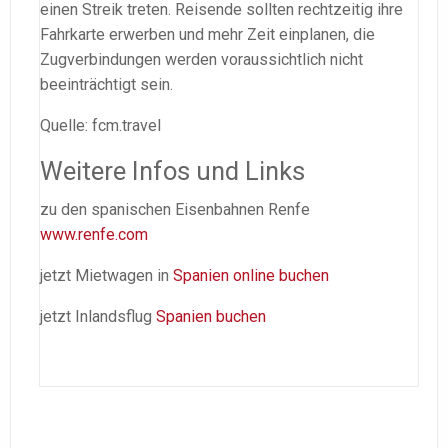
einen Streik treten. Reisende sollten rechtzeitig ihre
Fahrkarte erwerben und mehr Zeit einplanen, die
Zugverbindungen werden voraussichtlich nicht
beeinträchtigt sein.
Quelle: fcm.travel
Weitere Infos und Links
zu den spanischen Eisenbahnen Renfe
www.renfe.com
jetzt Mietwagen in
Spanien online buchen
jetzt Inlandsflug
Spanien buchen