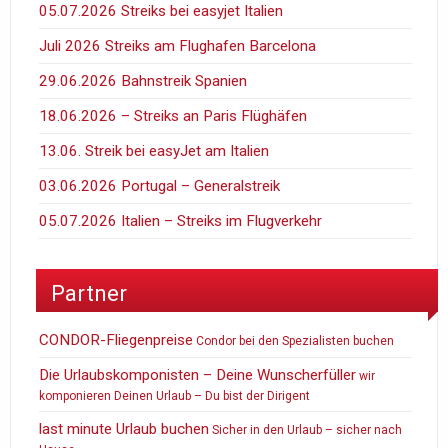
05.07.2026 Streiks bei easyjet Italien
Juli 2026 Streiks am Flughafen Barcelona
29.06.2026 Bahnstreik Spanien
18.06.2026 – Streiks an Paris Flüghäfen
13.06. Streik bei easyJet am Italien
03.06.2026 Portugal – Generalstreik
05.07.2026 Italien – Streiks im Flugverkehr
Partner
CONDOR-Fliegenpreise
Condor bei den Spezialisten buchen
Die Urlaubskomponisten – Deine Wunscherfüller
wir
komponieren Deinen Urlaub – Du bist der Dirigent
last minute Urlaub buchen
Sicher in den Urlaub – sicher nach