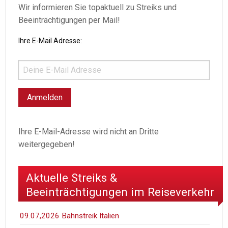
Wir informieren Sie topaktuell zu Streiks und
Beeinträchtigungen per Mail!
Ihre E-Mail Adresse:
Ihre E-Mail-Adresse wird nicht an Dritte
weitergegeben!
Aktuelle Streiks &
Beeinträchtigungen im Reiseverkehr
09.07,2026 Bahnstreik Italien