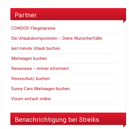
Partner
CONDOR-Fliegenpreise
Die Urlaubskomponisten – Deine Wunscherfüller
last minute Urlaub buchen
Mietwagen buchen
Reisenews – immer informiert
Reiseschutz buchen
Sunny Cars Mietwagen buchen
Visum einfach online
Benachrichtigung bei Streiks