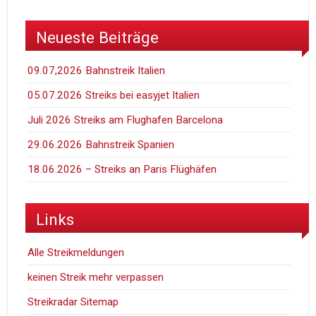
Neueste Beiträge
09.07,2026 Bahnstreik Italien
05.07.2026 Streiks bei easyjet Italien
Juli 2026 Streiks am Flughafen Barcelona
29.06.2026 Bahnstreik Spanien
18.06.2026 – Streiks an Paris Flüghäfen
Links
Alle Streikmeldungen
keinen Streik mehr verpassen
Streikradar Sitemap