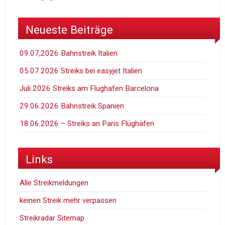
Neueste Beiträge
09.07,2026 Bahnstreik Italien
05.07.2026 Streiks bei easyjet Italien
Juli 2026 Streiks am Flughafen Barcelona
29.06.2026 Bahnstreik Spanien
18.06.2026 – Streiks an Paris Flüghäfen
Links
Alle Streikmeldungen
keinen Streik mehr verpassen
Streikradar Sitemap