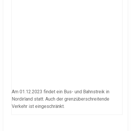
Am 01.12.2023 findet ein Bus- und Bahnstreik in
Nordirland statt. Auch der grenzüberschreitende
Verkehr ist eingeschränkt.