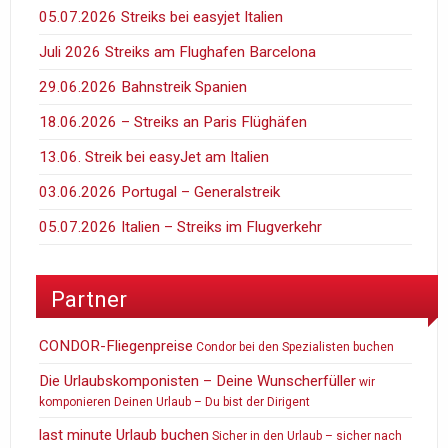
05.07.2026 Streiks bei easyjet Italien
Juli 2026 Streiks am Flughafen Barcelona
29.06.2026 Bahnstreik Spanien
18.06.2026 – Streiks an Paris Flüghäfen
13.06. Streik bei easyJet am Italien
03.06.2026 Portugal – Generalstreik
05.07.2026 Italien – Streiks im Flugverkehr
Partner
CONDOR-Fliegenpreise
Condor bei den Spezialisten buchen
Die Urlaubskomponisten – Deine Wunscherfüller
wir
komponieren Deinen Urlaub – Du bist der Dirigent
last minute Urlaub buchen
Sicher in den Urlaub – sicher nach