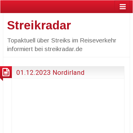
Streikradar
Topaktuell über Streiks im Reiseverkehr
informiert bei streikradar.de
01.12.2023 Nordirland