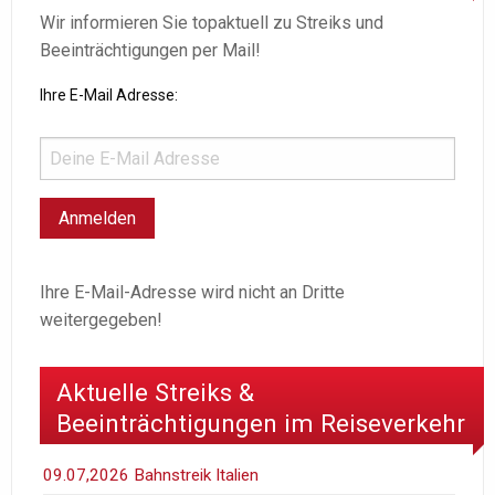
Wir informieren Sie topaktuell zu Streiks und
Beeinträchtigungen per Mail!
Ihre E-Mail Adresse:
Ihre E-Mail-Adresse wird nicht an Dritte
weitergegeben!
Aktuelle Streiks &
Beeinträchtigungen im Reiseverkehr
09.07,2026 Bahnstreik Italien