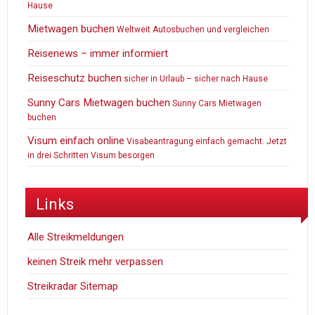
Hause
Mietwagen buchen
Weltweit Autosbuchen und vergleichen
Reisenews – immer informiert
Reiseschutz buchen
sicher in Urlaub – sicher nach Hause
Sunny Cars Mietwagen buchen
Sunny Cars Mietwagen
buchen
Visum einfach online
Visabeantragung einfach gemacht. Jetzt
in drei Schritten Visum besorgen
Links
Alle Streikmeldungen
keinen Streik mehr verpassen
Streikradar Sitemap