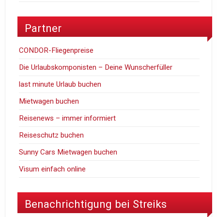
Partner
CONDOR-Fliegenpreise
Die Urlaubskomponisten – Deine Wunscherfüller
last minute Urlaub buchen
Mietwagen buchen
Reisenews – immer informiert
Reiseschutz buchen
Sunny Cars Mietwagen buchen
Visum einfach online
Benachrichtigung bei Streiks