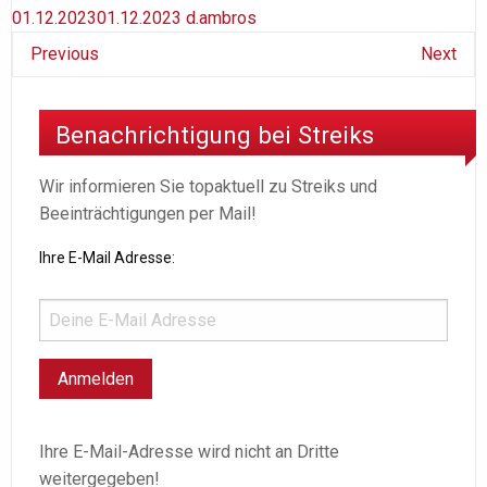
01.12.2023
01.12.2023
d.ambros
Previous
Next
Benachrichtigung bei Streiks
Wir informieren Sie topaktuell zu Streiks und
Beeinträchtigungen per Mail!
Ihre E-Mail Adresse:
Ihre E-Mail-Adresse wird nicht an Dritte
weitergegeben!