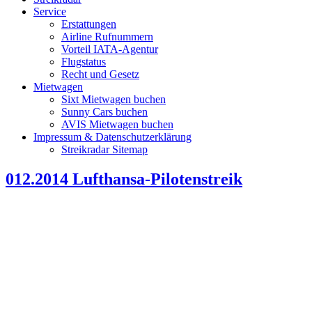
Service
Erstattungen
Airline Rufnummern
Vorteil IATA-Agentur
Flugstatus
Recht und Gesetz
Mietwagen
Sixt Mietwagen buchen
Sunny Cars buchen
AVIS Mietwagen buchen
Impressum & Datenschutzerklärung
Streikradar Sitemap
012.2014 Lufthansa-Pilotenstreik