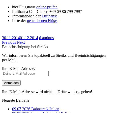
hier Flugstatus
online prüfen
Lufthansa Call-Center: +49 69 86 799 799*
Informationen der
Lufthansa
Liste der
gestrichenen Flüge
30.11.2014
01.12.2014
d.ambros
Previous
Next
Benachrichtigung bei Streiks
Wir informieren Sie topaktuell zu Streiks und Beeinträchtigungen
per Mail!
Ihre E-Mail Adresse:
Ihre E-Mail-Adresse wird nicht an Dritte weitergegeben!
Neueste Beiträge
09.07,2026 Bahnstreik Italien