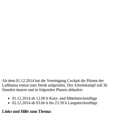
Ab dem 01.12.2014 hat die Vereinigung Cockpit die Piloten der
Lufthansa erneut zum Streik aufgerufen. Der Arbeitskampf soll 36
Stunden dauern und in folgenden Phasen ablaufen:
01.12.2014 ab 12.00 h Kurz- und Mittelstreckenflüge
02.12.2014 ab 03.hh h bis 23.59 h Langstreckenflüge
Links und Hilfe zum Thema: