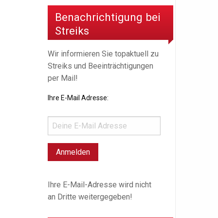
Benachrichtigung bei
Streiks
Wir informieren Sie topaktuell zu
Streiks und Beeinträchtigungen
per Mail!
Ihre E-Mail Adresse:
Ihre E-Mail-Adresse wird nicht
an Dritte weitergegeben!