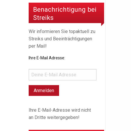
Benachrichtigung bei
Streiks
Wir informieren Sie topaktuell zu
Streiks und Beeinträchtigungen
per Mail!
Ihre E-Mail Adresse:
Ihre E-Mail-Adresse wird nicht
an Dritte weitergegeben!