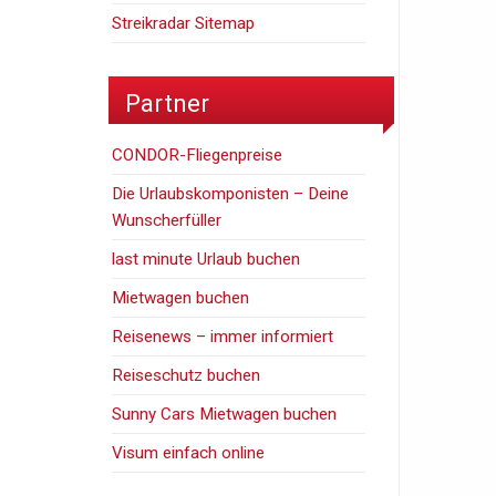
Streikradar Sitemap
Partner
CONDOR-Fliegenpreise
Die Urlaubskomponisten – Deine
Wunscherfüller
last minute Urlaub buchen
Mietwagen buchen
Reisenews – immer informiert
Reiseschutz buchen
Sunny Cars Mietwagen buchen
Visum einfach online