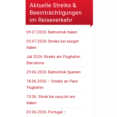
Aktuelle Streiks &
Beeinträchtigungen
im Reiseverkehr
09.07,2026 Bahnstreik Italien
05.07.2026 Streiks bei easyjet
Italien
Juli 2026 Streiks am Flughafen
Barcelona
29.06.2026 Bahnstreik Spanien
18.06.2026 – Streiks an Paris
Flüghäfen
13.06. Streik bei easyJet am
Italien
03.06.2026 Portugal –