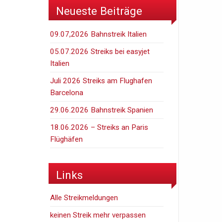
Neueste Beiträge
09.07,2026 Bahnstreik Italien
05.07.2026 Streiks bei easyjet
Italien
Juli 2026 Streiks am Flughafen
Barcelona
29.06.2026 Bahnstreik Spanien
18.06.2026 – Streiks an Paris
Flüghäfen
Links
Alle Streikmeldungen
keinen Streik mehr verpassen