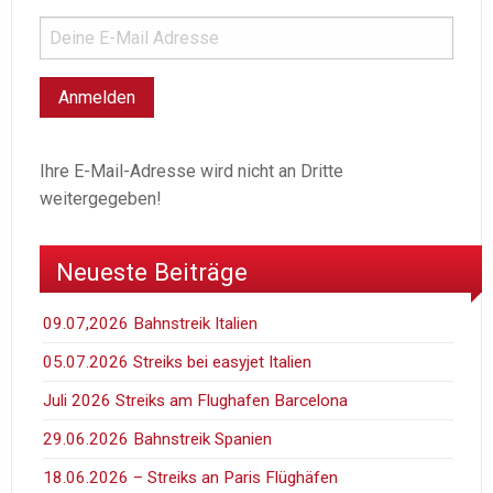
Ihre E-Mail-Adresse wird nicht an Dritte
weitergegeben!
Neueste Beiträge
09.07,2026 Bahnstreik Italien
05.07.2026 Streiks bei easyjet Italien
Juli 2026 Streiks am Flughafen Barcelona
29.06.2026 Bahnstreik Spanien
18.06.2026 – Streiks an Paris Flüghäfen