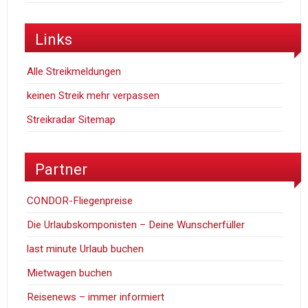
Links
Alle Streikmeldungen
keinen Streik mehr verpassen
Streikradar Sitemap
Partner
CONDOR-Fliegenpreise
Die Urlaubskomponisten – Deine Wunscherfüller
last minute Urlaub buchen
Mietwagen buchen
Reisenews – immer informiert