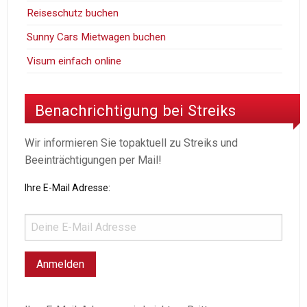
Reiseschutz buchen
Sunny Cars Mietwagen buchen
Visum einfach online
Benachrichtigung bei Streiks
Wir informieren Sie topaktuell zu Streiks und
Beeinträchtigungen per Mail!
Ihre E-Mail Adresse: