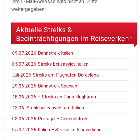
Ihre E-Mail-Adresse wird nicht an Dritte
weitergegeben!
Aktuelle Streiks &
Beeinträchtigungen im Reiseverkehr
09.07,2026 Bahnstreik Italien
05.07.2026 Streiks bei easyjet Italien
Juli 2026 Streiks am Flughafen Barcelona
29.06.2026 Bahnstreik Spanien
18.06.2026 – Streiks an Paris Flüghäfen
13.06. Streik bei easyJet am Italien
03.06.2026 Portugal – Generalstreik
05.07.2026 Italien – Streiks im Flugverkehr