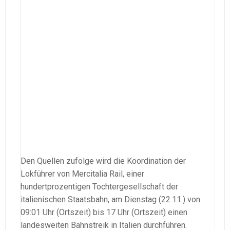
Den Quellen zufolge wird die Koordination der
Lokführer von Mercitalia Rail, einer
hundertprozentigen Tochtergesellschaft der
italienischen Staatsbahn, am Dienstag (22.11.) von
09:01 Uhr (Ortszeit) bis 17 Uhr (Ortszeit) einen
landesweiten Bahnstreik in Italien durchführen.