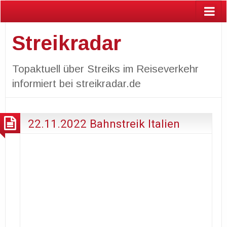
Streikradar
Topaktuell über Streiks im Reiseverkehr
informiert bei streikradar.de
22.11.2022 Bahnstreik Italien