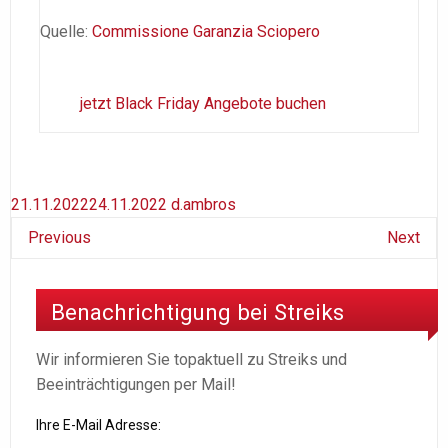
Quelle:
Commissione Garanzia Sciopero
jetzt Black Friday Angebote buchen
21.11.2022
24.11.2022
d.ambros
Previous
Next
Benachrichtigung bei Streiks
Wir informieren Sie topaktuell zu Streiks und
Beeinträchtigungen per Mail!
Ihre E-Mail Adresse: