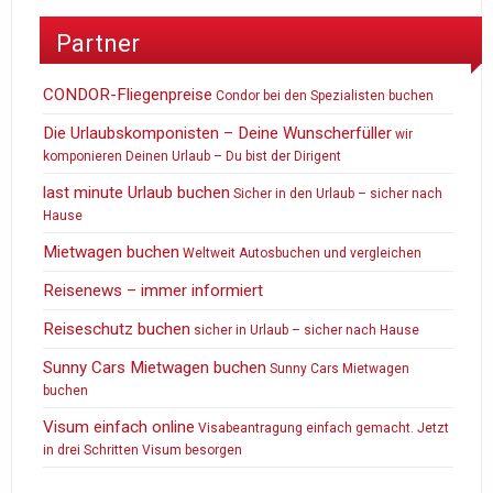
Partner
CONDOR-Fliegenpreise
Condor bei den Spezialisten buchen
Die Urlaubskomponisten – Deine Wunscherfüller
wir
komponieren Deinen Urlaub – Du bist der Dirigent
last minute Urlaub buchen
Sicher in den Urlaub – sicher nach
Hause
Mietwagen buchen
Weltweit Autosbuchen und vergleichen
Reisenews – immer informiert
Reiseschutz buchen
sicher in Urlaub – sicher nach Hause
Sunny Cars Mietwagen buchen
Sunny Cars Mietwagen
buchen
Visum einfach online
Visabeantragung einfach gemacht. Jetzt
in drei Schritten Visum besorgen