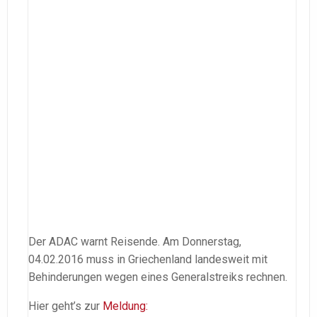
Der ADAC warnt Reisende. Am Donnerstag,
04.02.2016 muss in Griechenland landesweit mit
Behinderungen wegen eines Generalstreiks rechnen.
Hier geht’s zur
Meldung: