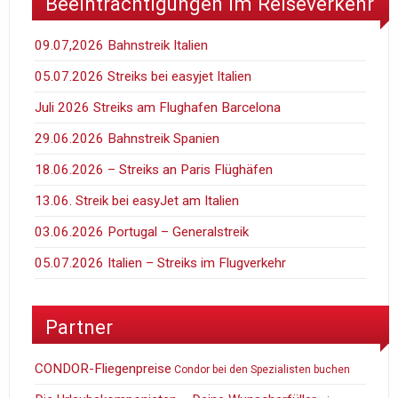
Beeinträchtigungen im Reiseverkehr
09.07,2026 Bahnstreik Italien
05.07.2026 Streiks bei easyjet Italien
Juli 2026 Streiks am Flughafen Barcelona
29.06.2026 Bahnstreik Spanien
18.06.2026 – Streiks an Paris Flüghäfen
13.06. Streik bei easyJet am Italien
03.06.2026 Portugal – Generalstreik
05.07.2026 Italien – Streiks im Flugverkehr
Partner
CONDOR-Fliegenpreise
Condor bei den Spezialisten buchen