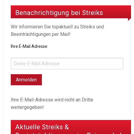
Benachrichtigung bei Streiks
Wir informieren Sie topaktuell zu Streiks und
Beeinträchtigungen per Mail!
Ihre E-Mail Adresse:
Ihre E-Mail-Adresse wird nicht an Dritte
weitergegeben!
Aktuelle Streiks &