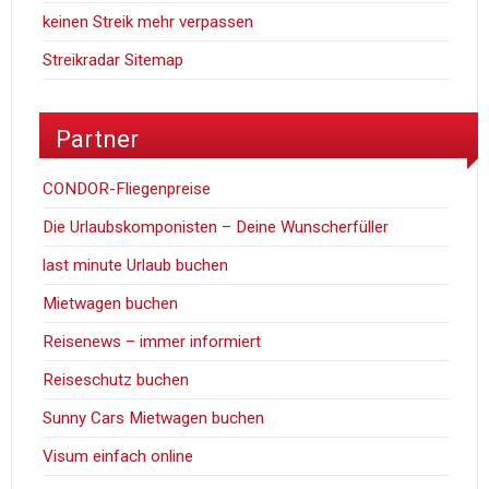
keinen Streik mehr verpassen
Streikradar Sitemap
Partner
CONDOR-Fliegenpreise
Die Urlaubskomponisten – Deine Wunscherfüller
last minute Urlaub buchen
Mietwagen buchen
Reisenews – immer informiert
Reiseschutz buchen
Sunny Cars Mietwagen buchen
Visum einfach online