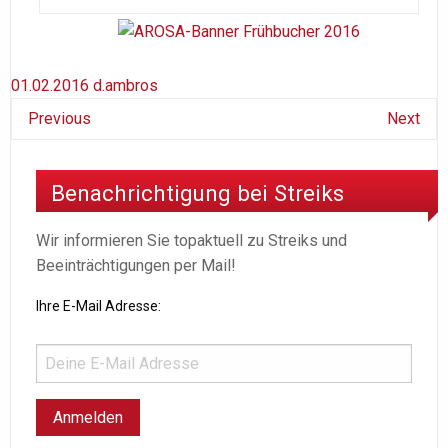
01.02.2016
d.ambros
Previous
Next
Benachrichtigung bei Streiks
Wir informieren Sie topaktuell zu Streiks und
Beeinträchtigungen per Mail!
Ihre E-Mail Adresse: