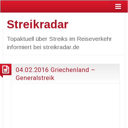
Streikradar
Topaktuell über Streiks im Reiseverkehr
informiert bei streikradar.de
04.02.2016 Griechenland –
Generalstreik