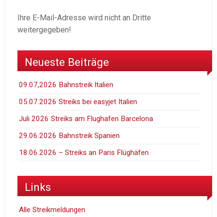
Ihre E-Mail-Adresse wird nicht an Dritte
weitergegeben!
Neueste Beiträge
09.07,2026 Bahnstreik Italien
05.07.2026 Streiks bei easyjet Italien
Juli 2026 Streiks am Flughafen Barcelona
29.06.2026 Bahnstreik Spanien
18.06.2026 – Streiks an Paris Flüghäfen
Links
Alle Streikmeldungen