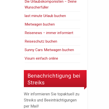
Die Urlaubskomponisten – Deine
Wunscherfüller
last minute Urlaub buchen
Mietwagen buchen
Reisenews – immer informiert
Reiseschutz buchen
Sunny Cars Mietwagen buchen
Visum einfach online
Benachrichtigung bei
Streiks
Wir informieren Sie topaktuell zu
Streiks und Beeinträchtigungen
per Mail!