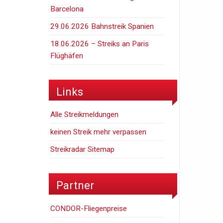
Barcelona
29.06.2026 Bahnstreik Spanien
18.06.2026 – Streiks an Paris
Flüghäfen
Links
Alle Streikmeldungen
keinen Streik mehr verpassen
Streikradar Sitemap
Partner
CONDOR-Fliegenpreise