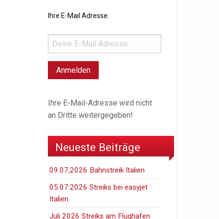
Ihre E-Mail Adresse:
Ihre E-Mail-Adresse wird nicht
an Dritte weitergegeben!
Neueste Beiträge
09.07,2026 Bahnstreik Italien
05.07.2026 Streiks bei easyjet
Italien
Juli 2026 Streiks am Flughafen