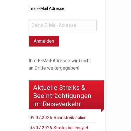
Ihre E-Mail Adresse:
Ihre E-Mail-Adresse wird nicht
an Dritte weitergegeben!
Aktuelle Streiks &
Beeinträchtigungen
im Reiseverkehr
09.07,2026 Bahnstreik Italien
05.07.2026 Streiks bei easyjet