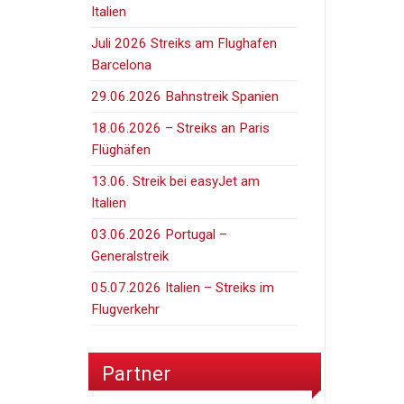
Italien
Juli 2026 Streiks am Flughafen
Barcelona
29.06.2026 Bahnstreik Spanien
18.06.2026 – Streiks an Paris
Flüghäfen
13.06. Streik bei easyJet am
Italien
03.06.2026 Portugal –
Generalstreik
05.07.2026 Italien – Streiks im
Flugverkehr
Partner