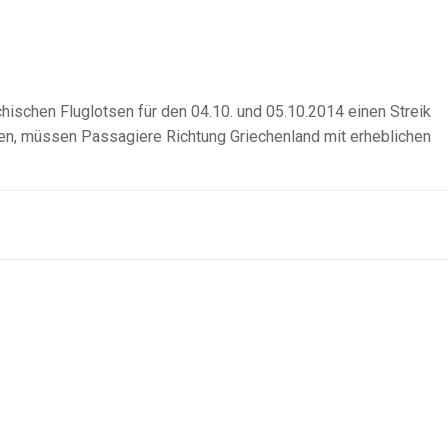
chischen Fluglotsen für den 04.10. und 05.10.2014 einen Streik
n, müssen Passagiere Richtung Griechenland mit erheblichen