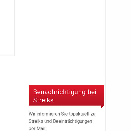
Benachrichtigung bei
Streiks
Wir informieren Sie topaktuell zu
Streiks und Beeinträchtigungen
per Mail!