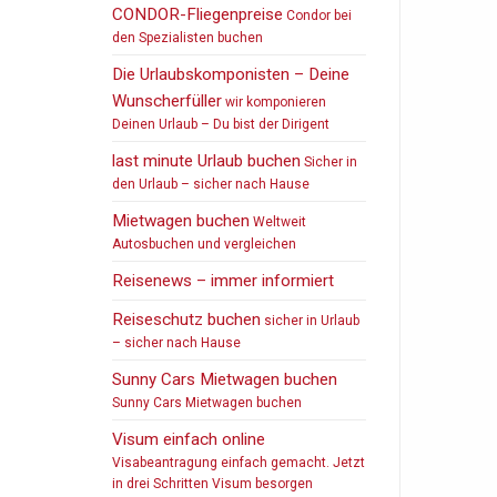
CONDOR-Fliegenpreise
Condor bei
den Spezialisten buchen
Die Urlaubskomponisten – Deine
Wunscherfüller
wir komponieren
Deinen Urlaub – Du bist der Dirigent
last minute Urlaub buchen
Sicher in
den Urlaub – sicher nach Hause
Mietwagen buchen
Weltweit
Autosbuchen und vergleichen
Reisenews – immer informiert
Reiseschutz buchen
sicher in Urlaub
– sicher nach Hause
Sunny Cars Mietwagen buchen
Sunny Cars Mietwagen buchen
Visum einfach online
Visabeantragung einfach gemacht. Jetzt
in drei Schritten Visum besorgen