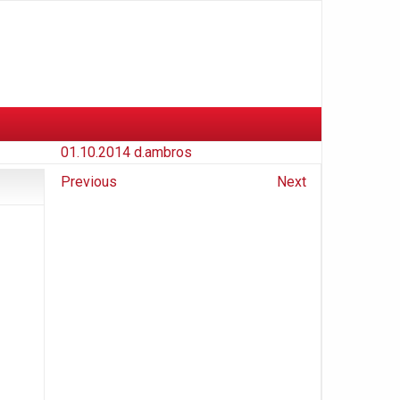
01.10.2014
d.ambros
Previous
Next