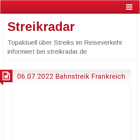
Streikradar
Topaktuell über Streiks im Reiseverkehr
informiert bei streikradar.de
06.07.2022 Bahnstreik Frankreich