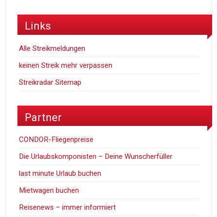
Links
Alle Streikmeldungen
keinen Streik mehr verpassen
Streikradar Sitemap
Partner
CONDOR-Fliegenpreise
Die Urlaubskomponisten – Deine Wunscherfüller
last minute Urlaub buchen
Mietwagen buchen
Reisenews – immer informiert