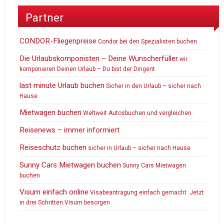
Partner
CONDOR-Fliegenpreise
Condor bei den Spezialisten buchen
Die Urlaubskomponisten – Deine Wunscherfüller
wir
komponieren Deinen Urlaub – Du bist der Dirigent
last minute Urlaub buchen
Sicher in den Urlaub – sicher nach
Hause
Mietwagen buchen
Weltweit Autosbuchen und vergleichen
Reisenews – immer informiert
Reiseschutz buchen
sicher in Urlaub – sicher nach Hause
Sunny Cars Mietwagen buchen
Sunny Cars Mietwagen
buchen
Visum einfach online
Visabeantragung einfach gemacht. Jetzt
in drei Schritten Visum besorgen