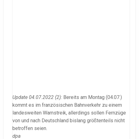
Update 04.07.2022 (2):
Bereits am Montag (04.07.)
kommt es im französischen Bahnverkehr zu einem
landesweiten Warnstreik, allerdings sollen Fernzüge
von und nach Deutschland bislang größtenteils nicht
betroffen seien.
dpa