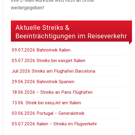
Ihre E-Mail-Adresse wird nicht an Dritte
weitergegeben!
Aktuelle Streiks &
Beeinträchtigungen im Reiseverkehr
09.07,2026 Bahnstreik Italien
05.07.2026 Streiks bei easyjet Italien
Juli 2026 Streiks am Flughafen Barcelona
29.06.2026 Bahnstreik Spanien
18.06.2026 – Streiks an Paris Flüghäfen
13.06. Streik bei easyJet am Italien
03.06.2026 Portugal – Generalstreik
05.07.2026 Italien – Streiks im Flugverkehr