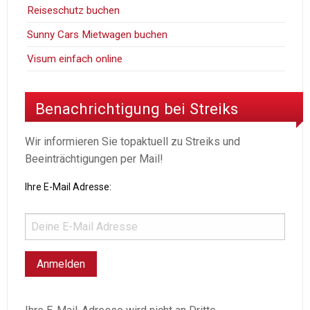
Reiseschutz buchen
Sunny Cars Mietwagen buchen
Visum einfach online
Benachrichtigung bei Streiks
Wir informieren Sie topaktuell zu Streiks und
Beeinträchtigungen per Mail!
Ihre E-Mail Adresse: