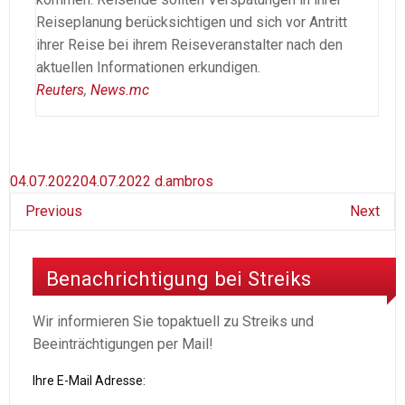
Reiseplanung berücksichtigen und sich vor Antritt
ihrer Reise bei ihrem Reiseveranstalter nach den
aktuellen Informationen erkundigen.
Reuters
,
News.mc
04.07.2022
04.07.2022
d.ambros
Previous
Next
Benachrichtigung bei Streiks
Wir informieren Sie topaktuell zu Streiks und
Beeinträchtigungen per Mail!
Ihre E-Mail Adresse: