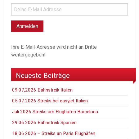
Ihre E-Mail-Adresse wird nicht an Dritte
weitergegeben!
Neueste Beiträge
09.07,2026 Bahnstreik Italien
05.07.2026 Streiks bei easyjet Italien
Juli 2026 Streiks am Flughafen Barcelona
29.06.2026 Bahnstreik Spanien
18.06.2026 – Streiks an Paris Flüghäfen