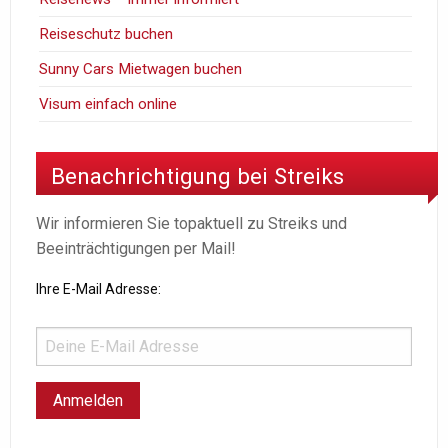
Reiseschutz buchen
Sunny Cars Mietwagen buchen
Visum einfach online
Benachrichtigung bei Streiks
Wir informieren Sie topaktuell zu Streiks und
Beeinträchtigungen per Mail!
Ihre E-Mail Adresse: