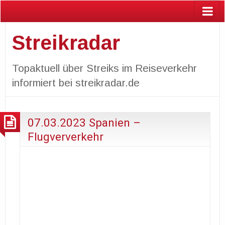
Streikradar
Topaktuell über Streiks im Reiseverkehr
informiert bei streikradar.de
07.03.2023 Spanien –
Flugververkehr