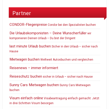
Partner
CONDOR-Fliegenpreise
Condor bei den Spezialisten buchen
Die Urlaubskomponisten – Deine Wunscherfüller
wir
komponieren Deinen Urlaub – Du bist der Dirigent
last minute Urlaub buchen
Sicher in den Urlaub – sicher nach
Hause
Mietwagen buchen
Weltweit Autosbuchen und vergleichen
Reisenews – immer informiert
Reiseschutz buchen
sicher in Urlaub – sicher nach Hause
Sunny Cars Mietwagen buchen
Sunny Cars Mietwagen
buchen
Visum einfach online
Visabeantragung einfach gemacht. Jetzt
in drei Schritten Visum besorgen