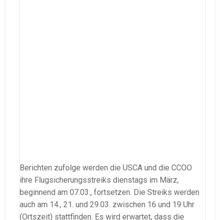
Berichten zufolge werden die USCA und die CCOO
ihre Flugsicherungsstreiks dienstags im März,
beginnend am 07.03., fortsetzen. Die Streiks werden
auch am 14., 21. und 29.03. zwischen 16 und 19 Uhr
(Ortszeit) stattfinden. Es wird erwartet, dass die