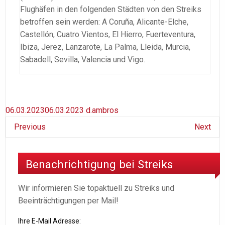
Flughäfen in den folgenden Städten von den Streiks
betroffen sein werden: A Coruña, Alicante-Elche,
Castellón, Cuatro Vientos, El Hierro, Fuerteventura,
Ibiza, Jerez, Lanzarote, La Palma, Lleida, Murcia,
Sabadell, Sevilla, Valencia und Vigo.
06.03.2023
06.03.2023
d.ambros
Previous
Next
Benachrichtigung bei Streiks
Wir informieren Sie topaktuell zu Streiks und
Beeinträchtigungen per Mail!
Ihre E-Mail Adresse: