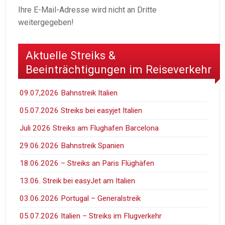
Ihre E-Mail-Adresse wird nicht an Dritte
weitergegeben!
Aktuelle Streiks &
Beeinträchtigungen im Reiseverkehr
09.07,2026 Bahnstreik Italien
05.07.2026 Streiks bei easyjet Italien
Juli 2026 Streiks am Flughafen Barcelona
29.06.2026 Bahnstreik Spanien
18.06.2026 – Streiks an Paris Flüghäfen
13.06. Streik bei easyJet am Italien
03.06.2026 Portugal – Generalstreik
05.07.2026 Italien – Streiks im Flugverkehr