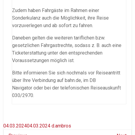
Zudem haben Fahrgäste im Rahmen einer
Sonderkulanz auch die Möglichkeit, ihre Reise
vorzuverlegen und ab sofort zu fahren.
Daneben gelten die weiteren tariflichen bzw.
gesetzlichen Fahrgastrechte, sodass z. B. auch eine
Ticketerstattung unter den entsprechenden
Voraussetzungen möglich ist.
Bitte informieren Sie sich nochmals vor Reiseantritt
über Ihre Verbindung auf bahn.de, im DB
Navigator oder bei der telefonischen Reiseauskunft
030/2970.
04.03.2024
04.03.2024
d.ambros