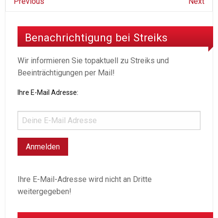
Previous
Next
Benachrichtigung bei Streiks
Wir informieren Sie topaktuell zu Streiks und
Beeinträchtigungen per Mail!
Ihre E-Mail Adresse:
Ihre E-Mail-Adresse wird nicht an Dritte
weitergegeben!