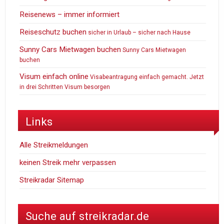
Reisenews – immer informiert
Reiseschutz buchen
sicher in Urlaub – sicher nach Hause
Sunny Cars Mietwagen buchen
Sunny Cars Mietwagen
buchen
Visum einfach online
Visabeantragung einfach gemacht. Jetzt
in drei Schritten Visum besorgen
Links
Alle Streikmeldungen
keinen Streik mehr verpassen
Streikradar Sitemap
Suche auf streikradar.de