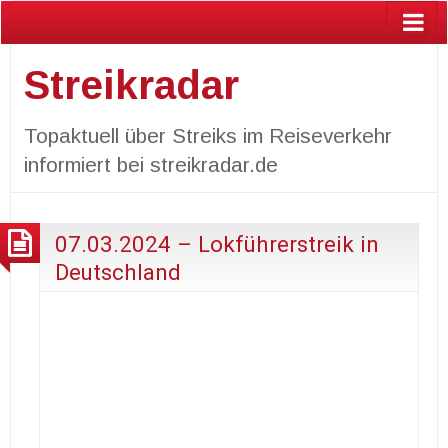
Streikradar
Topaktuell über Streiks im Reiseverkehr
informiert bei streikradar.de
07.03.2024 – Lokführerstreik in
Deutschland