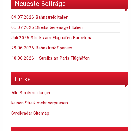
Neueste Beiträge
09.07,2026 Bahnstreik Italien
05.07.2026 Streiks bei easyjet Italien
Juli 2026 Streiks am Flughafen Barcelona
29.06.2026 Bahnstreik Spanien
18.06.2026 – Streiks an Paris Flüghäfen
Links
Alle Streikmeldungen
keinen Streik mehr verpassen
Streikradar Sitemap