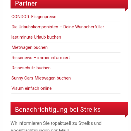
Partner
CONDOR-Fliegenpreise
Die Urlaubskomponisten – Deine Wunscherfüller
last minute Urlaub buchen
Mietwagen buchen
Reisenews – immer informiert
Reiseschutz buchen
Sunny Cars Mietwagen buchen
Visum einfach online
Benachrichtigung bei Streiks
Wir informieren Sie topaktuell zu Streiks und
Beeinträchtigungen per Mail!