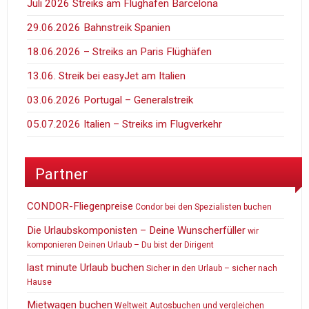
Juli 2026 Streiks am Flughafen Barcelona
29.06.2026 Bahnstreik Spanien
18.06.2026 – Streiks an Paris Flüghäfen
13.06. Streik bei easyJet am Italien
03.06.2026 Portugal – Generalstreik
05.07.2026 Italien – Streiks im Flugverkehr
Partner
CONDOR-Fliegenpreise
Condor bei den Spezialisten buchen
Die Urlaubskomponisten – Deine Wunscherfüller
wir
komponieren Deinen Urlaub – Du bist der Dirigent
last minute Urlaub buchen
Sicher in den Urlaub – sicher nach
Hause
Mietwagen buchen
Weltweit Autosbuchen und vergleichen