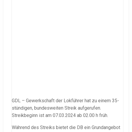
GDL – Gewerkschaft der Lokführer hat zu einem 35-
stündigen, bundesweiten Streik aufgerufen.
Streikbeginn ist am 07.03.2024 ab 02.00 h früh.
Während des Streiks bietet die DB ein Grundangebot