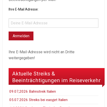
Ihre E-Mail Adresse:
Ihre E-Mail-Adresse wird nicht an Dritte
weitergegeben!
Aktuelle Streiks &
Beeinträchtigungen im Reiseverkehr
09.07,2026 Bahnstreik Italien
05.07.2026 Streiks bei easyjet Italien