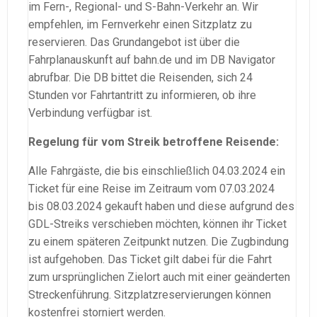
im Fern-, Regional- und S-Bahn-Verkehr an. Wir
empfehlen, im Fernverkehr einen Sitzplatz zu
reservieren. Das Grundangebot ist über die
Fahrplanauskunft auf bahn.de und im DB Navigator
abrufbar. Die DB bittet die Reisenden, sich 24
Stunden vor Fahrtantritt zu informieren, ob ihre
Verbindung verfügbar ist.
Regelung für vom Streik betroffene Reisende:
Alle Fahrgäste, die bis einschließlich 04.03.2024 ein
Ticket für eine Reise im Zeitraum vom 07.03.2024
bis 08.03.2024 gekauft haben und diese aufgrund des
GDL-Streiks verschieben möchten, können ihr Ticket
zu einem späteren Zeitpunkt nutzen. Die Zugbindung
ist aufgehoben. Das Ticket gilt dabei für die Fahrt
zum ursprünglichen Zielort auch mit einer geänderten
Streckenführung. Sitzplatzreservierungen können
kostenfrei storniert werden.