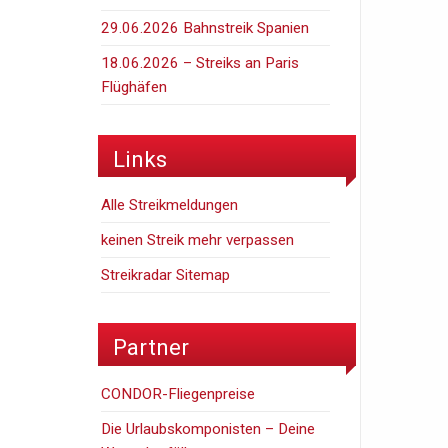
29.06.2026 Bahnstreik Spanien
18.06.2026 – Streiks an Paris
Flüghäfen
Links
Alle Streikmeldungen
keinen Streik mehr verpassen
Streikradar Sitemap
Partner
CONDOR-Fliegenpreise
Die Urlaubskomponisten – Deine