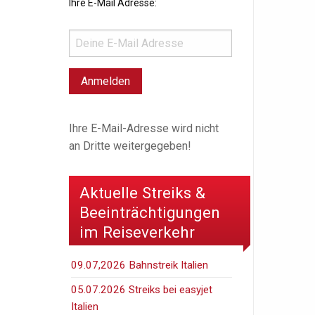
Ihre E-Mail Adresse:
Ihre E-Mail-Adresse wird nicht
an Dritte weitergegeben!
Aktuelle Streiks &
Beeinträchtigungen
im Reiseverkehr
09.07,2026 Bahnstreik Italien
05.07.2026 Streiks bei easyjet
Italien