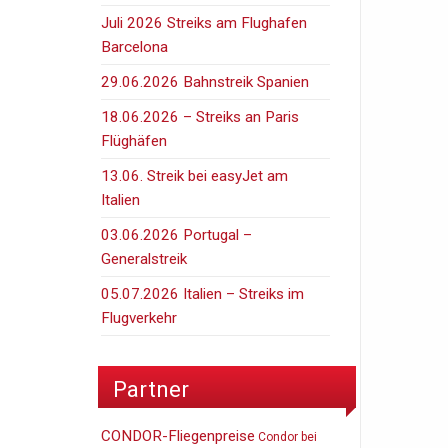
Juli 2026 Streiks am Flughafen
Barcelona
29.06.2026 Bahnstreik Spanien
18.06.2026 – Streiks an Paris
Flüghäfen
13.06. Streik bei easyJet am
Italien
03.06.2026 Portugal –
Generalstreik
05.07.2026 Italien – Streiks im
Flugverkehr
Partner
CONDOR-Fliegenpreise
Condor bei