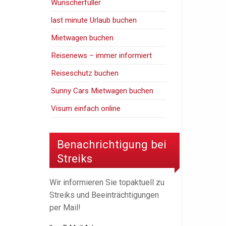
Wunscherfüller
last minute Urlaub buchen
Mietwagen buchen
Reisenews – immer informiert
Reiseschutz buchen
Sunny Cars Mietwagen buchen
Visum einfach online
Benachrichtigung bei
Streiks
Wir informieren Sie topaktuell zu
Streiks und Beeinträchtigungen
per Mail!