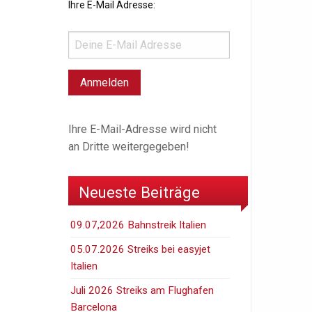
Ihre E-Mail Adresse:
Ihre E-Mail-Adresse wird nicht
an Dritte weitergegeben!
Neueste Beiträge
09.07,2026 Bahnstreik Italien
05.07.2026 Streiks bei easyjet
Italien
Juli 2026 Streiks am Flughafen
Barcelona