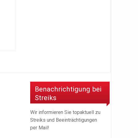
Benachrichtigung bei
Streiks
Wir informieren Sie topaktuell zu
Streiks und Beeinträchtigungen
per Mail!