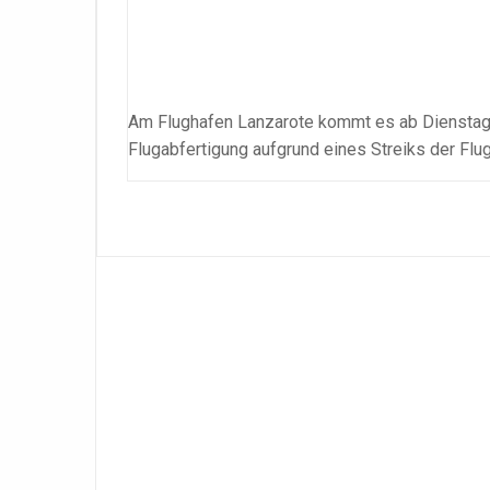
Am Flughafen Lanzarote kommt es ab Dienstagna
Flugabfertigung aufgrund eines Streiks der Flu