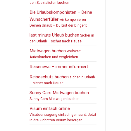
den Spezialisten buchen
Die Urlaubskomponisten – Deine
Wunscherfüller
wir komponieren
Deinen Urlaub – Du bist der Dirigent
last minute Urlaub buchen
Sicher in
den Urlaub – sicher nach Hause
Mietwagen buchen
Weltweit
Autosbuchen und vergleichen
Reisenews – immer informiert
Reiseschutz buchen
sicher in Urlaub
– sicher nach Hause
Sunny Cars Mietwagen buchen
Sunny Cars Mietwagen buchen
Visum einfach online
Visabeantragung einfach gemacht. Jetzt
in drei Schritten Visum besorgen