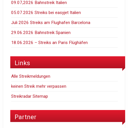
09.07,2026 Bahnstreik Italien
05.07.2026 Streiks bei easyjet Italien
Juli 2026 Streiks am Flughafen Barcelona
29.06.2026 Bahnstreik Spanien
18.06.2026 – Streiks an Paris Flüghäfen
Links
Alle Streikmeldungen
keinen Streik mehr verpassen
Streikradar Sitemap
Partner