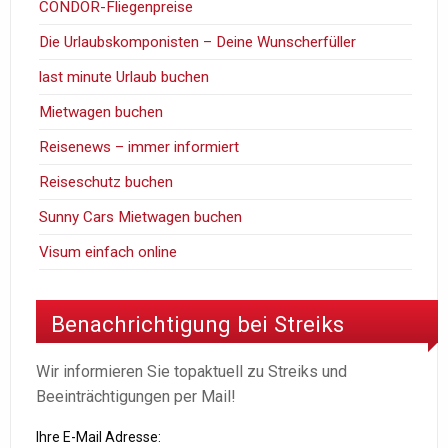
CONDOR-Fliegenpreise
Die Urlaubskomponisten – Deine Wunscherfüller
last minute Urlaub buchen
Mietwagen buchen
Reisenews – immer informiert
Reiseschutz buchen
Sunny Cars Mietwagen buchen
Visum einfach online
Benachrichtigung bei Streiks
Wir informieren Sie topaktuell zu Streiks und
Beeinträchtigungen per Mail!
Ihre E-Mail Adresse: