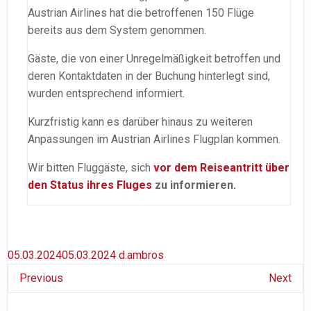
Austrian Airlines hat die betroffenen 150 Flüge
bereits aus dem System genommen.
Gäste, die von einer Unregelmäßigkeit betroffen und
deren Kontaktdaten in der Buchung hinterlegt sind,
wurden entsprechend informiert.
Kurzfristig kann es darüber hinaus zu weiteren
Anpassungen im Austrian Airlines Flugplan kommen.
Wir bitten Fluggäste, sich
vor dem Reiseantritt über
den Status ihres Fluges
zu informieren.
05.03.2024
05.03.2024
d.ambros
Previous
Next