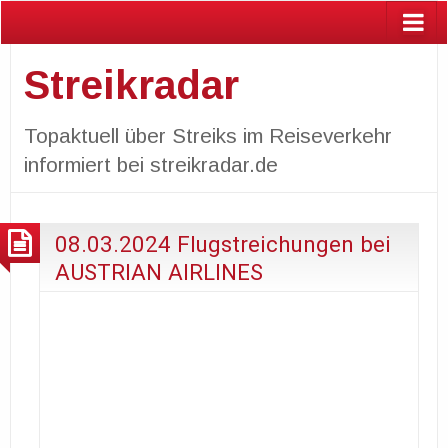
Streikradar
Topaktuell über Streiks im Reiseverkehr
informiert bei streikradar.de
08.03.2024 Flugstreichungen bei
AUSTRIAN AIRLINES