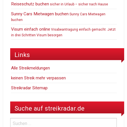
Reiseschutz buchen
sicher in Urlaub – sicher nach Hause
Sunny Cars Mietwagen buchen
Sunny Cars Mietwagen
buchen
Visum einfach online
Visabeantragung einfach gemacht. Jetzt
in drei Schritten Visum besorgen
Links
Alle Streikmeldungen
keinen Streik mehr verpassen
Streikradar Sitemap
Suche auf streikradar.de