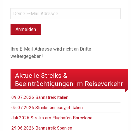
Ihre E-Mail-Adresse wird nicht an Dritte
weitergegeben!
Aktuelle Streiks &
Beeinträchtigungen im Reiseverkehr
09.07,2026 Bahnstreik Italien
05.07.2026 Streiks bei easyjet Italien
Juli 2026 Streiks am Flughafen Barcelona
29.06.2026 Bahnstreik Spanien