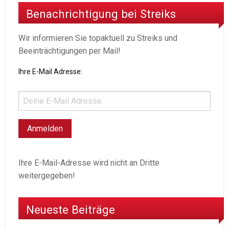
Benachrichtigung bei Streiks
Wir informieren Sie topaktuell zu Streiks und
Beeinträchtigungen per Mail!
Ihre E-Mail Adresse:
Ihre E-Mail-Adresse wird nicht an Dritte
weitergegeben!
Neueste Beiträge