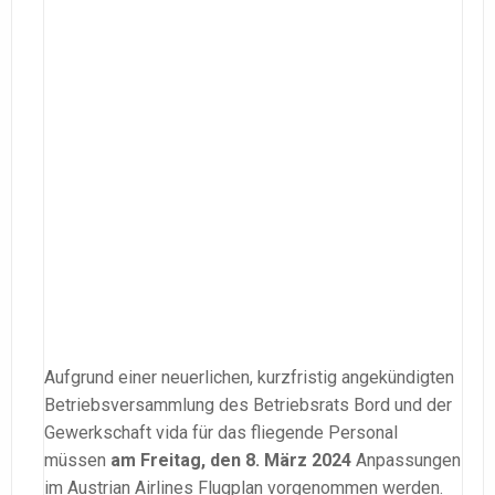
Aufgrund einer neuerlichen, kurzfristig angekündigten
Betriebsversammlung des Betriebsrats Bord und der
Gewerkschaft vida für das fliegende Personal
müssen
am Freitag, den 8. März 2024
Anpassungen
im Austrian Airlines Flugplan vorgenommen werden.