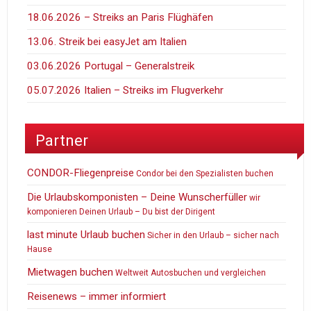
18.06.2026 – Streiks an Paris Flüghäfen
13.06. Streik bei easyJet am Italien
03.06.2026 Portugal – Generalstreik
05.07.2026 Italien – Streiks im Flugverkehr
Partner
CONDOR-Fliegenpreise
Condor bei den Spezialisten buchen
Die Urlaubskomponisten – Deine Wunscherfüller
wir
komponieren Deinen Urlaub – Du bist der Dirigent
last minute Urlaub buchen
Sicher in den Urlaub – sicher nach
Hause
Mietwagen buchen
Weltweit Autosbuchen und vergleichen
Reisenews – immer informiert