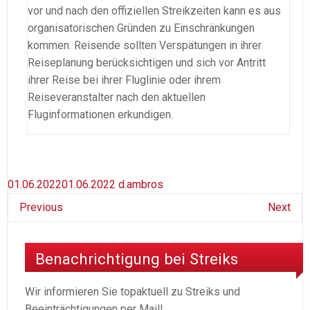
vor und nach den offiziellen Streikzeiten kann es aus
organisatorischen Gründen zu Einschränkungen
kommen. Reisende sollten Verspätungen in ihrer
Reiseplanung berücksichtigen und sich vor Antritt
ihrer Reise bei ihrer Fluglinie oder ihrem
Reiseveranstalter nach den aktuellen
Fluginformationen erkundigen.
01.06.2022
01.06.2022
d.ambros
Previous
Next
Benachrichtigung bei Streiks
Wir informieren Sie topaktuell zu Streiks und
Beeinträchtigungen per Mail!