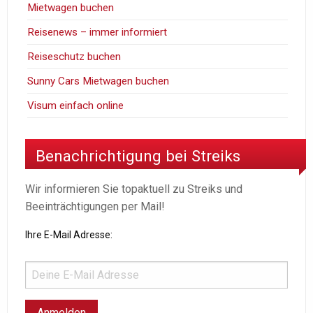
Mietwagen buchen
Reisenews – immer informiert
Reiseschutz buchen
Sunny Cars Mietwagen buchen
Visum einfach online
Benachrichtigung bei Streiks
Wir informieren Sie topaktuell zu Streiks und
Beeinträchtigungen per Mail!
Ihre E-Mail Adresse: