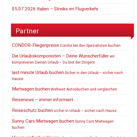
05.07.2026 Italien – Streiks im Flugverkehr
Partner
CONDOR-Fliegenpreise
Condor bei den Spezialisten buchen
Die Urlaubskomponisten – Deine Wunscherfüller
wir
komponieren Deinen Urlaub – Du bist der Dirigent
last minute Urlaub buchen
Sicher in den Urlaub – sicher nach
Hause
Mietwagen buchen
Weltweit Autosbuchen und vergleichen
Reisenews – immer informiert
Reiseschutz buchen
sicher in Urlaub – sicher nach Hause
Sunny Cars Mietwagen buchen
Sunny Cars Mietwagen
buchen