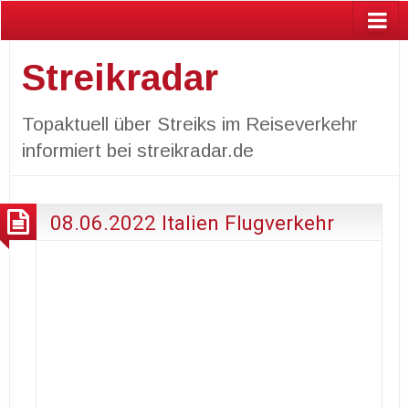
Streikradar
Topaktuell über Streiks im Reiseverkehr
informiert bei streikradar.de
08.06.2022 Italien Flugverkehr