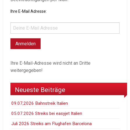
Ihre E-Mail Adresse:
Ihre E-Mail-Adresse wird nicht an Dritte
weitergegeben!
Neueste Beiträge
09.07,2026 Bahnstreik Italien
05.07.2026 Streiks bei easyjet Italien
Juli 2026 Streiks am Flughafen Barcelona