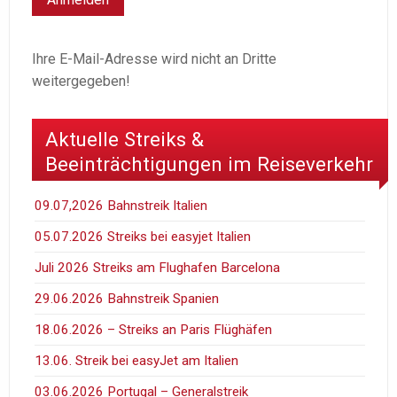
Ihre E-Mail-Adresse wird nicht an Dritte
weitergegeben!
Aktuelle Streiks &
Beeinträchtigungen im Reiseverkehr
09.07,2026 Bahnstreik Italien
05.07.2026 Streiks bei easyjet Italien
Juli 2026 Streiks am Flughafen Barcelona
29.06.2026 Bahnstreik Spanien
18.06.2026 – Streiks an Paris Flüghäfen
13.06. Streik bei easyJet am Italien
03.06.2026 Portugal – Generalstreik