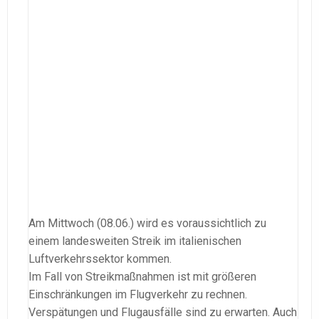
Am Mittwoch (08.06.) wird es voraussichtlich zu
einem landesweiten Streik im italienischen
Luftverkehrssektor kommen.
Im Fall von Streikmaßnahmen ist mit größeren
Einschränkungen im Flugverkehr zu rechnen.
Verspätungen und Flugausfälle sind zu erwarten. Auch