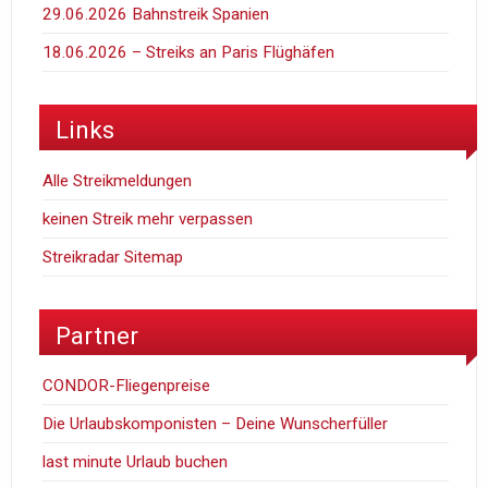
29.06.2026 Bahnstreik Spanien
18.06.2026 – Streiks an Paris Flüghäfen
Links
Alle Streikmeldungen
keinen Streik mehr verpassen
Streikradar Sitemap
Partner
CONDOR-Fliegenpreise
Die Urlaubskomponisten – Deine Wunscherfüller
last minute Urlaub buchen