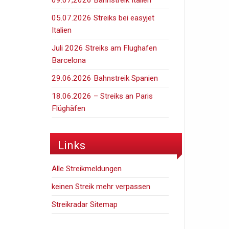
05.07.2026 Streiks bei easyjet
Italien
Juli 2026 Streiks am Flughafen
Barcelona
29.06.2026 Bahnstreik Spanien
18.06.2026 – Streiks an Paris
Flüghäfen
Links
Alle Streikmeldungen
keinen Streik mehr verpassen
Streikradar Sitemap