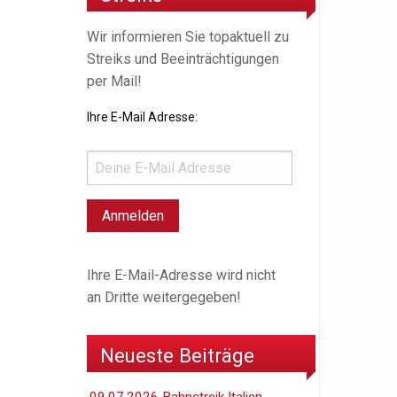
Wir informieren Sie topaktuell zu
Streiks und Beeinträchtigungen
per Mail!
Ihre E-Mail Adresse:
Ihre E-Mail-Adresse wird nicht
an Dritte weitergegeben!
Neueste Beiträge
09.07,2026 Bahnstreik Italien