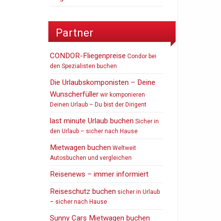
Partner
CONDOR-Fliegenpreise
Condor bei
den Spezialisten buchen
Die Urlaubskomponisten – Deine
Wunscherfüller
wir komponieren
Deinen Urlaub – Du bist der Dirigent
last minute Urlaub buchen
Sicher in
den Urlaub – sicher nach Hause
Mietwagen buchen
Weltweit
Autosbuchen und vergleichen
Reisenews – immer informiert
Reiseschutz buchen
sicher in Urlaub
– sicher nach Hause
Sunny Cars Mietwagen buchen