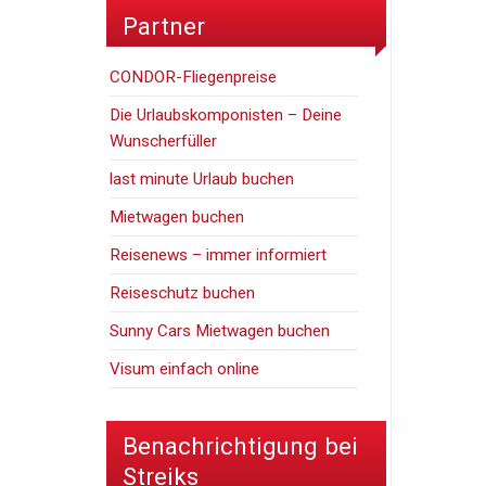
Partner
CONDOR-Fliegenpreise
Die Urlaubskomponisten – Deine
Wunscherfüller
last minute Urlaub buchen
Mietwagen buchen
Reisenews – immer informiert
Reiseschutz buchen
Sunny Cars Mietwagen buchen
Visum einfach online
Benachrichtigung bei
Streiks