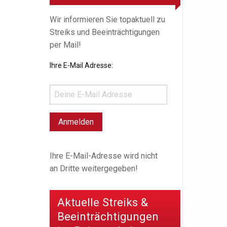
Wir informieren Sie topaktuell zu
Streiks und Beeinträchtigungen
per Mail!
Ihre E-Mail Adresse:
Ihre E-Mail-Adresse wird nicht
an Dritte weitergegeben!
Aktuelle Streiks &
Beeinträchtigungen