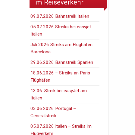
im Reiseverkehr
09.07,2026 Bahnstreik Italien
05.07.2026 Streiks bei easyjet
Italien
Juli 2026 Streiks am Flughafen
Barcelona
29.06.2026 Bahnstreik Spanien
18.06.2026 – Streiks an Paris
Flüghäfen
13.06. Streik bei easyJet am
Italien
03.06.2026 Portugal –
Generalstreik
05.07.2026 Italien – Streiks im
Flugverkehr