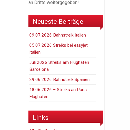
an Dritte weitergegeben!
Neueste Beiträge
09.07,2026 Bahnstreik Italien
05.07.2026 Streiks bei easyjet
Italien
Juli 2026 Streiks am Flughafen
Barcelona
29.06.2026 Bahnstreik Spanien
18.06.2026 – Streiks an Paris
Flüghäfen
Links