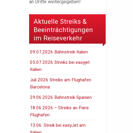
an Dritte weitergegeben!
Aktuelle Streiks &
Beeinträchtigungen
im Reiseverkehr
09.07,2026 Bahnstreik Italien
05.07.2026 Streiks bei easyjet
Italien
Juli 2026 Streiks am Flughafen
Barcelona
29.06.2026 Bahnstreik Spanien
18.06.2026 – Streiks an Paris
Flüghäfen
13.06. Streik bei easyJet am
Italien