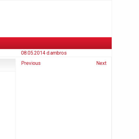
08.05.2014
d.ambros
Previous
Next