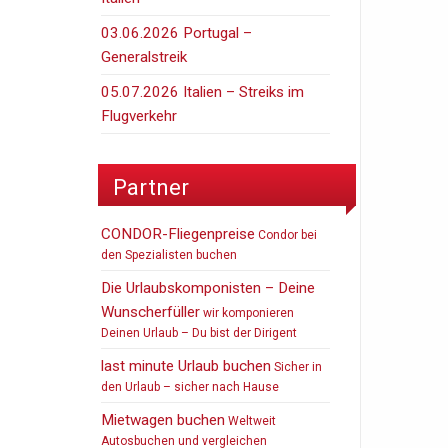
03.06.2026 Portugal –
Generalstreik
05.07.2026 Italien – Streiks im
Flugverkehr
Partner
CONDOR-Fliegenpreise
Condor bei
den Spezialisten buchen
Die Urlaubskomponisten – Deine
Wunscherfüller
wir komponieren
Deinen Urlaub – Du bist der Dirigent
last minute Urlaub buchen
Sicher in
den Urlaub – sicher nach Hause
Mietwagen buchen
Weltweit
Autosbuchen und vergleichen