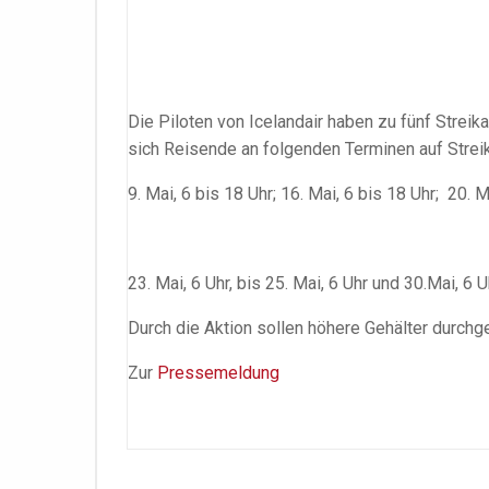
Die Piloten von Icelandair haben zu fünf Streik
sich Reisende an folgenden Terminen auf Streik
9. Mai, 6 bis 18 Uhr; 16. Mai, 6 bis 18 Uhr; 20. M
23. Mai, 6 Uhr, bis 25. Mai, 6 Uhr und 30.Mai, 6 Uh
Durch die Aktion sollen höhere Gehälter durchg
Zur
Pressemeldung