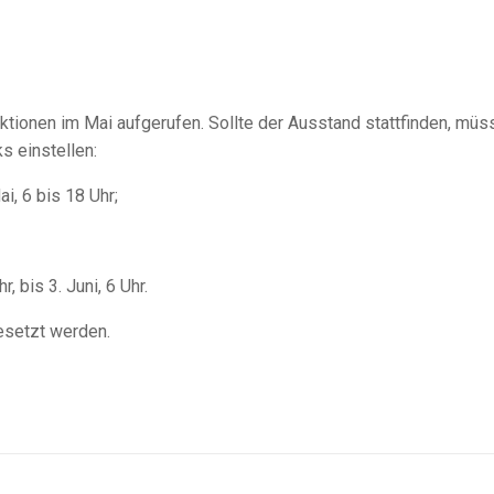
aktionen im Mai aufgerufen. Sollte der Ausstand stattfinden, müs
s einstellen:
ai, 6 bis 18 Uhr;
r, bis 3. Juni, 6 Uhr.
esetzt werden.