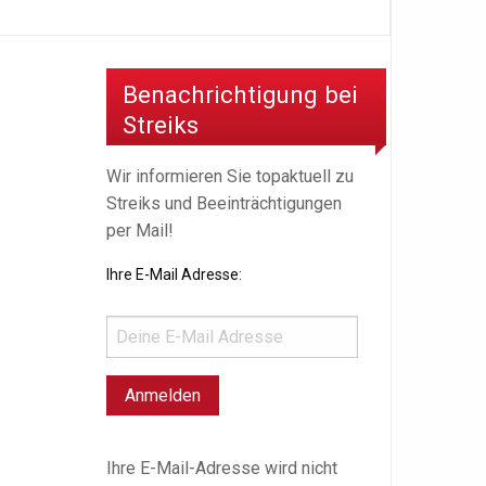
Benachrichtigung bei
Streiks
Wir informieren Sie topaktuell zu
Streiks und Beeinträchtigungen
per Mail!
Ihre E-Mail Adresse:
Ihre E-Mail-Adresse wird nicht