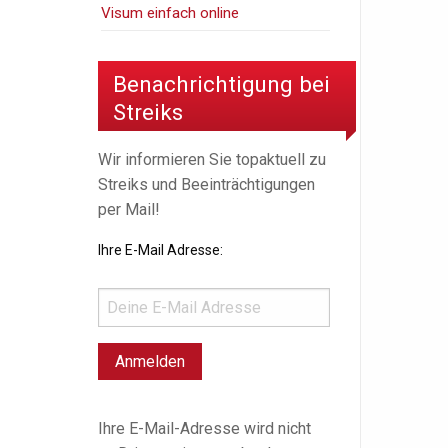
Visum einfach online
Benachrichtigung bei
Streiks
Wir informieren Sie topaktuell zu
Streiks und Beeinträchtigungen
per Mail!
Ihre E-Mail Adresse:
Ihre E-Mail-Adresse wird nicht