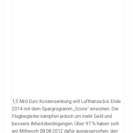
1,5 Mrd Euro Kostensenkung will Lufthansa bis Ende
2014 mit dem Spargrogramm „Score“ erreichen. Die
Flugbegleiter kämpfen jedoch um mehr Geld und
bessere Arbeitsbedingungen. Über 97 % haben sich
am Mittwoch 08.08.2012 dafür ausgesprochen, den