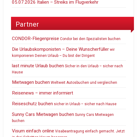
05.07.2026 Italien – Streiks im Flugverkehr
Partner
CONDOR-Fliegenpreise
Condor bei den Spezialisten buchen
Die Urlaubskomponisten – Deine Wunscherfüller
wir
komponieren Deinen Urlaub – Du bist der Dirigent
last minute Urlaub buchen
Sicher in den Urlaub – sicher nach
Hause
Mietwagen buchen
Weltweit Autosbuchen und vergleichen
Reisenews – immer informiert
Reiseschutz buchen
sicher in Urlaub – sicher nach Hause
Sunny Cars Mietwagen buchen
Sunny Cars Mietwagen
buchen
Visum einfach online
Visabeantragung einfach gemacht. Jetzt