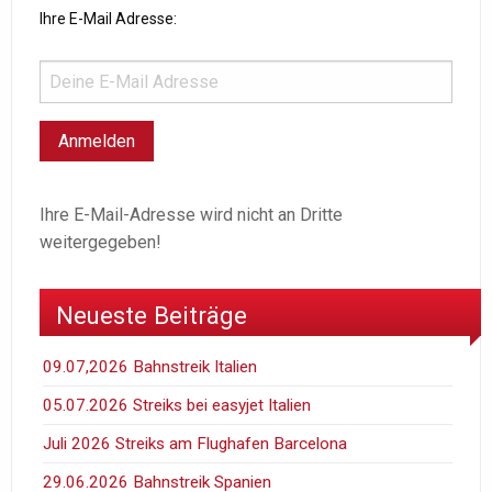
Ihre E-Mail Adresse:
Ihre E-Mail-Adresse wird nicht an Dritte
weitergegeben!
Neueste Beiträge
09.07,2026 Bahnstreik Italien
05.07.2026 Streiks bei easyjet Italien
Juli 2026 Streiks am Flughafen Barcelona
29.06.2026 Bahnstreik Spanien