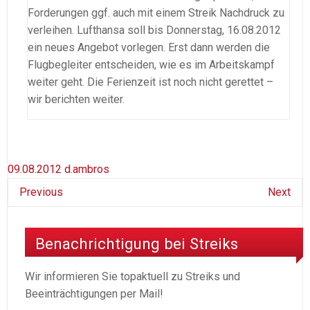
Forderungen ggf. auch mit einem Streik Nachdruck zu
verleihen. Lufthansa soll bis Donnerstag, 16.08.2012
ein neues Angebot vorlegen. Erst dann werden die
Flugbegleiter entscheiden, wie es im Arbeitskampf
weiter geht. Die Ferienzeit ist noch nicht gerettet –
wir berichten weiter.
09.08.2012
d.ambros
Previous
Next
Benachrichtigung bei Streiks
Wir informieren Sie topaktuell zu Streiks und
Beeinträchtigungen per Mail!