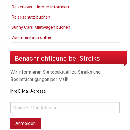
Reisenews – immer informiert
Reiseschutz buchen
Sunny Cars Mietwagen buchen
Visum einfach online
Benachrichtigung bei Streiks
Wir informieren Sie topaktuell zu Streiks und
Beeinträchtigungen per Mail!
Ihre E-Mail Adresse: