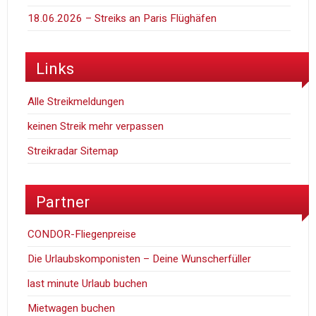
18.06.2026 – Streiks an Paris Flüghäfen
Links
Alle Streikmeldungen
keinen Streik mehr verpassen
Streikradar Sitemap
Partner
CONDOR-Fliegenpreise
Die Urlaubskomponisten – Deine Wunscherfüller
last minute Urlaub buchen
Mietwagen buchen