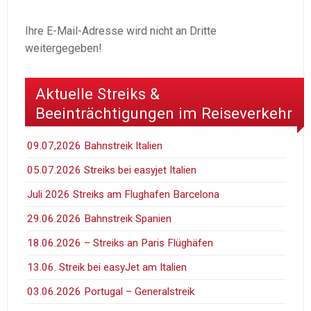
Ihre E-Mail-Adresse wird nicht an Dritte
weitergegeben!
Aktuelle Streiks &
Beeinträchtigungen im Reiseverkehr
09.07,2026 Bahnstreik Italien
05.07.2026 Streiks bei easyjet Italien
Juli 2026 Streiks am Flughafen Barcelona
29.06.2026 Bahnstreik Spanien
18.06.2026 – Streiks an Paris Flüghäfen
13.06. Streik bei easyJet am Italien
03.06.2026 Portugal – Generalstreik