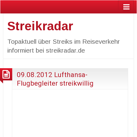
Streikradar
Topaktuell über Streiks im Reiseverkehr
informiert bei streikradar.de
09.08.2012 Lufthansa-
Flugbegleiter streikwillig