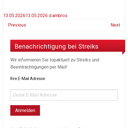
13.05.2026
13.05.2026
d.ambros
Previous
Next
Benachrichtigung bei Streiks
Wir informieren Sie topaktuell zu Streiks und
Beeinträchtigungen per Mail!
Ihre E-Mail Adresse: