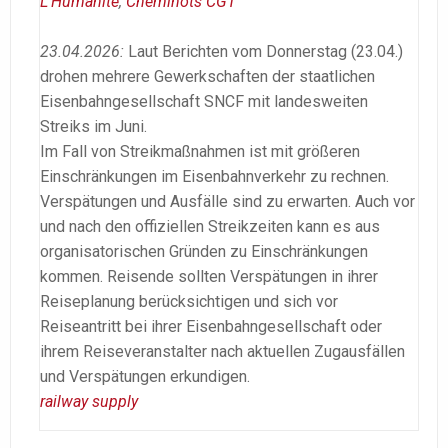
L’Humanité
,
Cheminots CGT
23.04.2026:
Laut Berichten vom Donnerstag (23.04.)
drohen mehrere Gewerkschaften der staatlichen
Eisenbahngesellschaft SNCF mit landesweiten
Streiks im Juni.
Im Fall von Streikmaßnahmen ist mit größeren
Einschränkungen im Eisenbahnverkehr zu rechnen.
Verspätungen und Ausfälle sind zu erwarten. Auch vor
und nach den offiziellen Streikzeiten kann es aus
organisatorischen Gründen zu Einschränkungen
kommen. Reisende sollten Verspätungen in ihrer
Reiseplanung berücksichtigen und sich vor
Reiseantritt bei ihrer Eisenbahngesellschaft oder
ihrem Reiseveranstalter nach aktuellen Zugausfällen
und Verspätungen erkundigen.
railway supply