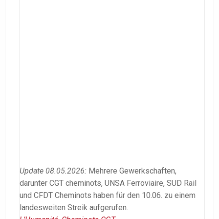
Update 08.05.2026:
Mehrere Gewerkschaften,
darunter CGT cheminots, UNSA Ferroviaire, SUD Rail
und CFDT Cheminots haben für den 10.06. zu einem
landesweiten Streik aufgerufen.