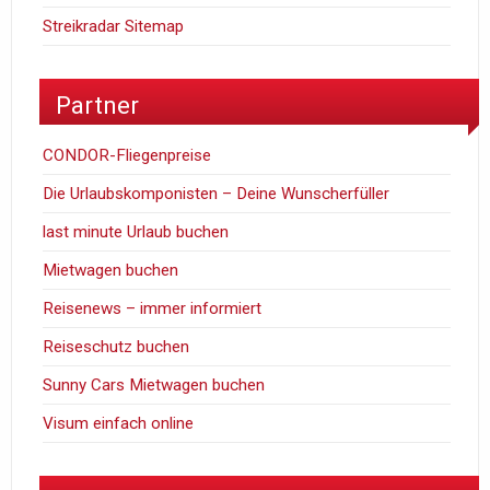
Streikradar Sitemap
Partner
CONDOR-Fliegenpreise
Die Urlaubskomponisten – Deine Wunscherfüller
last minute Urlaub buchen
Mietwagen buchen
Reisenews – immer informiert
Reiseschutz buchen
Sunny Cars Mietwagen buchen
Visum einfach online