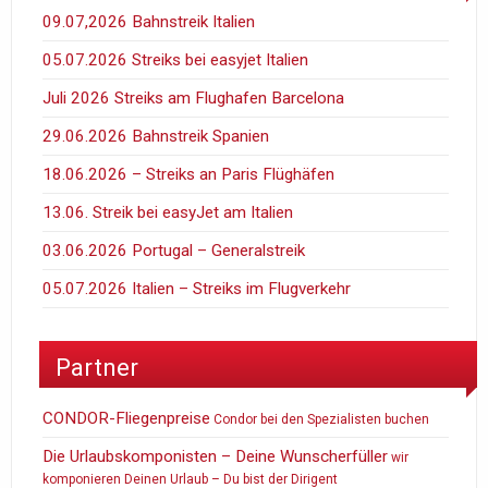
09.07,2026 Bahnstreik Italien
05.07.2026 Streiks bei easyjet Italien
Juli 2026 Streiks am Flughafen Barcelona
29.06.2026 Bahnstreik Spanien
18.06.2026 – Streiks an Paris Flüghäfen
13.06. Streik bei easyJet am Italien
03.06.2026 Portugal – Generalstreik
05.07.2026 Italien – Streiks im Flugverkehr
Partner
CONDOR-Fliegenpreise
Condor bei den Spezialisten buchen
Die Urlaubskomponisten – Deine Wunscherfüller
wir
komponieren Deinen Urlaub – Du bist der Dirigent