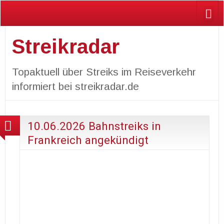
Streikradar
Topaktuell über Streiks im Reiseverkehr
informiert bei streikradar.de
10.06.2026 Bahnstreiks in
Frankreich angekündigt