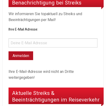
Benachrichtigung bei Streiks
Wir informieren Sie topaktuell zu Streiks und
Beeinträchtigungen per Mail!
Ihre E-Mail Adresse:
Ihre E-Mail-Adresse wird nicht an Dritte
weitergegeben!
Aktuelle Streiks &
Beeinträchtigungen im Reiseverkehr