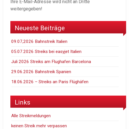
Ihre E-Mail-Adresse wird nicht an Dritte
weitergegeben!
Neueste Beiträge
09.07,2026 Bahnstreik Italien
05.07.2026 Streiks bei easyjet Italien
Juli 2026 Streiks am Flughafen Barcelona
29.06.2026 Bahnstreik Spanien
18.06.2026 – Streiks an Paris Flüghäfen
Links
Alle Streikmeldungen
keinen Streik mehr verpassen