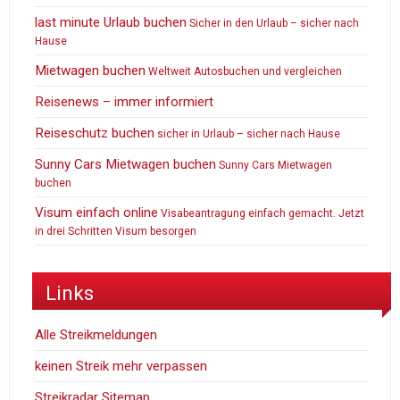
last minute Urlaub buchen
Sicher in den Urlaub – sicher nach
Hause
Mietwagen buchen
Weltweit Autosbuchen und vergleichen
Reisenews – immer informiert
Reiseschutz buchen
sicher in Urlaub – sicher nach Hause
Sunny Cars Mietwagen buchen
Sunny Cars Mietwagen
buchen
Visum einfach online
Visabeantragung einfach gemacht. Jetzt
in drei Schritten Visum besorgen
Links
Alle Streikmeldungen
keinen Streik mehr verpassen
Streikradar Sitemap