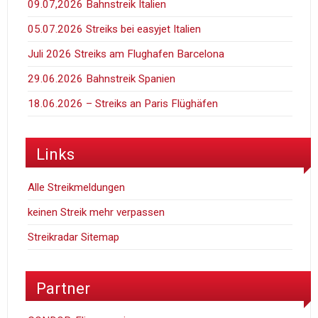
09.07,2026 Bahnstreik Italien
05.07.2026 Streiks bei easyjet Italien
Juli 2026 Streiks am Flughafen Barcelona
29.06.2026 Bahnstreik Spanien
18.06.2026 – Streiks an Paris Flüghäfen
Links
Alle Streikmeldungen
keinen Streik mehr verpassen
Streikradar Sitemap
Partner