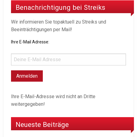
Benachrichtigung bei Streiks
Wir informieren Sie topaktuell zu Streiks und
Beeinträchtigungen per Mail!
Ihre E-Mail Adresse:
Ihre E-Mail-Adresse wird nicht an Dritte
weitergegeben!
Neueste Beiträge