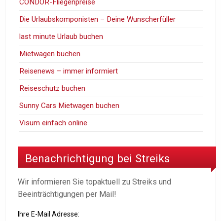
CONDOR-Fliegenpreise
Die Urlaubskomponisten – Deine Wunscherfüller
last minute Urlaub buchen
Mietwagen buchen
Reisenews – immer informiert
Reiseschutz buchen
Sunny Cars Mietwagen buchen
Visum einfach online
Benachrichtigung bei Streiks
Wir informieren Sie topaktuell zu Streiks und
Beeinträchtigungen per Mail!
Ihre E-Mail Adresse: