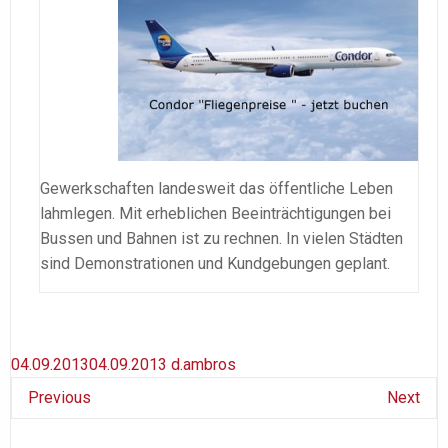
Gewerkschaften landesweit das öffentliche Leben
lahmlegen. Mit erheblichen Beeinträchtigungen bei
Bussen und Bahnen ist zu rechnen. In vielen Städten
sind Demonstrationen und Kundgebungen geplant.
04.09.2013
04.09.2013
d.ambros
Previous
Next