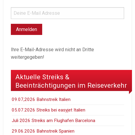
Ihre E-Mail-Adresse wird nicht an Dritte
weitergegeben!
Aktuelle Streiks &
Beeinträchtigungen im Reiseverkehr
09.07,2026 Bahnstreik Italien
05.07.2026 Streiks bei easyjet Italien
Juli 2026 Streiks am Flughafen Barcelona
29.06.2026 Bahnstreik Spanien