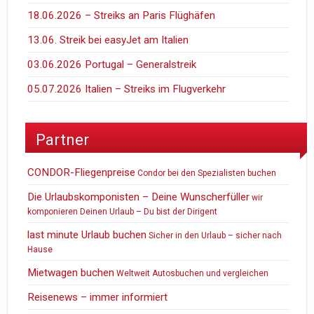
18.06.2026 – Streiks an Paris Flüghäfen
13.06. Streik bei easyJet am Italien
03.06.2026 Portugal – Generalstreik
05.07.2026 Italien – Streiks im Flugverkehr
Partner
CONDOR-Fliegenpreise
Condor bei den Spezialisten buchen
Die Urlaubskomponisten – Deine Wunscherfüller
wir
komponieren Deinen Urlaub – Du bist der Dirigent
last minute Urlaub buchen
Sicher in den Urlaub – sicher nach
Hause
Mietwagen buchen
Weltweit Autosbuchen und vergleichen
Reisenews – immer informiert