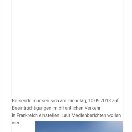
Reisende müssen sich am Dienstag, 10.09.2013 auf
Beeinträchtigungen im öffentlichen Verkehr
in Frankreich einstellen.
Laut Medienberichten wollen
vier