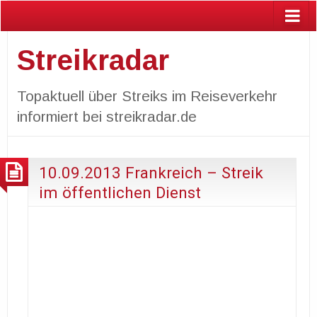
Streikradar
Topaktuell über Streiks im Reiseverkehr
informiert bei streikradar.de
10.09.2013 Frankreich – Streik
im öffentlichen Dienst