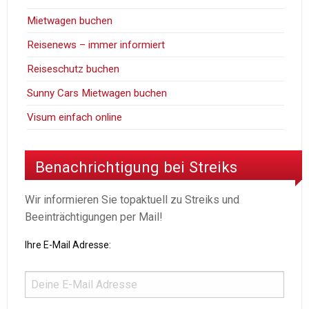
Mietwagen buchen
Reisenews – immer informiert
Reiseschutz buchen
Sunny Cars Mietwagen buchen
Visum einfach online
Benachrichtigung bei Streiks
Wir informieren Sie topaktuell zu Streiks und
Beeinträchtigungen per Mail!
Ihre E-Mail Adresse: