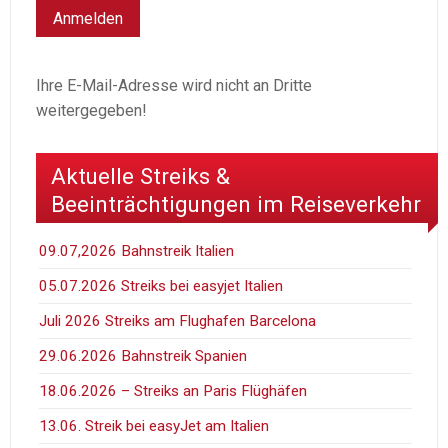
Ihre E-Mail-Adresse wird nicht an Dritte
weitergegeben!
Aktuelle Streiks &
Beeinträchtigungen im Reiseverkehr
09.07,2026 Bahnstreik Italien
05.07.2026 Streiks bei easyjet Italien
Juli 2026 Streiks am Flughafen Barcelona
29.06.2026 Bahnstreik Spanien
18.06.2026 – Streiks an Paris Flüghäfen
13.06. Streik bei easyJet am Italien