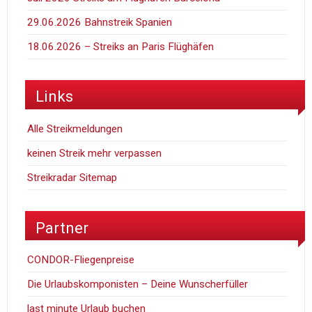
29.06.2026 Bahnstreik Spanien
18.06.2026 – Streiks an Paris Flüghäfen
Links
Alle Streikmeldungen
keinen Streik mehr verpassen
Streikradar Sitemap
Partner
CONDOR-Fliegenpreise
Die Urlaubskomponisten – Deine Wunscherfüller
last minute Urlaub buchen