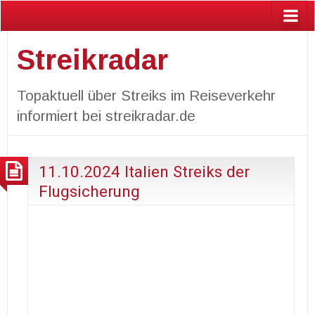
Streikradar
Topaktuell über Streiks im Reiseverkehr
informiert bei streikradar.de
11.10.2024 Italien Streiks der
Flugsicherung