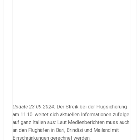
Update 23.09.2024:
Der Streik bei der Flugsicherung
am 11.10. weitet sich aktuellen Informationen zufolge
auf ganz Italien aus: Laut Medienberichten muss auch
an den Flughäfen in Bari, Brindisi und Mailand mit
Einschränkungen gerechnet werden.