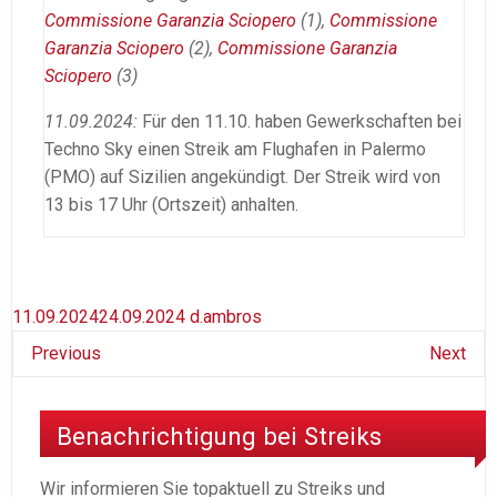
Commissione Garanzia Sciopero
(1),
Commissione
Garanzia Sciopero
(2),
Commissione Garanzia
Sciopero
(3)
11.09.2024:
Für den 11.10. haben Gewerkschaften bei
Techno Sky einen Streik am Flughafen in Palermo
(PMO) auf Sizilien angekündigt. Der Streik wird von
13 bis 17 Uhr (Ortszeit) anhalten.
11.09.2024
24.09.2024
d.ambros
Previous
Next
Benachrichtigung bei Streiks
Wir informieren Sie topaktuell zu Streiks und