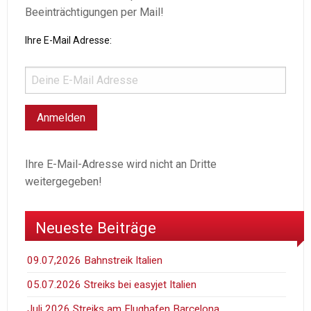
Beeinträchtigungen per Mail!
Ihre E-Mail Adresse:
Ihre E-Mail-Adresse wird nicht an Dritte
weitergegeben!
Neueste Beiträge
09.07,2026 Bahnstreik Italien
05.07.2026 Streiks bei easyjet Italien
Juli 2026 Streiks am Flughafen Barcelona