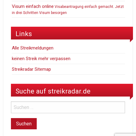
Visum einfach online
Visabeantragung einfach gemacht. Jetzt
in drei Schritten Visum besorgen
Links
Alle Streikmeldungen
keinen Streik mehr verpassen
Streikradar Sitemap
Suche auf streikradar.de