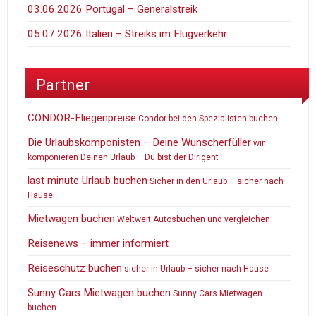
03.06.2026 Portugal – Generalstreik
05.07.2026 Italien – Streiks im Flugverkehr
Partner
CONDOR-Fliegenpreise
Condor bei den Spezialisten buchen
Die Urlaubskomponisten – Deine Wunscherfüller
wir
komponieren Deinen Urlaub – Du bist der Dirigent
last minute Urlaub buchen
Sicher in den Urlaub – sicher nach
Hause
Mietwagen buchen
Weltweit Autosbuchen und vergleichen
Reisenews – immer informiert
Reiseschutz buchen
sicher in Urlaub – sicher nach Hause
Sunny Cars Mietwagen buchen
Sunny Cars Mietwagen
buchen