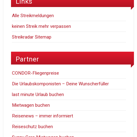
Links
Alle Streikmeldungen
keinen Streik mehr verpassen
Streikradar Sitemap
Partner
CONDOR-Fliegenpreise
Die Urlaubskomponisten – Deine Wunscherfüller
last minute Urlaub buchen
Mietwagen buchen
Reisenews – immer informiert
Reiseschutz buchen