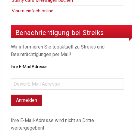
Sunny Cars Mietwagen buchen
Visum einfach online
Benachrichtigung bei Streiks
Wir informieren Sie topaktuell zu Streiks und
Beeinträchtigungen per Mail!
Ihre E-Mail Adresse:
Ihre E-Mail-Adresse wird nicht an Dritte
weitergegeben!