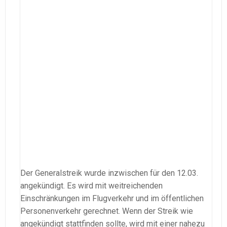
Der Generalstreik wurde inzwischen für den 12.03.
angekündigt. Es wird mit weitreichenden
Einschränkungen im Flugverkehr und im öffentlichen
Personenverkehr gerechnet. Wenn der Streik wie
angekündigt stattfinden sollte, wird mit einer nahezu