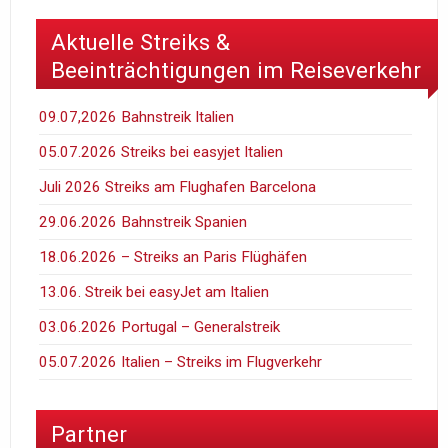
Aktuelle Streiks &
Beeinträchtigungen im Reiseverkehr
09.07,2026 Bahnstreik Italien
05.07.2026 Streiks bei easyjet Italien
Juli 2026 Streiks am Flughafen Barcelona
29.06.2026 Bahnstreik Spanien
18.06.2026 – Streiks an Paris Flüghäfen
13.06. Streik bei easyJet am Italien
03.06.2026 Portugal – Generalstreik
05.07.2026 Italien – Streiks im Flugverkehr
Partner