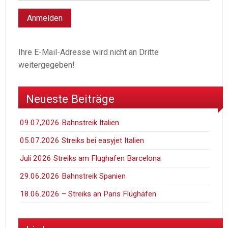
Ihre E-Mail-Adresse wird nicht an Dritte
weitergegeben!
Neueste Beiträge
09.07,2026 Bahnstreik Italien
05.07.2026 Streiks bei easyjet Italien
Juli 2026 Streiks am Flughafen Barcelona
29.06.2026 Bahnstreik Spanien
18.06.2026 – Streiks an Paris Flüghäfen