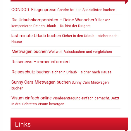
CONDOR-Fliegenpreise
Condor bei den Spezialisten buchen
Die Urlaubskomponisten – Deine Wunscherfüller
wir
komponieren Deinen Urlaub – Du bist der Dirigent
last minute Urlaub buchen
Sicher in den Urlaub – sicher nach
Hause
Mietwagen buchen
Weltweit Autosbuchen und vergleichen
Reisenews – immer informiert
Reiseschutz buchen
sicher in Urlaub – sicher nach Hause
Sunny Cars Mietwagen buchen
Sunny Cars Mietwagen
buchen
Visum einfach online
Visabeantragung einfach gemacht. Jetzt
in drei Schritten Visum besorgen
Links