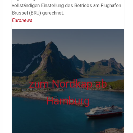
vollständigen Einstellung des Betriebs am Flughafen
Brüssel (BRU) gerechnet.
Euronews
zum Nordkap ab
Hamburg