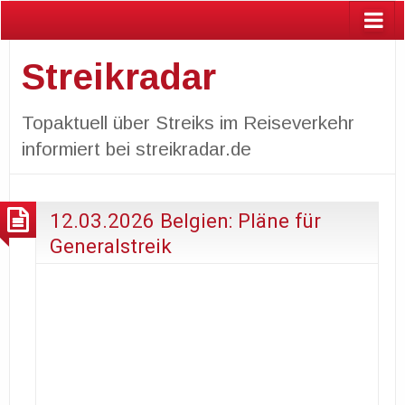
Streikradar
Topaktuell über Streiks im Reiseverkehr
informiert bei streikradar.de
12.03.2026 Belgien: Pläne für
Generalstreik