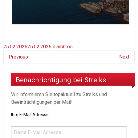
25.02.2026
25.02.2026
d.ambros
Previous
Next
Benachrichtigung bei Streiks
Wir informieren Sie topaktuell zu Streiks und
Beeinträchtigungen per Mail!
Ihre E-Mail Adresse: