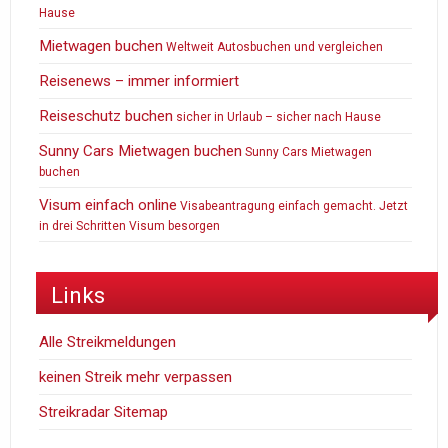
Hause
Mietwagen buchen
Weltweit Autosbuchen und vergleichen
Reisenews – immer informiert
Reiseschutz buchen
sicher in Urlaub – sicher nach Hause
Sunny Cars Mietwagen buchen
Sunny Cars Mietwagen
buchen
Visum einfach online
Visabeantragung einfach gemacht. Jetzt
in drei Schritten Visum besorgen
Links
Alle Streikmeldungen
keinen Streik mehr verpassen
Streikradar Sitemap