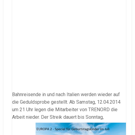
Bahnreisende in und nach Italien werden wieder auf
die Geduldsprobe gestellt. Ab Samstag, 12.04.2014
um 21 Uhr legen die Mitarbeiter von TRENORD die
Arbeit nieder.
Der Streik dauert bis Sonntag,