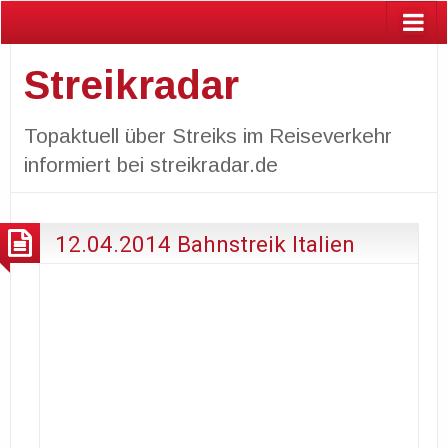
Streikradar
Topaktuell über Streiks im Reiseverkehr
informiert bei streikradar.de
12.04.2014 Bahnstreik Italien