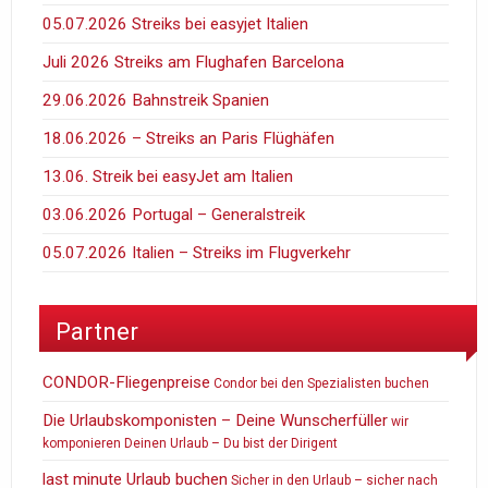
05.07.2026 Streiks bei easyjet Italien
Juli 2026 Streiks am Flughafen Barcelona
29.06.2026 Bahnstreik Spanien
18.06.2026 – Streiks an Paris Flüghäfen
13.06. Streik bei easyJet am Italien
03.06.2026 Portugal – Generalstreik
05.07.2026 Italien – Streiks im Flugverkehr
Partner
CONDOR-Fliegenpreise
Condor bei den Spezialisten buchen
Die Urlaubskomponisten – Deine Wunscherfüller
wir
komponieren Deinen Urlaub – Du bist der Dirigent
last minute Urlaub buchen
Sicher in den Urlaub – sicher nach