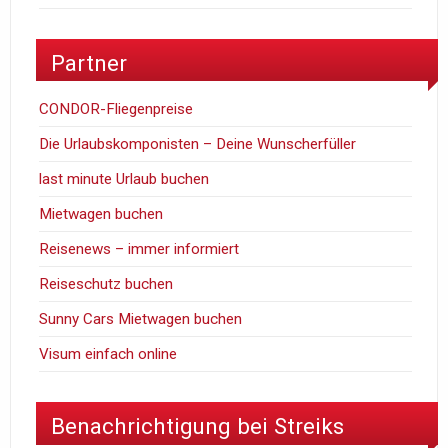
Partner
CONDOR-Fliegenpreise
Die Urlaubskomponisten – Deine Wunscherfüller
last minute Urlaub buchen
Mietwagen buchen
Reisenews – immer informiert
Reiseschutz buchen
Sunny Cars Mietwagen buchen
Visum einfach online
Benachrichtigung bei Streiks