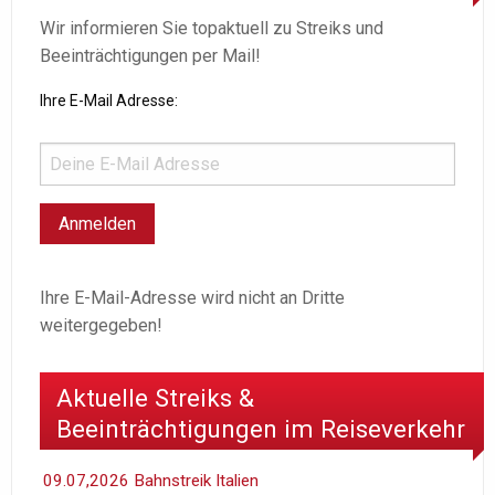
Wir informieren Sie topaktuell zu Streiks und
Beeinträchtigungen per Mail!
Ihre E-Mail Adresse:
Ihre E-Mail-Adresse wird nicht an Dritte
weitergegeben!
Aktuelle Streiks &
Beeinträchtigungen im Reiseverkehr
09.07,2026 Bahnstreik Italien