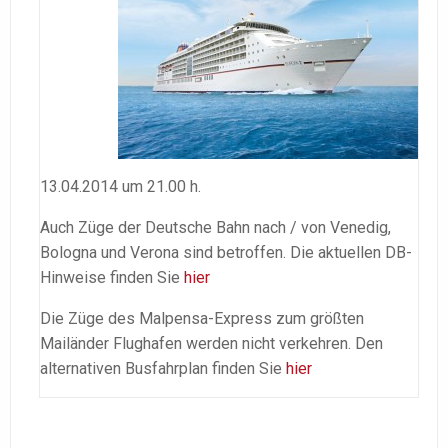
13.04.2014 um 21.00 h.
Auch Züge der Deutsche Bahn nach / von Venedig,
Bologna und Verona sind betroffen. Die aktuellen DB-
Hinweise finden Sie
hier
Die Züge des Malpensa-Express zum größten
Mailänder Flughafen werden nicht verkehren. Den
alternativen Busfahrplan finden Sie
hier