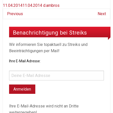
11.04.2014
11.04.2014
d.ambros
Previous
Next
Benachrichtigung bei Streiks
Wir informieren Sie topaktuell zu Streiks und
Beeinträchtigungen per Mail!
Ihre E-Mail Adresse:
Ihre E-Mail-Adresse wird nicht an Dritte
weitergegeben!