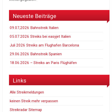
Neueste Beiträge
09.07,2026 Bahnstreik Italien
05.07.2026 Streiks bei easyjet Italien
Juli 2026 Streiks am Flughafen Barcelona
29.06.2026 Bahnstreik Spanien
18.06.2026 – Streiks an Paris Flüghäfen
Links
Alle Streikmeldungen
keinen Streik mehr verpassen
Streikradar Sitemap