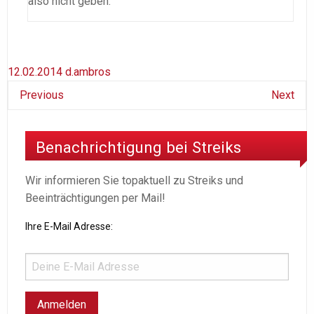
also nicht geben.
12.02.2014
d.ambros
Previous
Next
Benachrichtigung bei Streiks
Wir informieren Sie topaktuell zu Streiks und
Beeinträchtigungen per Mail!
Ihre E-Mail Adresse: