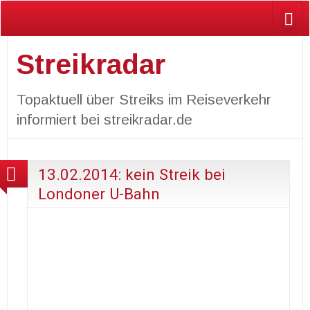
Streikradar
Topaktuell über Streiks im Reiseverkehr
informiert bei streikradar.de
13.02.2014: kein Streik bei
Londoner U-Bahn