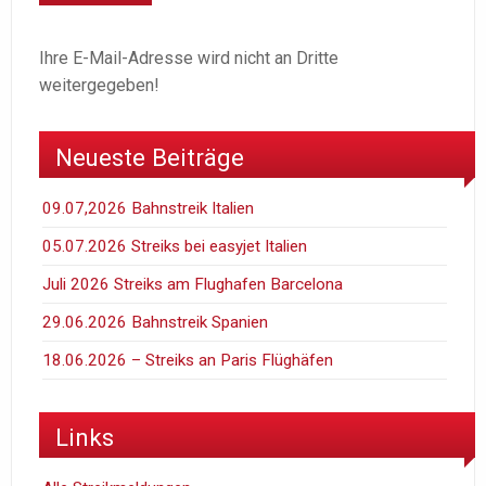
Ihre E-Mail-Adresse wird nicht an Dritte
weitergegeben!
Neueste Beiträge
09.07,2026 Bahnstreik Italien
05.07.2026 Streiks bei easyjet Italien
Juli 2026 Streiks am Flughafen Barcelona
29.06.2026 Bahnstreik Spanien
18.06.2026 – Streiks an Paris Flüghäfen
Links