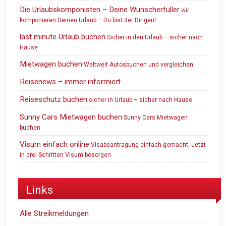
Die Urlaubskomponisten – Deine Wunscherfüller
wir
komponieren Deinen Urlaub – Du bist der Dirigent
last minute Urlaub buchen
Sicher in den Urlaub – sicher nach
Hause
Mietwagen buchen
Weltweit Autosbuchen und vergleichen
Reisenews – immer informiert
Reiseschutz buchen
sicher in Urlaub – sicher nach Hause
Sunny Cars Mietwagen buchen
Sunny Cars Mietwagen
buchen
Visum einfach online
Visabeantragung einfach gemacht. Jetzt
in drei Schritten Visum besorgen
Links
Alle Streikmeldungen