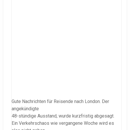
Gute Nachrichten für Reisende nach London. Der
angekündigte
48-stündige Ausstand, wurde kurzfristig abgesagt.
Ein Verkehrschaos wie vergangene Woche wird es