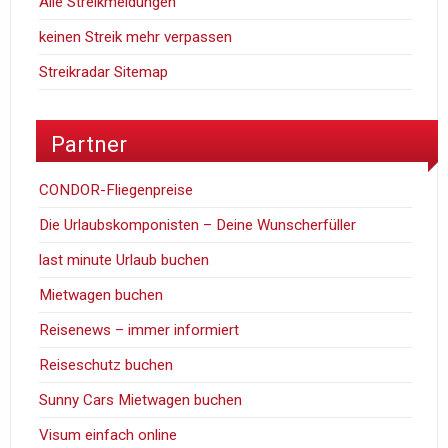
Alle Streikmeldungen
keinen Streik mehr verpassen
Streikradar Sitemap
Partner
CONDOR-Fliegenpreise
Die Urlaubskomponisten – Deine Wunscherfüller
last minute Urlaub buchen
Mietwagen buchen
Reisenews – immer informiert
Reiseschutz buchen
Sunny Cars Mietwagen buchen
Visum einfach online