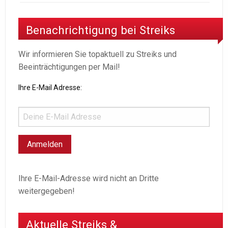
Benachrichtigung bei Streiks
Wir informieren Sie topaktuell zu Streiks und
Beeinträchtigungen per Mail!
Ihre E-Mail Adresse:
Ihre E-Mail-Adresse wird nicht an Dritte
weitergegeben!
Aktuelle Streiks &