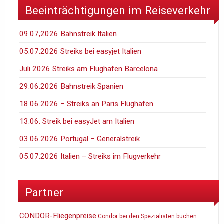
Beeinträchtigungen im Reiseverkehr
09.07,2026 Bahnstreik Italien
05.07.2026 Streiks bei easyjet Italien
Juli 2026 Streiks am Flughafen Barcelona
29.06.2026 Bahnstreik Spanien
18.06.2026 – Streiks an Paris Flüghäfen
13.06. Streik bei easyJet am Italien
03.06.2026 Portugal – Generalstreik
05.07.2026 Italien – Streiks im Flugverkehr
Partner
CONDOR-Fliegenpreise
Condor bei den Spezialisten buchen