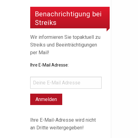
Benachrichtigung bei
Streiks
Wir informieren Sie topaktuell zu
Streiks und Beeinträchtigungen
per Mail!
Ihre E-Mail Adresse:
Ihre E-Mail-Adresse wird nicht
an Dritte weitergegeben!