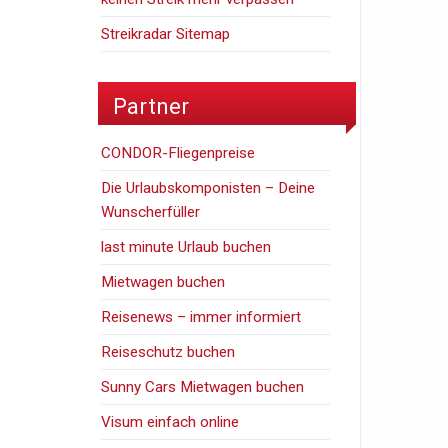
Streikradar Sitemap
Partner
CONDOR-Fliegenpreise
Die Urlaubskomponisten – Deine
Wunscherfüller
last minute Urlaub buchen
Mietwagen buchen
Reisenews – immer informiert
Reiseschutz buchen
Sunny Cars Mietwagen buchen
Visum einfach online