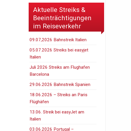
Aktuelle Streiks &
Beeinträchtigungen
im Reiseverkehr
09.07,2026 Bahnstreik Italien
05.07.2026 Streiks bei easyjet
Italien
Juli 2026 Streiks am Flughafen
Barcelona
29.06.2026 Bahnstreik Spanien
18.06.2026 – Streiks an Paris
Flüghäfen
13.06. Streik bei easyJet am
Italien
03.06.2026 Portugal –