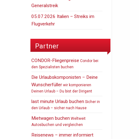
Generalstreik
05.07.2026 Italien – Streiks im
Flugverkehr
Partner
CONDOR-Fliegenpreise
Condor bei
den Spezialisten buchen
Die Urlaubskomponisten – Deine
Wunscherfüller
wir komponieren
Deinen Urlaub – Du bist der Dirigent
last minute Urlaub buchen
Sicher in
den Urlaub – sicher nach Hause
Mietwagen buchen
Weltweit
Autosbuchen und vergleichen
Reisenews – immer informiert