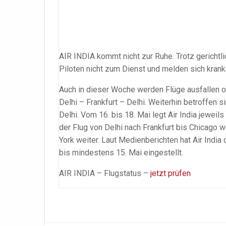
AIR INDIA kommt nicht zur Ruhe. Trotz gerichtli
Piloten nicht zum Dienst und melden sich krank
Auch in dieser Woche werden Flüge ausfallen od
Delhi – Frankfurt – Delhi. Weiterhin betroffen 
Delhi. Vom 16. bis 18. Mai legt Air India jewe
der Flug von Delhi nach Frankfurt bis Chicago 
York weiter. Laut Medienberichten hat Air Indi
bis mindestens 15. Mai eingestellt.
AIR INDIA – Flugstatus –
jetzt prüfen