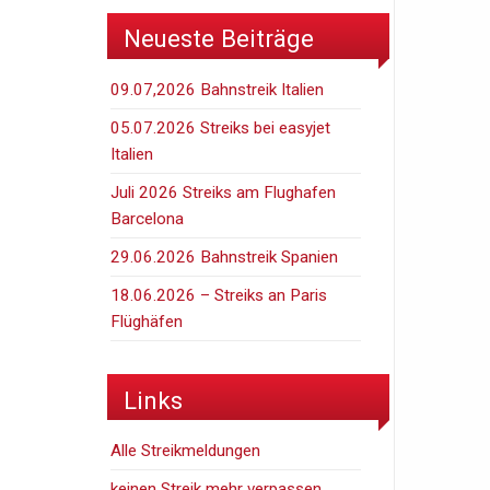
Neueste Beiträge
09.07,2026 Bahnstreik Italien
05.07.2026 Streiks bei easyjet
Italien
Juli 2026 Streiks am Flughafen
Barcelona
29.06.2026 Bahnstreik Spanien
18.06.2026 – Streiks an Paris
Flüghäfen
Links
Alle Streikmeldungen
keinen Streik mehr verpassen