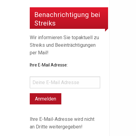
Benachrichtigung bei
Streiks
Wir informieren Sie topaktuell zu
Streiks und Beeinträchtigungen
per Mail!
Ihre E-Mail Adresse:
Ihre E-Mail-Adresse wird nicht
an Dritte weitergegeben!