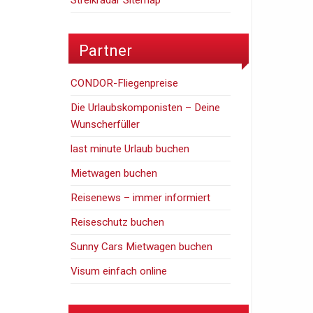
Streikradar Sitemap
Partner
CONDOR-Fliegenpreise
Die Urlaubskomponisten – Deine
Wunscherfüller
last minute Urlaub buchen
Mietwagen buchen
Reisenews – immer informiert
Reiseschutz buchen
Sunny Cars Mietwagen buchen
Visum einfach online