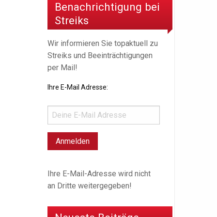
Benachrichtigung bei
Streiks
Wir informieren Sie topaktuell zu
Streiks und Beeinträchtigungen
per Mail!
Ihre E-Mail Adresse:
Ihre E-Mail-Adresse wird nicht
an Dritte weitergegeben!