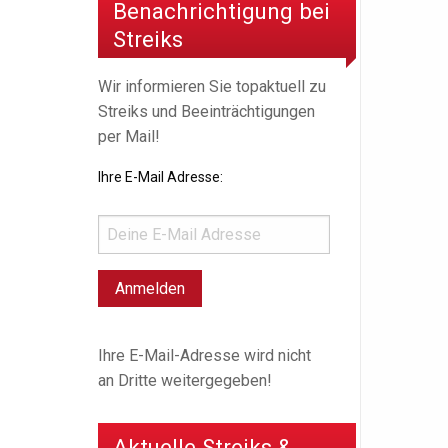
Benachrichtigung bei
Streiks
Wir informieren Sie topaktuell zu
Streiks und Beeinträchtigungen
per Mail!
Ihre E-Mail Adresse:
Ihre E-Mail-Adresse wird nicht
an Dritte weitergegeben!
Aktuelle Streiks &