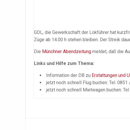
GDL, die Gewerkschaft der Lokführer hat kurzfri
Züge ab 14.00 h stehen bleiben. Der Streik dau
Die
Münchner Abendzeitung
meldet, daß die A
Links und Hilfe zum Thema:
Information der DB zu
Erstattungen und
jetzt noch schnell Flug buchen: Tel. 0851
jetzt noch schnell Mietwagen buchen: Te