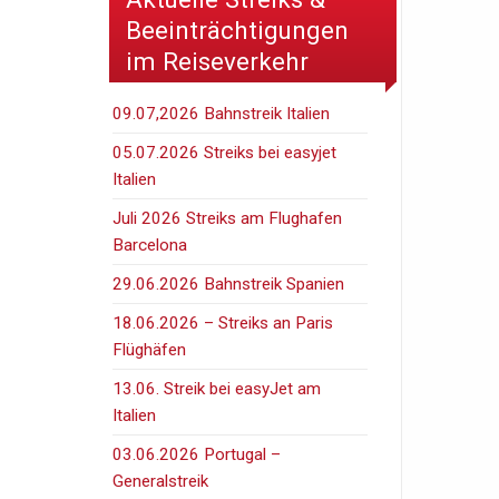
Beeinträchtigungen
im Reiseverkehr
09.07,2026 Bahnstreik Italien
05.07.2026 Streiks bei easyjet
Italien
Juli 2026 Streiks am Flughafen
Barcelona
29.06.2026 Bahnstreik Spanien
18.06.2026 – Streiks an Paris
Flüghäfen
13.06. Streik bei easyJet am
Italien
03.06.2026 Portugal –
Generalstreik