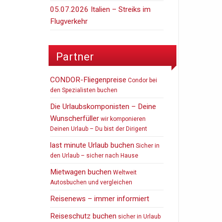
05.07.2026 Italien – Streiks im
Flugverkehr
Partner
CONDOR-Fliegenpreise
Condor bei
den Spezialisten buchen
Die Urlaubskomponisten – Deine
Wunscherfüller
wir komponieren
Deinen Urlaub – Du bist der Dirigent
last minute Urlaub buchen
Sicher in
den Urlaub – sicher nach Hause
Mietwagen buchen
Weltweit
Autosbuchen und vergleichen
Reisenews – immer informiert
Reiseschutz buchen
sicher in Urlaub