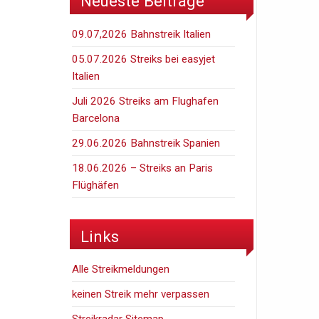
Neueste Beiträge
09.07,2026 Bahnstreik Italien
05.07.2026 Streiks bei easyjet
Italien
Juli 2026 Streiks am Flughafen
Barcelona
29.06.2026 Bahnstreik Spanien
18.06.2026 – Streiks an Paris
Flüghäfen
Links
Alle Streikmeldungen
keinen Streik mehr verpassen