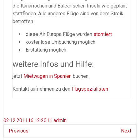
die Kanarischen und Balearischen Inseln wie geplant
stattfinden. Alle anderen Flüge sind von dem Streik
betroffen.
diese Air Europa Flüge wurden
storniert
kostenlose Umbuchung möglich
Erstattung möglich
weitere Infos und Hilfe:
jetzt
Mietwagen in Spanien
buchen
Kontakt aufnehmen zu den
Flugspezialisten
02.12.2011
16.12.2011
admin
Previous
Next