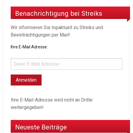
Benachrichtigung bei Streiks
Wir informieren Sie topaktuell zu Streiks und
Beeinträchtigungen per Mail!
Ihre E-Mail Adresse:
Ihre E-Mail-Adresse wird nicht an Dritte
weitergegeben!
Neueste Beiträge