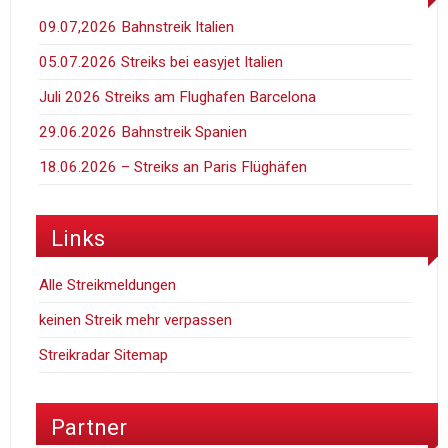
09.07,2026 Bahnstreik Italien
05.07.2026 Streiks bei easyjet Italien
Juli 2026 Streiks am Flughafen Barcelona
29.06.2026 Bahnstreik Spanien
18.06.2026 – Streiks an Paris Flüghäfen
Links
Alle Streikmeldungen
keinen Streik mehr verpassen
Streikradar Sitemap
Partner