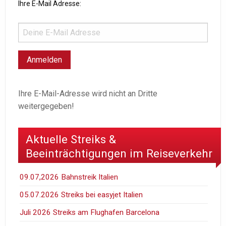
Ihre E-Mail Adresse:
Ihre E-Mail-Adresse wird nicht an Dritte
weitergegeben!
Aktuelle Streiks &
Beeinträchtigungen im Reiseverkehr
09.07,2026 Bahnstreik Italien
05.07.2026 Streiks bei easyjet Italien
Juli 2026 Streiks am Flughafen Barcelona