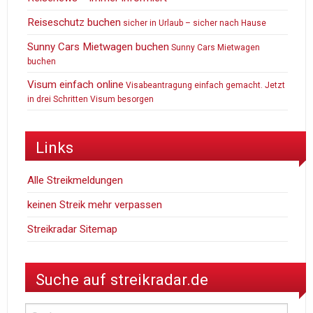
Reiseschutz buchen
sicher in Urlaub – sicher nach Hause
Sunny Cars Mietwagen buchen
Sunny Cars Mietwagen
buchen
Visum einfach online
Visabeantragung einfach gemacht. Jetzt
in drei Schritten Visum besorgen
Links
Alle Streikmeldungen
keinen Streik mehr verpassen
Streikradar Sitemap
Suche auf streikradar.de