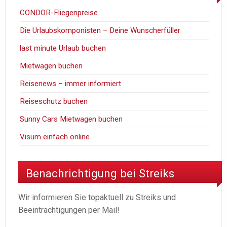
CONDOR-Fliegenpreise
Die Urlaubskomponisten – Deine Wunscherfüller
last minute Urlaub buchen
Mietwagen buchen
Reisenews – immer informiert
Reiseschutz buchen
Sunny Cars Mietwagen buchen
Visum einfach online
Benachrichtigung bei Streiks
Wir informieren Sie topaktuell zu Streiks und
Beeinträchtigungen per Mail!