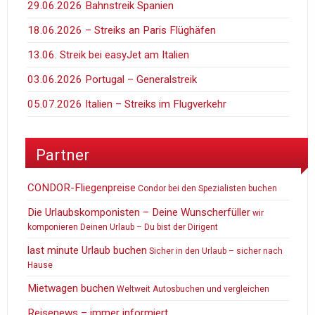
29.06.2026 Bahnstreik Spanien
18.06.2026 – Streiks an Paris Flüghäfen
13.06. Streik bei easyJet am Italien
03.06.2026 Portugal – Generalstreik
05.07.2026 Italien – Streiks im Flugverkehr
Partner
CONDOR-Fliegenpreise
Condor bei den Spezialisten buchen
Die Urlaubskomponisten – Deine Wunscherfüller
wir
komponieren Deinen Urlaub – Du bist der Dirigent
last minute Urlaub buchen
Sicher in den Urlaub – sicher nach
Hause
Mietwagen buchen
Weltweit Autosbuchen und vergleichen
Reisenews – immer informiert