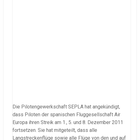
Die Pilotengewerkschaft SEPLA hat angekündigt,
dass Piloten der spanischen Fluggesellschaft Air
Europa ihren Streik am 1., 5. und 8. Dezember 2011
fortsetzen. Sie hat mitgeteilt, dass alle
Langstreckenflüge sowie alle Flüge von den und auf