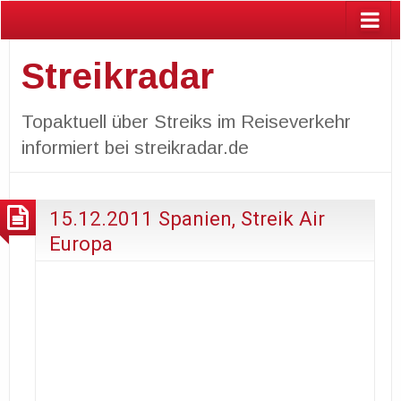
Streikradar
Topaktuell über Streiks im Reiseverkehr
informiert bei streikradar.de
15.12.2011 Spanien, Streik Air
Europa