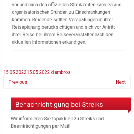
vor und nach den offiziellen Streikzeiten kann es aus
organisatorischen Gründen zu Einschränkungen
kommen. Reisende sollten Verspätungen in ihrer
Reiseplanung berücksichtigen und sich vor Antritt
ihrer Reise bei ihrem Reiseveranstalter nach den
aktuellen Informationen erkundigen.
15.05.2022
15.05.2022
d.ambros
Previous
Next
Benachrichtigung bei Streiks
Wir informieren Sie topaktuell zu Streiks und
Beeinträchtigungen per Mail!