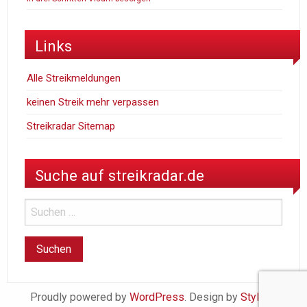
Links
Alle Streikmeldungen
keinen Streik mehr verpassen
Streikradar Sitemap
Suche auf streikradar.de
Proudly powered by
WordPress
. Design by
StylishWP