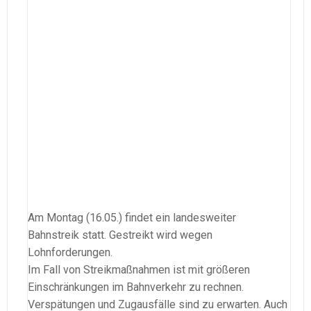
Am Montag (16.05.) findet ein landesweiter
Bahnstreik statt. Gestreikt wird wegen
Lohnforderungen.
Im Fall von Streikmaßnahmen ist mit größeren
Einschränkungen im Bahnverkehr zu rechnen.
Verspätungen und Zugausfälle sind zu erwarten. Auch