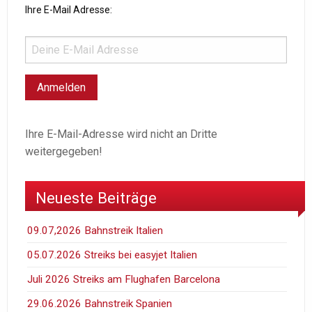
Ihre E-Mail Adresse:
Ihre E-Mail-Adresse wird nicht an Dritte
weitergegeben!
Neueste Beiträge
09.07,2026 Bahnstreik Italien
05.07.2026 Streiks bei easyjet Italien
Juli 2026 Streiks am Flughafen Barcelona
29.06.2026 Bahnstreik Spanien