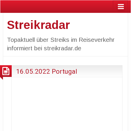
Streikradar
Topaktuell über Streiks im Reiseverkehr
informiert bei streikradar.de
16.05.2022 Portugal