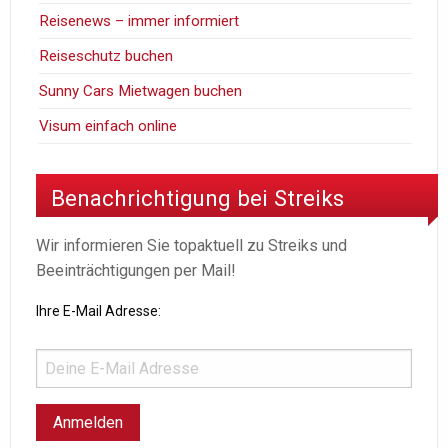
Reisenews – immer informiert
Reiseschutz buchen
Sunny Cars Mietwagen buchen
Visum einfach online
Benachrichtigung bei Streiks
Wir informieren Sie topaktuell zu Streiks und
Beeinträchtigungen per Mail!
Ihre E-Mail Adresse: