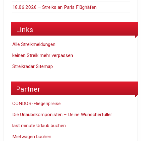
18.06.2026 – Streiks an Paris Flüghäfen
Links
Alle Streikmeldungen
keinen Streik mehr verpassen
Streikradar Sitemap
Partner
CONDOR-Fliegenpreise
Die Urlaubskomponisten – Deine Wunscherfüller
last minute Urlaub buchen
Mietwagen buchen