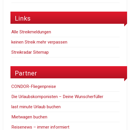
Links
Alle Streikmeldungen
keinen Streik mehr verpassen
Streikradar Sitemap
Partner
CONDOR-Fliegenpreise
Die Urlaubskomponisten – Deine Wunscherfüller
last minute Urlaub buchen
Mietwagen buchen
Reisenews – immer informiert