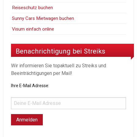
Reiseschutz buchen
Sunny Cars Mietwagen buchen
Visum einfach online
Benachrichtigung bei Streiks
Wir informieren Sie topaktuell zu Streiks und
Beeinträchtigungen per Mail!
Ihre E-Mail Adresse: