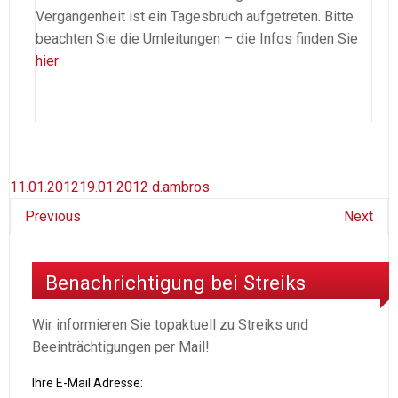
Vergangenheit ist ein Tagesbruch aufgetreten. Bitte
beachten Sie die Umleitungen – die Infos finden Sie
hier
11.01.2012
19.01.2012
d.ambros
Previous
Next
Benachrichtigung bei Streiks
Wir informieren Sie topaktuell zu Streiks und
Beeinträchtigungen per Mail!
Ihre E-Mail Adresse: