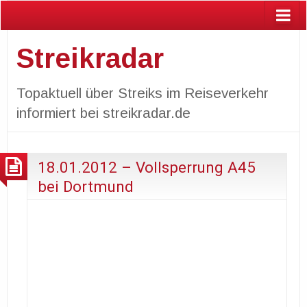
Streikradar
Topaktuell über Streiks im Reiseverkehr
informiert bei streikradar.de
18.01.2012 – Vollsperrung A45
bei Dortmund