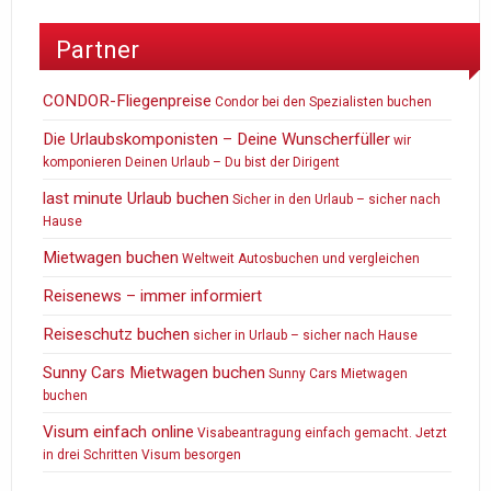
Partner
CONDOR-Fliegenpreise
Condor bei den Spezialisten buchen
Die Urlaubskomponisten – Deine Wunscherfüller
wir
komponieren Deinen Urlaub – Du bist der Dirigent
last minute Urlaub buchen
Sicher in den Urlaub – sicher nach
Hause
Mietwagen buchen
Weltweit Autosbuchen und vergleichen
Reisenews – immer informiert
Reiseschutz buchen
sicher in Urlaub – sicher nach Hause
Sunny Cars Mietwagen buchen
Sunny Cars Mietwagen
buchen
Visum einfach online
Visabeantragung einfach gemacht. Jetzt
in drei Schritten Visum besorgen