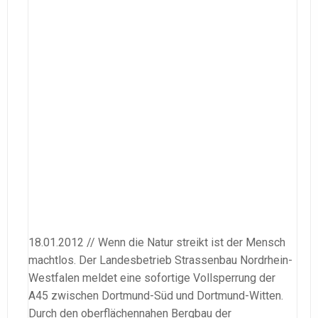
18.01.2012 // Wenn die Natur streikt ist der Mensch
machtlos. Der Landesbetrieb Strassenbau Nordrhein-
Westfalen meldet eine sofortige Vollsperrung der
A45 zwischen Dortmund-Süd und Dortmund-Witten.
Durch den oberflächennahen Bergbau der