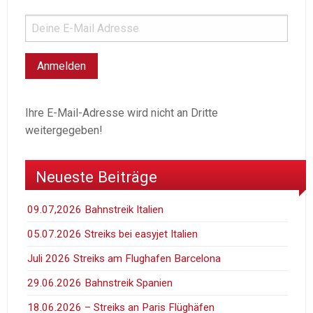
Ihre E-Mail-Adresse wird nicht an Dritte
weitergegeben!
Neueste Beiträge
09.07,2026 Bahnstreik Italien
05.07.2026 Streiks bei easyjet Italien
Juli 2026 Streiks am Flughafen Barcelona
29.06.2026 Bahnstreik Spanien
18.06.2026 – Streiks an Paris Flüghäfen