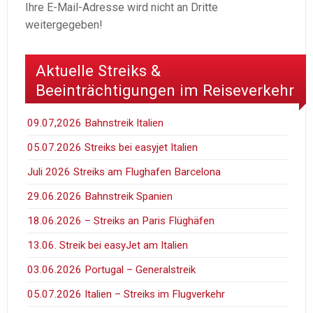
Ihre E-Mail-Adresse wird nicht an Dritte
weitergegeben!
Aktuelle Streiks &
Beeinträchtigungen im Reiseverkehr
09.07,2026 Bahnstreik Italien
05.07.2026 Streiks bei easyjet Italien
Juli 2026 Streiks am Flughafen Barcelona
29.06.2026 Bahnstreik Spanien
18.06.2026 – Streiks an Paris Flüghäfen
13.06. Streik bei easyJet am Italien
03.06.2026 Portugal – Generalstreik
05.07.2026 Italien – Streiks im Flugverkehr