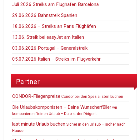
Juli 2026 Streiks am Flughafen Barcelona
29.06.2026 Bahnstreik Spanien
18.06.2026 – Streiks an Paris Flüghäfen
13.06. Streik bei easyJet am Italien
03.06.2026 Portugal – Generalstreik
05.07.2026 Italien – Streiks im Flugverkehr
Partner
CONDOR-Fliegenpreise
Condor bei den Spezialisten buchen
Die Urlaubskomponisten – Deine Wunscherfüller
wir
komponieren Deinen Urlaub – Du bist der Dirigent
last minute Urlaub buchen
Sicher in den Urlaub – sicher nach
Hause