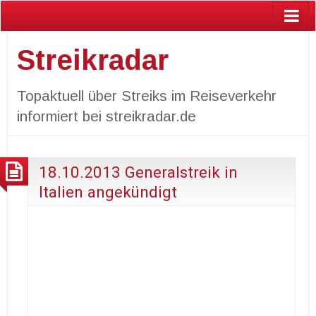
Streikradar
Topaktuell über Streiks im Reiseverkehr
informiert bei streikradar.de
18.10.2013 Generalstreik in
Italien angekündigt