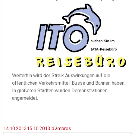
Weiterhin wird der Streik Auswirkungen auf die
öffentlichen Verkehrsmittel, Busse und Bahnen haben.
In größeren Städten wurden Demonstrationen
angemeldet.
14.10.2013
15.10.2013
d.ambros