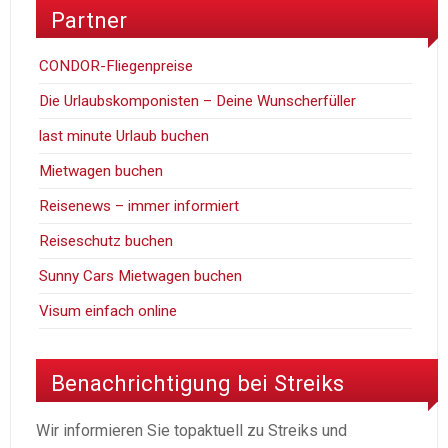
Partner
CONDOR-Fliegenpreise
Die Urlaubskomponisten – Deine Wunscherfüller
last minute Urlaub buchen
Mietwagen buchen
Reisenews – immer informiert
Reiseschutz buchen
Sunny Cars Mietwagen buchen
Visum einfach online
Benachrichtigung bei Streiks
Wir informieren Sie topaktuell zu Streiks und