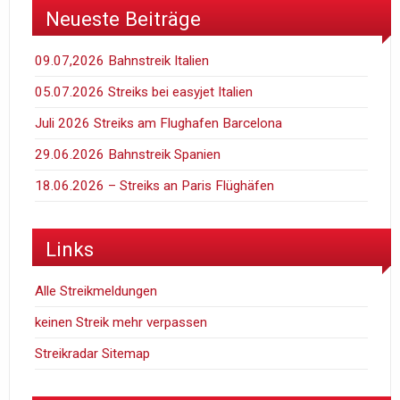
Neueste Beiträge
09.07,2026 Bahnstreik Italien
05.07.2026 Streiks bei easyjet Italien
Juli 2026 Streiks am Flughafen Barcelona
29.06.2026 Bahnstreik Spanien
18.06.2026 – Streiks an Paris Flüghäfen
Links
Alle Streikmeldungen
keinen Streik mehr verpassen
Streikradar Sitemap