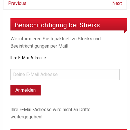
Previous
Next
Benachrichtigung bei Streiks
Wir informieren Sie topaktuell zu Streiks und
Beeinträchtigungen per Mail!
Ihre E-Mail Adresse:
Ihre E-Mail-Adresse wird nicht an Dritte
weitergegeben!