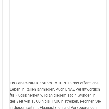
Ein Generalstreik soll am 18.10.2013 das öffentliche
Leben in Italien lahmlegen. Auch ENAV, verantwortlich
für Flugsicherheit wird an diesem Tag 4 Stunden in
der Zeit von 13.00 h bis 17.00 h streiken. Rechnen Sie
in dieser Zeit mit Flugausfällen und Verzögerungen.