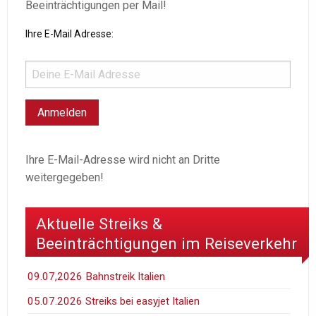
Beeinträchtigungen per Mail!
Ihre E-Mail Adresse:
Ihre E-Mail-Adresse wird nicht an Dritte
weitergegeben!
Aktuelle Streiks &
Beeinträchtigungen im Reiseverkehr
09.07,2026 Bahnstreik Italien
05.07.2026 Streiks bei easyjet Italien