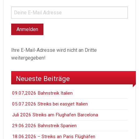
Ihre E-Mail-Adresse wird nicht an Dritte
weitergegeben!
Neueste Beiträge
09.07,2026 Bahnstreik Italien
05.07.2026 Streiks bei easyjet Italien
Juli 2026 Streiks am Flughafen Barcelona
29.06.2026 Bahnstreik Spanien
18.06.2026 – Streiks an Paris Flüghäfen