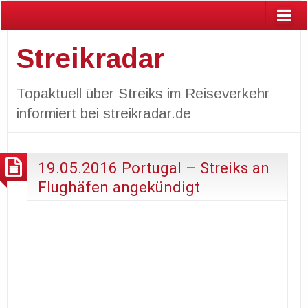
Streikradar
Topaktuell über Streiks im Reiseverkehr
informiert bei streikradar.de
19.05.2016 Portugal – Streiks an
Flughäfen angekündigt