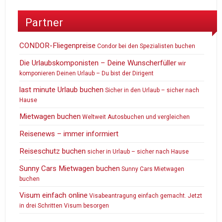
Partner
CONDOR-Fliegenpreise
Condor bei den Spezialisten buchen
Die Urlaubskomponisten – Deine Wunscherfüller
wir
komponieren Deinen Urlaub – Du bist der Dirigent
last minute Urlaub buchen
Sicher in den Urlaub – sicher nach
Hause
Mietwagen buchen
Weltweit Autosbuchen und vergleichen
Reisenews – immer informiert
Reiseschutz buchen
sicher in Urlaub – sicher nach Hause
Sunny Cars Mietwagen buchen
Sunny Cars Mietwagen
buchen
Visum einfach online
Visabeantragung einfach gemacht. Jetzt
in drei Schritten Visum besorgen