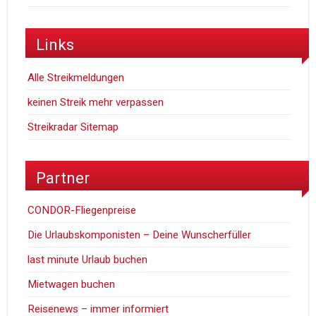
Links
Alle Streikmeldungen
keinen Streik mehr verpassen
Streikradar Sitemap
Partner
CONDOR-Fliegenpreise
Die Urlaubskomponisten – Deine Wunscherfüller
last minute Urlaub buchen
Mietwagen buchen
Reisenews – immer informiert