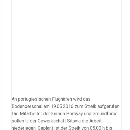
An portugiesischen Flughäfen wird das
Bodenpersonal am 19.05.2016 zum Streik aufgerufen.
Die Mitarbeiter der Firmen Portway und Groundforce
sollen lt. der Gewerkschaft Sitavia die Arbeit
niederlegen. Geplant ist der Streik von 05.00 h bis