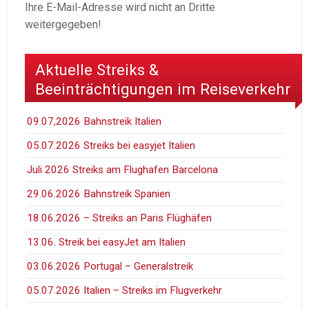
Ihre E-Mail-Adresse wird nicht an Dritte
weitergegeben!
Aktuelle Streiks &
Beeinträchtigungen im Reiseverkehr
09.07,2026 Bahnstreik Italien
05.07.2026 Streiks bei easyjet Italien
Juli 2026 Streiks am Flughafen Barcelona
29.06.2026 Bahnstreik Spanien
18.06.2026 – Streiks an Paris Flüghäfen
13.06. Streik bei easyJet am Italien
03.06.2026 Portugal – Generalstreik
05.07.2026 Italien – Streiks im Flugverkehr