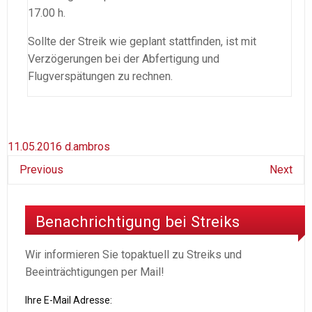
17.00 h.
Sollte der Streik wie geplant stattfinden, ist mit
Verzögerungen bei der Abfertigung und
Flugverspätungen zu rechnen.
11.05.2016
d.ambros
Previous
Next
Benachrichtigung bei Streiks
Wir informieren Sie topaktuell zu Streiks und
Beeinträchtigungen per Mail!
Ihre E-Mail Adresse: