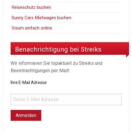
Reiseschutz buchen
Sunny Cars Mietwagen buchen
Visum einfach online
Benachrichtigung bei Streiks
Wir informieren Sie topaktuell zu Streiks und
Beeinträchtigungen per Mail!
Ihre E-Mail Adresse: