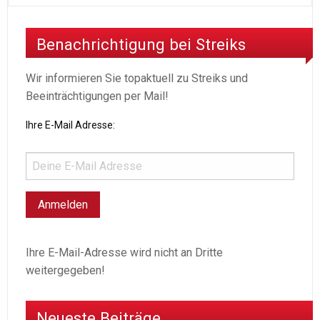
Benachrichtigung bei Streiks
Wir informieren Sie topaktuell zu Streiks und
Beeinträchtigungen per Mail!
Ihre E-Mail Adresse:
Ihre E-Mail-Adresse wird nicht an Dritte
weitergegeben!
Neueste Beiträge