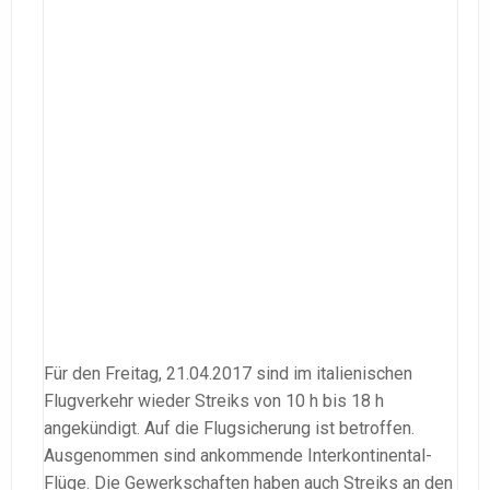
Für den Freitag, 21.04.2017 sind im italienischen
Flugverkehr wieder Streiks von 10 h bis 18 h
angekündigt. Auf die Flugsicherung ist betroffen.
Ausgenommen sind ankommende Interkontinental-
Flüge. Die Gewerkschaften h
aben auch Streiks an den