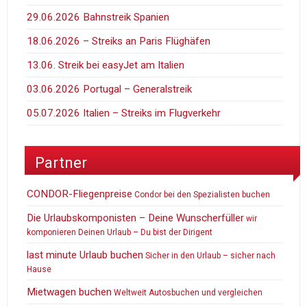
29.06.2026 Bahnstreik Spanien
18.06.2026 – Streiks an Paris Flüghäfen
13.06. Streik bei easyJet am Italien
03.06.2026 Portugal – Generalstreik
05.07.2026 Italien – Streiks im Flugverkehr
Partner
CONDOR-Fliegenpreise
Condor bei den Spezialisten buchen
Die Urlaubskomponisten – Deine Wunscherfüller
wir
komponieren Deinen Urlaub – Du bist der Dirigent
last minute Urlaub buchen
Sicher in den Urlaub – sicher nach
Hause
Mietwagen buchen
Weltweit Autosbuchen und vergleichen