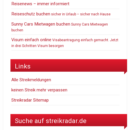
Reisenews – immer informiert
Reiseschutz buchen
sicher in Urlaub – sicher nach Hause
Sunny Cars Mietwagen buchen
Sunny Cars Mietwagen
buchen
Visum einfach online
Visabeantragung einfach gemacht. Jetzt
in drei Schritten Visum besorgen
Links
Alle Streikmeldungen
keinen Streik mehr verpassen
Streikradar Sitemap
Suche auf streikradar.de