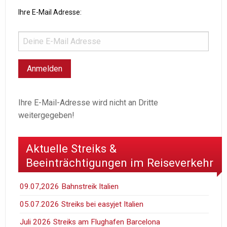
Ihre E-Mail Adresse:
Ihre E-Mail-Adresse wird nicht an Dritte
weitergegeben!
Aktuelle Streiks &
Beeinträchtigungen im Reiseverkehr
09.07,2026 Bahnstreik Italien
05.07.2026 Streiks bei easyjet Italien
Juli 2026 Streiks am Flughafen Barcelona