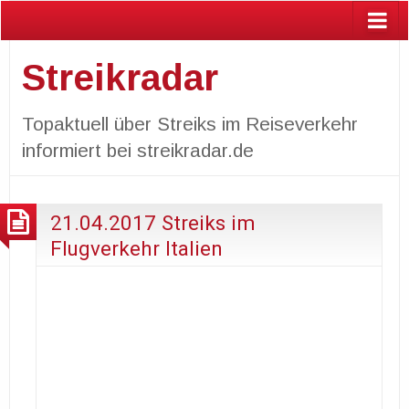
Streikradar
Topaktuell über Streiks im Reiseverkehr
informiert bei streikradar.de
21.04.2017 Streiks im
Flugverkehr Italien