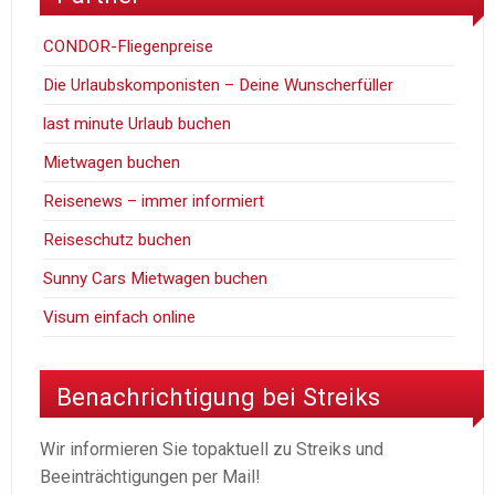
CONDOR-Fliegenpreise
Die Urlaubskomponisten – Deine Wunscherfüller
last minute Urlaub buchen
Mietwagen buchen
Reisenews – immer informiert
Reiseschutz buchen
Sunny Cars Mietwagen buchen
Visum einfach online
Benachrichtigung bei Streiks
Wir informieren Sie topaktuell zu Streiks und
Beeinträchtigungen per Mail!