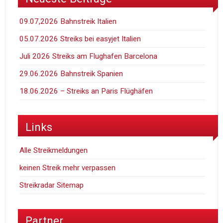
09.07,2026 Bahnstreik Italien
05.07.2026 Streiks bei easyjet Italien
Juli 2026 Streiks am Flughafen Barcelona
29.06.2026 Bahnstreik Spanien
18.06.2026 – Streiks an Paris Flüghäfen
Links
Alle Streikmeldungen
keinen Streik mehr verpassen
Streikradar Sitemap
Partner