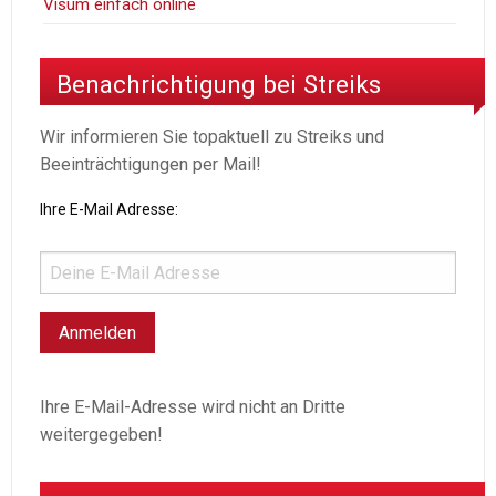
Visum einfach online
Benachrichtigung bei Streiks
Wir informieren Sie topaktuell zu Streiks und
Beeinträchtigungen per Mail!
Ihre E-Mail Adresse:
Ihre E-Mail-Adresse wird nicht an Dritte
weitergegeben!