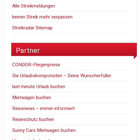
Alle Streikmeldungen
keinen Streik mehr verpassen
Streikradar Sitemap
Partner
CONDOR-Fliegenpreise
Die Urlaubskomponisten – Deine Wunscherfüller
last minute Urlaub buchen
Mietwagen buchen
Reisenews – immer informiert
Reiseschutz buchen
Sunny Cars Mietwagen buchen