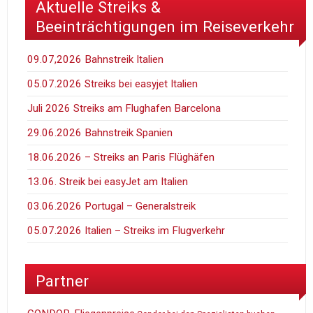
Aktuelle Streiks &
Beeinträchtigungen im Reiseverkehr
09.07,2026 Bahnstreik Italien
05.07.2026 Streiks bei easyjet Italien
Juli 2026 Streiks am Flughafen Barcelona
29.06.2026 Bahnstreik Spanien
18.06.2026 – Streiks an Paris Flüghäfen
13.06. Streik bei easyJet am Italien
03.06.2026 Portugal – Generalstreik
05.07.2026 Italien – Streiks im Flugverkehr
Partner