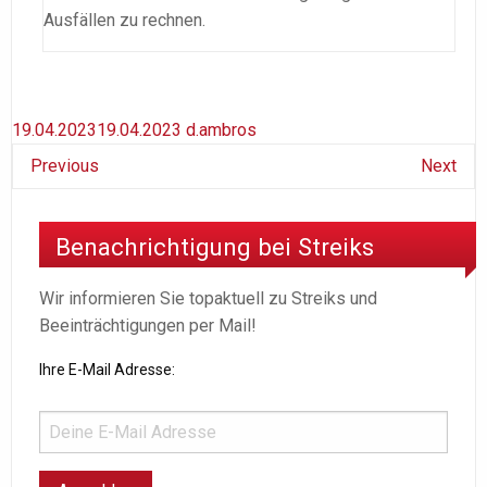
Ausfällen zu rechnen.
19.04.2023
19.04.2023
d.ambros
Previous
Next
Benachrichtigung bei Streiks
Wir informieren Sie topaktuell zu Streiks und
Beeinträchtigungen per Mail!
Ihre E-Mail Adresse: