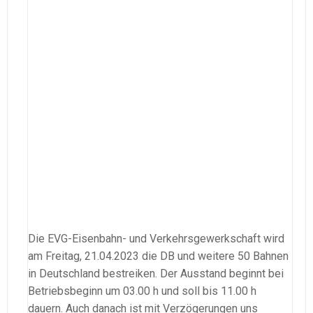
Die EVG-Eisenbahn- und Verkehrsgewerkschaft wird
am Freitag, 21.04.2023 die DB und weitere 50 Bahnen
in Deutschland bestreiken. Der Ausstand beginnt bei
Betriebsbeginn um 03.00 h und soll bis 11.00 h
dauern. Auch danach ist mit Verzögerungen uns