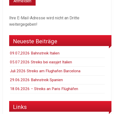
Ihre E-Mail-Adresse wird nicht an Dritte
weitergegeben!
Neueste Beiträge
09.07,2026 Bahnstreik Italien
05.07.2026 Streiks bei easyjet Italien
Juli 2026 Streiks am Flughafen Barcelona
29.06.2026 Bahnstreik Spanien
18.06.2026 – Streiks an Paris Flüghäfen
Links