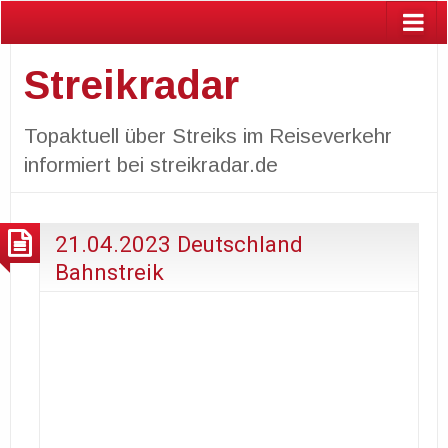
Streikradar
Topaktuell über Streiks im Reiseverkehr
informiert bei streikradar.de
21.04.2023 Deutschland
Bahnstreik