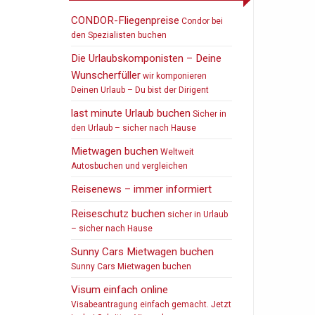
CONDOR-Fliegenpreise
Condor bei
den Spezialisten buchen
Die Urlaubskomponisten – Deine
Wunscherfüller
wir komponieren
Deinen Urlaub – Du bist der Dirigent
last minute Urlaub buchen
Sicher in
den Urlaub – sicher nach Hause
Mietwagen buchen
Weltweit
Autosbuchen und vergleichen
Reisenews – immer informiert
Reiseschutz buchen
sicher in Urlaub
– sicher nach Hause
Sunny Cars Mietwagen buchen
Sunny Cars Mietwagen buchen
Visum einfach online
Visabeantragung einfach gemacht. Jetzt