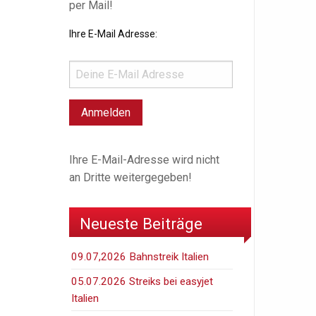
per Mail!
Ihre E-Mail Adresse:
Ihre E-Mail-Adresse wird nicht
an Dritte weitergegeben!
Neueste Beiträge
09.07,2026 Bahnstreik Italien
05.07.2026 Streiks bei easyjet
Italien