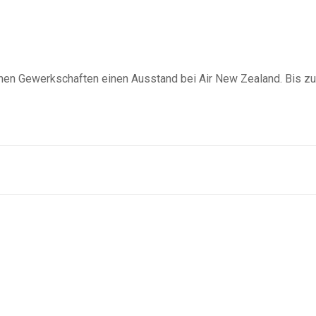
hen Gewerkschaften einen Ausstand bei Air New Zealand. Bis zu