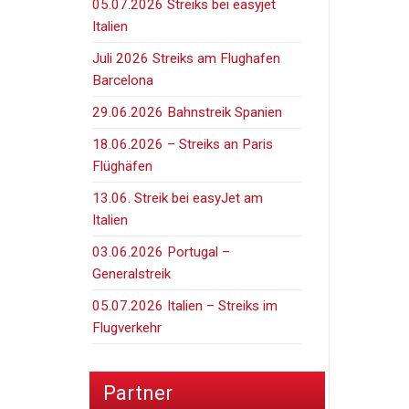
05.07.2026 Streiks bei easyjet
Italien
Juli 2026 Streiks am Flughafen
Barcelona
29.06.2026 Bahnstreik Spanien
18.06.2026 – Streiks an Paris
Flüghäfen
13.06. Streik bei easyJet am
Italien
03.06.2026 Portugal –
Generalstreik
05.07.2026 Italien – Streiks im
Flugverkehr
Partner