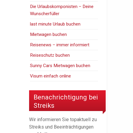
Die Urlaubskomponisten – Deine
Wunscherfüller
last minute Urlaub buchen
Mietwagen buchen
Reisenews – immer informiert
Reiseschutz buchen
Sunny Cars Mietwagen buchen
Visum einfach online
Benachrichtigung bei
Streiks
Wir informieren Sie topaktuell zu
Streiks und Beeinträchtigungen