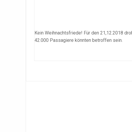
Kein Weihnachtsfriede! Für den 21,12.2018 dro
42.000 Passagiere könnten betroffen sein.