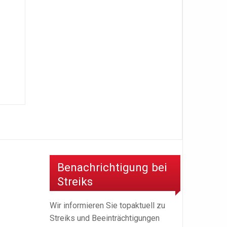
Benachrichtigung bei
Streiks
Wir informieren Sie topaktuell zu
Streiks und Beeinträchtigungen