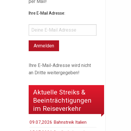
per Mail!
Ihre E-Mail Adresse:
Ihre E-Mail-Adresse wird nicht
an Dritte weitergegeben!
Aktuelle Streiks &
Beeinträchtigungen
im Reiseverkehr
09.07,2026 Bahnstreik Italien