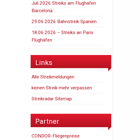
Juli 2026 Streiks am Flughafen
Barcelona
29.06.2026 Bahnstreik Spanien
18.06.2026 – Streiks an Paris
Flüghäfen
Links
Alle Streikmeldungen
keinen Streik mehr verpassen
Streikradar Sitemap
Partner
CONDOR-Fliegenpreise