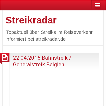
Streikradar
Topaktuell über Streiks im Reiseverkehr
informiert bei streikradar.de
22.04.2015 Bahnstreik /
Generalstreik Belgien