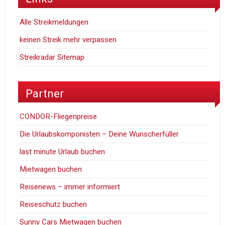
Alle Streikmeldungen
keinen Streik mehr verpassen
Streikradar Sitemap
Partner
CONDOR-Fliegenpreise
Die Urlaubskomponisten – Deine Wunscherfüller
last minute Urlaub buchen
Mietwagen buchen
Reisenews – immer informiert
Reiseschutz buchen
Sunny Cars Mietwagen buchen