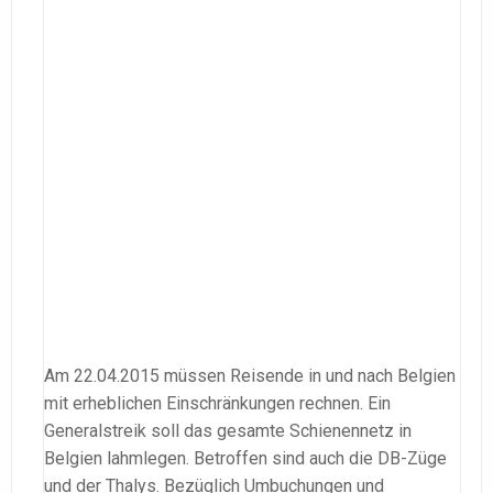
Am 22.04.2015 müssen Reisende in und nach Belgien
mit erheblichen Einschränkungen rechnen. Ein
Generalstreik soll das gesamte Schienennetz in
Belgien lahmlegen. Betroffen sind auch die DB-Züge
und der Thalys. Bezüglich Umbuchungen und