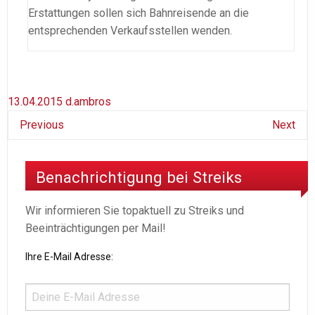
Erstattungen sollen sich Bahnreisende an die
entsprechenden Verkaufsstellen wenden.
13.04.2015
d.ambros
Previous
Next
Benachrichtigung bei Streiks
Wir informieren Sie topaktuell zu Streiks und
Beeinträchtigungen per Mail!
Ihre E-Mail Adresse: