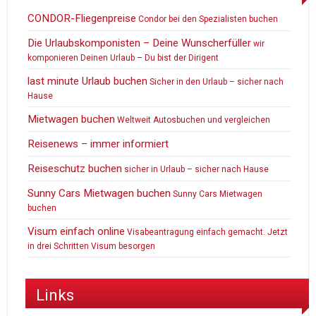
CONDOR-Fliegenpreise
Condor bei den Spezialisten buchen
Die Urlaubskomponisten – Deine Wunscherfüller
wir
komponieren Deinen Urlaub – Du bist der Dirigent
last minute Urlaub buchen
Sicher in den Urlaub – sicher nach
Hause
Mietwagen buchen
Weltweit Autosbuchen und vergleichen
Reisenews – immer informiert
Reiseschutz buchen
sicher in Urlaub – sicher nach Hause
Sunny Cars Mietwagen buchen
Sunny Cars Mietwagen
buchen
Visum einfach online
Visabeantragung einfach gemacht. Jetzt
in drei Schritten Visum besorgen
Links