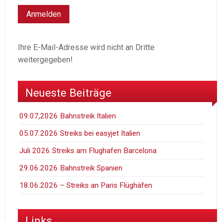
Ihre E-Mail-Adresse wird nicht an Dritte
weitergegeben!
Neueste Beiträge
09.07,2026 Bahnstreik Italien
05.07.2026 Streiks bei easyjet Italien
Juli 2026 Streiks am Flughafen Barcelona
29.06.2026 Bahnstreik Spanien
18.06.2026 – Streiks an Paris Flüghäfen
Links