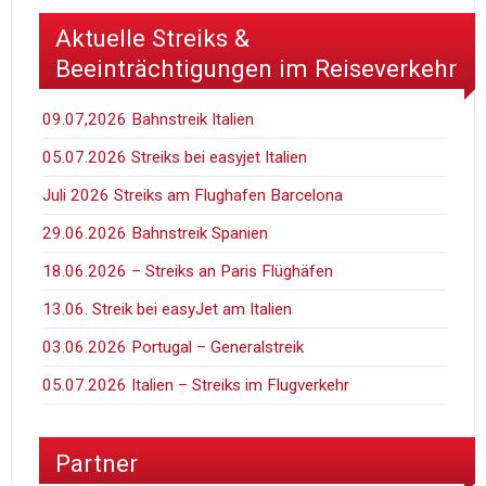
Aktuelle Streiks &
Beeinträchtigungen im Reiseverkehr
09.07,2026 Bahnstreik Italien
05.07.2026 Streiks bei easyjet Italien
Juli 2026 Streiks am Flughafen Barcelona
29.06.2026 Bahnstreik Spanien
18.06.2026 – Streiks an Paris Flüghäfen
13.06. Streik bei easyJet am Italien
03.06.2026 Portugal – Generalstreik
05.07.2026 Italien – Streiks im Flugverkehr
Partner