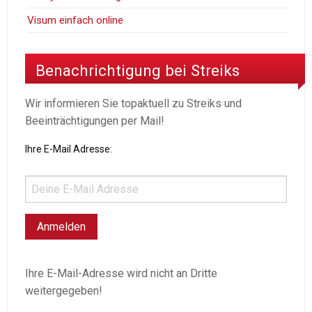
Visum einfach online
Benachrichtigung bei Streiks
Wir informieren Sie topaktuell zu Streiks und
Beeinträchtigungen per Mail!
Ihre E-Mail Adresse:
Ihre E-Mail-Adresse wird nicht an Dritte
weitergegeben!