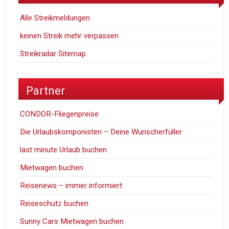
Alle Streikmeldungen
keinen Streik mehr verpassen
Streikradar Sitemap
Partner
CONDOR-Fliegenpreise
Die Urlaubskomponisten – Deine Wunscherfüller
last minute Urlaub buchen
Mietwagen buchen
Reisenews – immer informiert
Reiseschutz buchen
Sunny Cars Mietwagen buchen