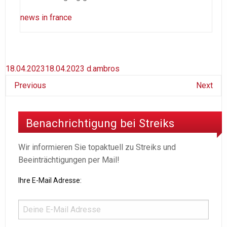
news in france
18.04.2023
18.04.2023
d.ambros
Previous
Next
Benachrichtigung bei Streiks
Wir informieren Sie topaktuell zu Streiks und
Beeinträchtigungen per Mail!
Ihre E-Mail Adresse: