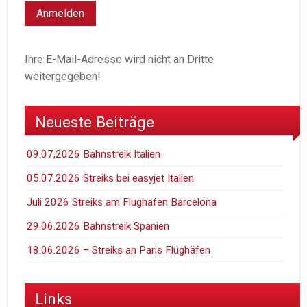
Ihre E-Mail-Adresse wird nicht an Dritte
weitergegeben!
Neueste Beiträge
09.07,2026 Bahnstreik Italien
05.07.2026 Streiks bei easyjet Italien
Juli 2026 Streiks am Flughafen Barcelona
29.06.2026 Bahnstreik Spanien
18.06.2026 – Streiks an Paris Flüghäfen
Links