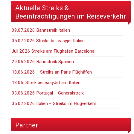
Aktuelle Streiks &
Beeinträchtigungen im Reiseverkehr
09.07,2026 Bahnstreik Italien
05.07.2026 Streiks bei easyjet Italien
Juli 2026 Streiks am Flughafen Barcelona
29.06.2026 Bahnstreik Spanien
18.06.2026 – Streiks an Paris Flüghäfen
13.06. Streik bei easyJet am Italien
03.06.2026 Portugal – Generalstreik
05.07.2026 Italien – Streiks im Flugverkehr
Partner