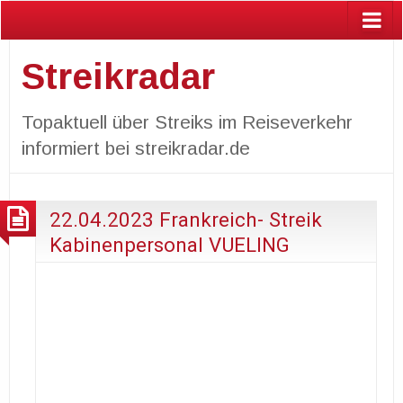
Streikradar
Topaktuell über Streiks im Reiseverkehr
informiert bei streikradar.de
22.04.2023 Frankreich- Streik
Kabinenpersonal VUELING