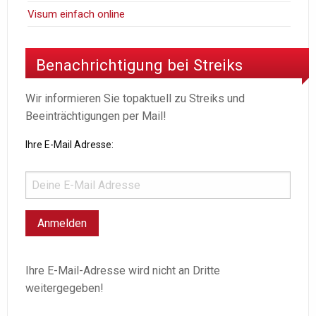
Visum einfach online
Benachrichtigung bei Streiks
Wir informieren Sie topaktuell zu Streiks und
Beeinträchtigungen per Mail!
Ihre E-Mail Adresse:
Ihre E-Mail-Adresse wird nicht an Dritte
weitergegeben!