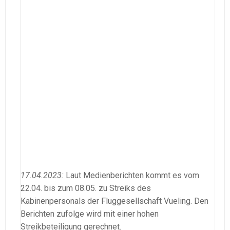
17.04.2023:
Laut Medienberichten kommt es vom
22.04. bis zum 08.05. zu Streiks des
Kabinenpersonals der Fluggesellschaft Vueling. Den
Berichten zufolge wird mit einer hohen
Streikbeteiligung gerechnet.