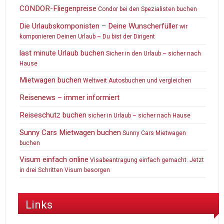
CONDOR-Fliegenpreise
Condor bei den Spezialisten buchen
Die Urlaubskomponisten – Deine Wunscherfüller
wir
komponieren Deinen Urlaub – Du bist der Dirigent
last minute Urlaub buchen
Sicher in den Urlaub – sicher nach
Hause
Mietwagen buchen
Weltweit Autosbuchen und vergleichen
Reisenews – immer informiert
Reiseschutz buchen
sicher in Urlaub – sicher nach Hause
Sunny Cars Mietwagen buchen
Sunny Cars Mietwagen
buchen
Visum einfach online
Visabeantragung einfach gemacht. Jetzt
in drei Schritten Visum besorgen
Links