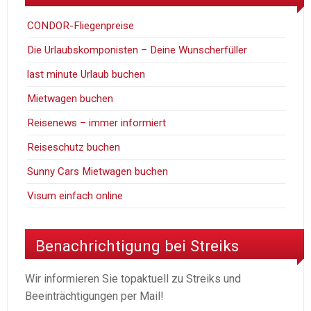
CONDOR-Fliegenpreise
Die Urlaubskomponisten – Deine Wunscherfüller
last minute Urlaub buchen
Mietwagen buchen
Reisenews – immer informiert
Reiseschutz buchen
Sunny Cars Mietwagen buchen
Visum einfach online
Benachrichtigung bei Streiks
Wir informieren Sie topaktuell zu Streiks und
Beeinträchtigungen per Mail!