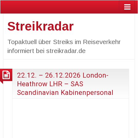
Streikradar
Topaktuell über Streiks im Reiseverkehr
informiert bei streikradar.de
22.12. – 26.12.2026 London-
Heathrow LHR – SAS
Scandinavian Kabinenpersonal