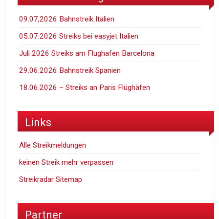
09.07,2026 Bahnstreik Italien
05.07.2026 Streiks bei easyjet Italien
Juli 2026 Streiks am Flughafen Barcelona
29.06.2026 Bahnstreik Spanien
18.06.2026 – Streiks an Paris Flüghäfen
Links
Alle Streikmeldungen
keinen Streik mehr verpassen
Streikradar Sitemap
Partner