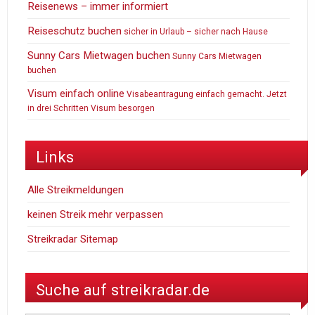
Reisenews – immer informiert
Reiseschutz buchen
sicher in Urlaub – sicher nach Hause
Sunny Cars Mietwagen buchen
Sunny Cars Mietwagen
buchen
Visum einfach online
Visabeantragung einfach gemacht. Jetzt
in drei Schritten Visum besorgen
Links
Alle Streikmeldungen
keinen Streik mehr verpassen
Streikradar Sitemap
Suche auf streikradar.de