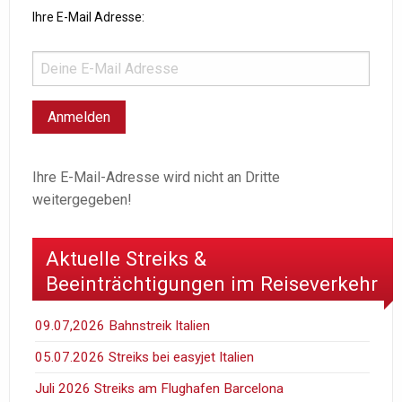
Ihre E-Mail Adresse:
Ihre E-Mail-Adresse wird nicht an Dritte
weitergegeben!
Aktuelle Streiks &
Beeinträchtigungen im Reiseverkehr
09.07,2026 Bahnstreik Italien
05.07.2026 Streiks bei easyjet Italien
Juli 2026 Streiks am Flughafen Barcelona