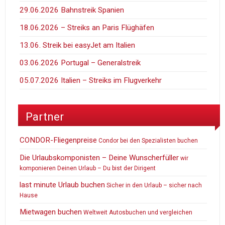
29.06.2026 Bahnstreik Spanien
18.06.2026 – Streiks an Paris Flüghäfen
13.06. Streik bei easyJet am Italien
03.06.2026 Portugal – Generalstreik
05.07.2026 Italien – Streiks im Flugverkehr
Partner
CONDOR-Fliegenpreise
Condor bei den Spezialisten buchen
Die Urlaubskomponisten – Deine Wunscherfüller
wir
komponieren Deinen Urlaub – Du bist der Dirigent
last minute Urlaub buchen
Sicher in den Urlaub – sicher nach
Hause
Mietwagen buchen
Weltweit Autosbuchen und vergleichen