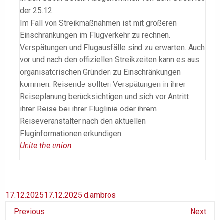
der 25.12.
Im Fall von Streikmaßnahmen ist mit größeren
Einschränkungen im Flugverkehr zu rechnen.
Verspätungen und Flugausfälle sind zu erwarten. Auch
vor und nach den offiziellen Streikzeiten kann es aus
organisatorischen Gründen zu Einschränkungen
kommen. Reisende sollten Verspätungen in ihrer
Reiseplanung berücksichtigen und sich vor Antritt
ihrer Reise bei ihrer Fluglinie oder ihrem
Reiseveranstalter nach den aktuellen
Fluginformationen erkundigen.
Unite the union
17.12.2025
17.12.2025
d.ambros
Previous
Next