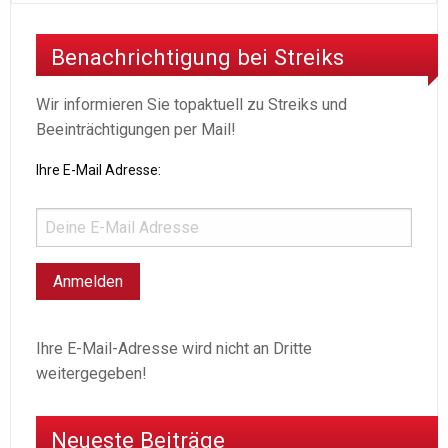
Benachrichtigung bei Streiks
Wir informieren Sie topaktuell zu Streiks und
Beeinträchtigungen per Mail!
Ihre E-Mail Adresse:
Ihre E-Mail-Adresse wird nicht an Dritte
weitergegeben!
Neueste Beiträge