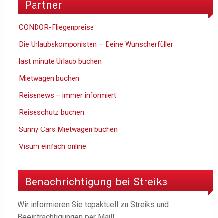
Partner
CONDOR-Fliegenpreise
Die Urlaubskomponisten – Deine Wunscherfüller
last minute Urlaub buchen
Mietwagen buchen
Reisenews – immer informiert
Reiseschutz buchen
Sunny Cars Mietwagen buchen
Visum einfach online
Benachrichtigung bei Streiks
Wir informieren Sie topaktuell zu Streiks und
Beeinträchtigungen per Mail!