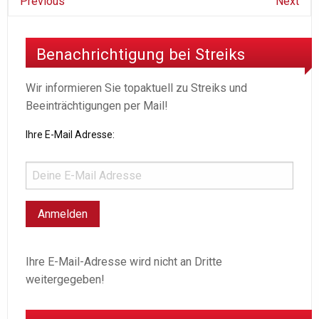
Previous
Next
Benachrichtigung bei Streiks
Wir informieren Sie topaktuell zu Streiks und
Beeinträchtigungen per Mail!
Ihre E-Mail Adresse:
Ihre E-Mail-Adresse wird nicht an Dritte
weitergegeben!