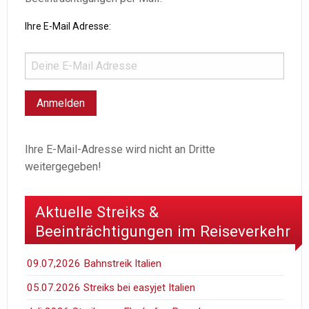
Ihre E-Mail Adresse:
Ihre E-Mail-Adresse wird nicht an Dritte
weitergegeben!
Aktuelle Streiks &
Beeinträchtigungen im Reiseverkehr
09.07,2026 Bahnstreik Italien
05.07.2026 Streiks bei easyjet Italien