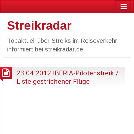
Streikradar
Topaktuell über Streiks im Reiseverkehr
informiert bei streikradar.de
23.04.2012 IBERIA-Pilotenstreik /
Liste gestrichener Flüge