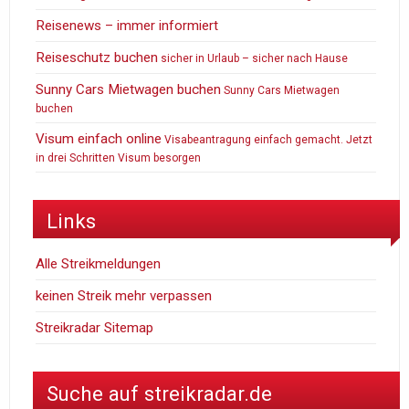
Reisenews – immer informiert
Reiseschutz buchen
sicher in Urlaub – sicher nach Hause
Sunny Cars Mietwagen buchen
Sunny Cars Mietwagen
buchen
Visum einfach online
Visabeantragung einfach gemacht. Jetzt
in drei Schritten Visum besorgen
Links
Alle Streikmeldungen
keinen Streik mehr verpassen
Streikradar Sitemap
Suche auf streikradar.de