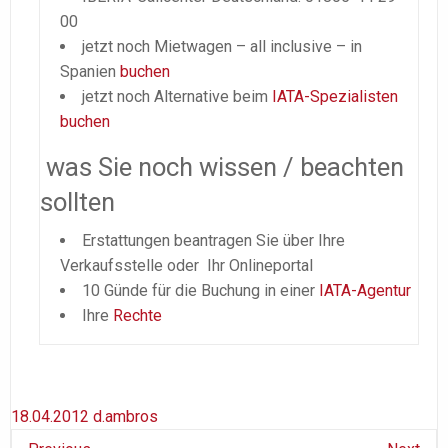
00
jetzt noch Mietwagen – all inclusive – in
Spanien
buchen
jetzt noch Alternative beim
IATA-Spezialisten
buchen
was Sie noch wissen / beachten
sollten
Erstattungen beantragen Sie über Ihre
Verkaufsstelle oder Ihr Onlineportal
10 Günde für die Buchung in einer
IATA-Agentur
Ihre
Rechte
18.04.2012
d.ambros