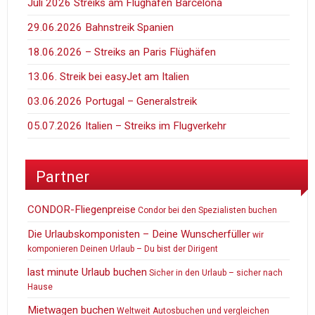
Juli 2026 Streiks am Flughafen Barcelona
29.06.2026 Bahnstreik Spanien
18.06.2026 – Streiks an Paris Flüghäfen
13.06. Streik bei easyJet am Italien
03.06.2026 Portugal – Generalstreik
05.07.2026 Italien – Streiks im Flugverkehr
Partner
CONDOR-Fliegenpreise
Condor bei den Spezialisten buchen
Die Urlaubskomponisten – Deine Wunscherfüller
wir
komponieren Deinen Urlaub – Du bist der Dirigent
last minute Urlaub buchen
Sicher in den Urlaub – sicher nach
Hause
Mietwagen buchen
Weltweit Autosbuchen und vergleichen