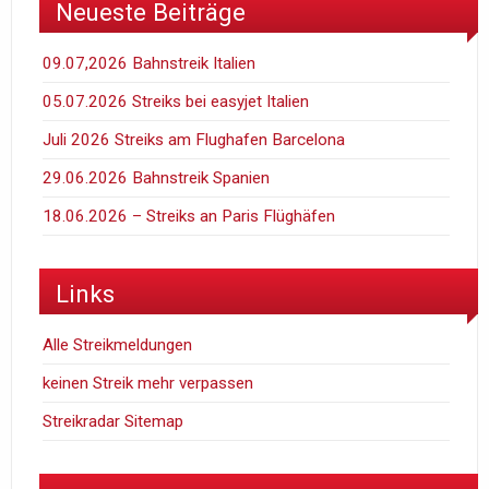
Neueste Beiträge
09.07,2026 Bahnstreik Italien
05.07.2026 Streiks bei easyjet Italien
Juli 2026 Streiks am Flughafen Barcelona
29.06.2026 Bahnstreik Spanien
18.06.2026 – Streiks an Paris Flüghäfen
Links
Alle Streikmeldungen
keinen Streik mehr verpassen
Streikradar Sitemap