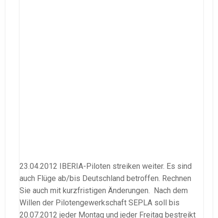
23.04.2012 IBERIA-Piloten streiken weiter. Es sind
auch Flüge ab/bis Deutschland betroffen. Rechnen
Sie auch mit kurzfristigen Änderungen. Nach dem
Willen der Pilotengewerkschaft SEPLA soll bis
20.07.2012 jeder Montag und jeder Freitag bestreikt