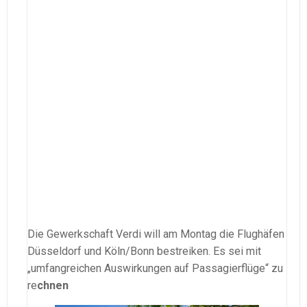
Die Gewerkschaft Verdi will am Montag die Flughäfen
Düsseldorf und Köln/Bonn bestreiken. Es sei mit
„umfangreichen Auswirkungen auf Passagierflüge“ zu
re
chnen