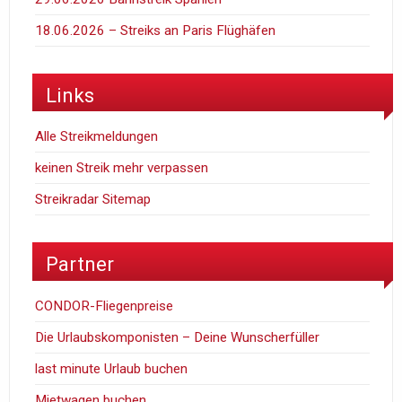
18.06.2026 – Streiks an Paris Flüghäfen
Links
Alle Streikmeldungen
keinen Streik mehr verpassen
Streikradar Sitemap
Partner
CONDOR-Fliegenpreise
Die Urlaubskomponisten – Deine Wunscherfüller
last minute Urlaub buchen
Mietwagen buchen