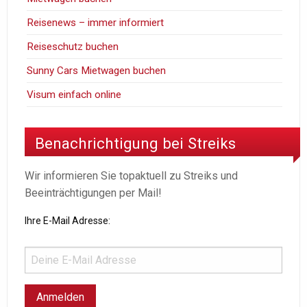
Reisenews – immer informiert
Reiseschutz buchen
Sunny Cars Mietwagen buchen
Visum einfach online
Benachrichtigung bei Streiks
Wir informieren Sie topaktuell zu Streiks und
Beeinträchtigungen per Mail!
Ihre E-Mail Adresse: