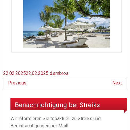
22.02.2025
22.02.2025
d.ambros
Previous
Next
Benachrichtigung bei Streiks
Wir informieren Sie topaktuell zu Streiks und
Beeinträchtigungen per Mail!