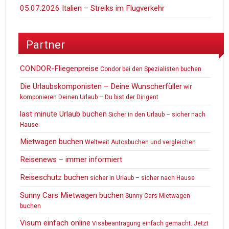
05.07.2026 Italien – Streiks im Flugverkehr
Partner
CONDOR-Fliegenpreise
Condor bei den Spezialisten buchen
Die Urlaubskomponisten – Deine Wunscherfüller
wir
komponieren Deinen Urlaub – Du bist der Dirigent
last minute Urlaub buchen
Sicher in den Urlaub – sicher nach
Hause
Mietwagen buchen
Weltweit Autosbuchen und vergleichen
Reisenews – immer informiert
Reiseschutz buchen
sicher in Urlaub – sicher nach Hause
Sunny Cars Mietwagen buchen
Sunny Cars Mietwagen
buchen
Visum einfach online
Visabeantragung einfach gemacht. Jetzt