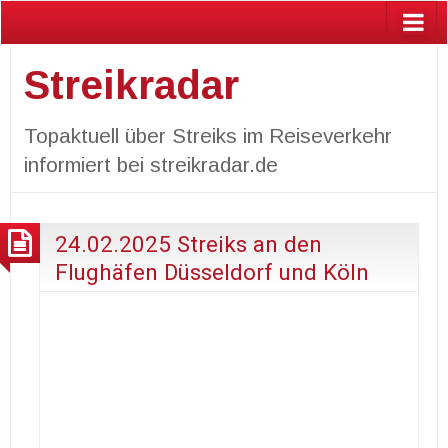
Streikradar
Topaktuell über Streiks im Reiseverkehr
informiert bei streikradar.de
24.02.2025 Streiks an den
Flughäfen Düsseldorf und Köln