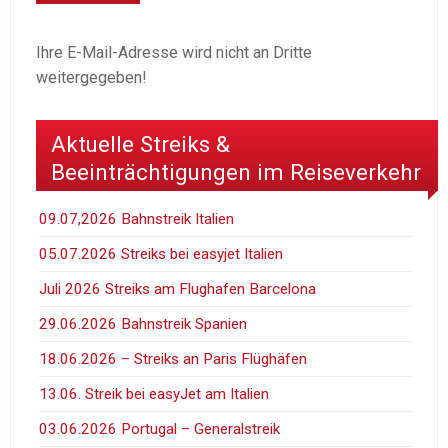
Ihre E-Mail-Adresse wird nicht an Dritte
weitergegeben!
Aktuelle Streiks &
Beeinträchtigungen im Reiseverkehr
09.07,2026 Bahnstreik Italien
05.07.2026 Streiks bei easyjet Italien
Juli 2026 Streiks am Flughafen Barcelona
29.06.2026 Bahnstreik Spanien
18.06.2026 – Streiks an Paris Flüghäfen
13.06. Streik bei easyJet am Italien
03.06.2026 Portugal – Generalstreik