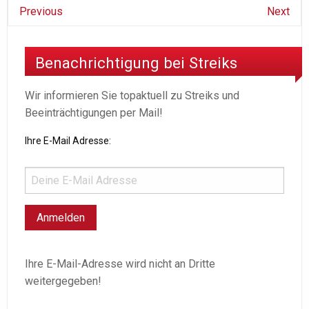
Previous
Next
Benachrichtigung bei Streiks
Wir informieren Sie topaktuell zu Streiks und
Beeinträchtigungen per Mail!
Ihre E-Mail Adresse:
Ihre E-Mail-Adresse wird nicht an Dritte
weitergegeben!