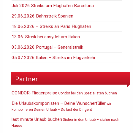
Juli 2026 Streiks am Flughafen Barcelona
29.06.2026 Bahnstreik Spanien
18.06.2026 – Streiks an Paris Flüghäfen
13.06. Streik bei easyJet am Italien
03.06.2026 Portugal – Generalstreik
05.07.2026 Italien – Streiks im Flugverkehr
Partner
CONDOR-Fliegenpreise
Condor bei den Spezialisten buchen
Die Urlaubskomponisten – Deine Wunscherfüller
wir
komponieren Deinen Urlaub – Du bist der Dirigent
last minute Urlaub buchen
Sicher in den Urlaub – sicher nach
Hause