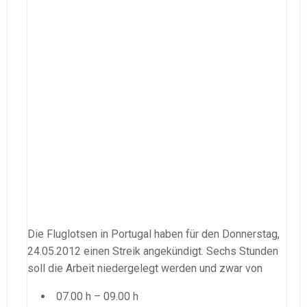
Die Fluglotsen in Portugal haben für den Donnerstag,
24.05.2012 einen Streik angekündigt. Sechs Stunden
soll die Arbeit niedergelegt werden und zwar von
07.00 h – 09.00 h