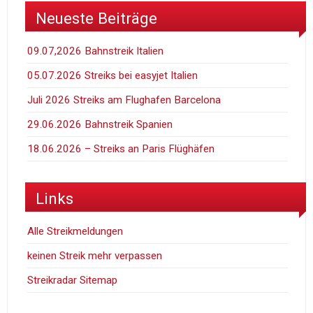
Neueste Beiträge
09.07,2026 Bahnstreik Italien
05.07.2026 Streiks bei easyjet Italien
Juli 2026 Streiks am Flughafen Barcelona
29.06.2026 Bahnstreik Spanien
18.06.2026 – Streiks an Paris Flüghäfen
Links
Alle Streikmeldungen
keinen Streik mehr verpassen
Streikradar Sitemap