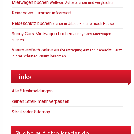
Mietwagen buchen
Weltweit Autosbuchen und vergleichen
Reisenews – immer informiert
Reiseschutz buchen
sicher in Urlaub – sicher nach Hause
Sunny Cars Mietwagen buchen
Sunny Cars Mietwagen
buchen
Visum einfach online
Visabeantragung einfach gemacht. Jetzt
in drei Schritten Visum besorgen
Links
Alle Streikmeldungen
keinen Streik mehr verpassen
Streikradar Sitemap
Suche auf streikradar.de