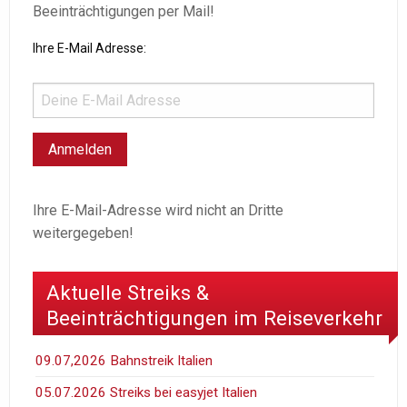
Beeinträchtigungen per Mail!
Ihre E-Mail Adresse:
Ihre E-Mail-Adresse wird nicht an Dritte
weitergegeben!
Aktuelle Streiks &
Beeinträchtigungen im Reiseverkehr
09.07,2026 Bahnstreik Italien
05.07.2026 Streiks bei easyjet Italien