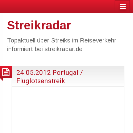
Streikradar
Topaktuell über Streiks im Reiseverkehr
informiert bei streikradar.de
24.05.2012 Portugal /
Fluglotsenstreik