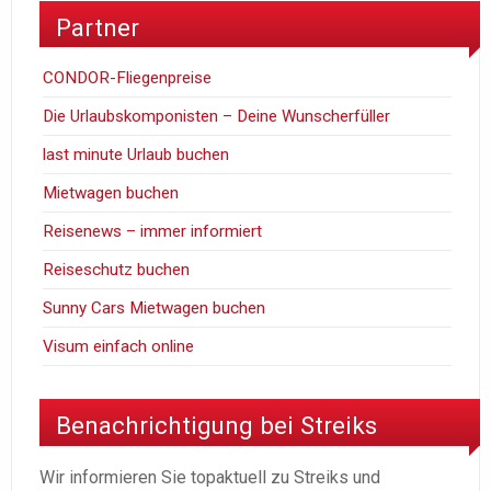
Partner
CONDOR-Fliegenpreise
Die Urlaubskomponisten – Deine Wunscherfüller
last minute Urlaub buchen
Mietwagen buchen
Reisenews – immer informiert
Reiseschutz buchen
Sunny Cars Mietwagen buchen
Visum einfach online
Benachrichtigung bei Streiks
Wir informieren Sie topaktuell zu Streiks und