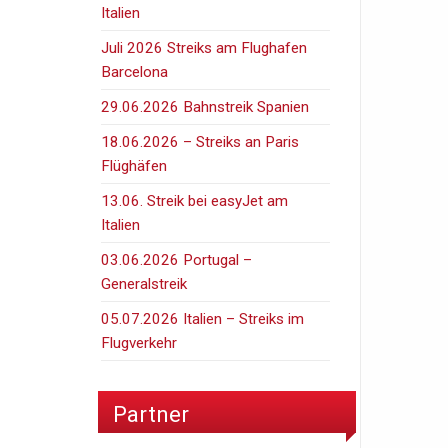
Italien
Juli 2026 Streiks am Flughafen
Barcelona
29.06.2026 Bahnstreik Spanien
18.06.2026 – Streiks an Paris
Flüghäfen
13.06. Streik bei easyJet am
Italien
03.06.2026 Portugal –
Generalstreik
05.07.2026 Italien – Streiks im
Flugverkehr
Partner