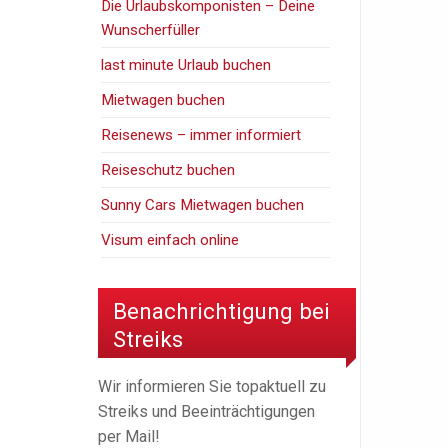
Die Urlaubskomponisten – Deine
Wunscherfüller
last minute Urlaub buchen
Mietwagen buchen
Reisenews – immer informiert
Reiseschutz buchen
Sunny Cars Mietwagen buchen
Visum einfach online
Benachrichtigung bei
Streiks
Wir informieren Sie topaktuell zu
Streiks und Beeinträchtigungen
per Mail!