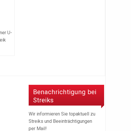
ner U-
eik
Benachrichtigung bei
Streiks
Wir informieren Sie topaktuell zu
Streiks und Beeinträchtigungen
per Mail!