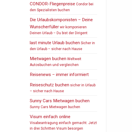
CONDOR-Fliegenpreise
Condor bei
den Spezialisten buchen
Die Urlaubskomponisten – Deine
Wunscherfüller
wir komponieren
Deinen Urlaub – Du bist der Dirigent
last minute Urlaub buchen
Sicher in
den Urlaub – sicher nach Hause
Mietwagen buchen
Weltweit
Autosbuchen und vergleichen
Reisenews – immer informiert
Reiseschutz buchen
sicher in Urlaub
– sicher nach Hause
Sunny Cars Mietwagen buchen
Sunny Cars Mietwagen buchen
Visum einfach online
Visabeantragung einfach gemacht. Jetzt
in drei Schritten Visum besorgen