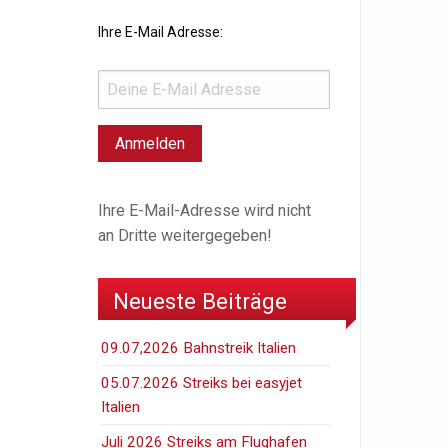
Ihre E-Mail Adresse:
Ihre E-Mail-Adresse wird nicht
an Dritte weitergegeben!
Neueste Beiträge
09.07,2026 Bahnstreik Italien
05.07.2026 Streiks bei easyjet
Italien
Juli 2026 Streiks am Flughafen