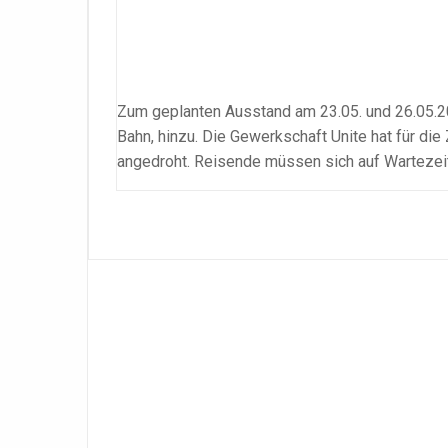
Zum geplanten Ausstand am 23.05. und 26.05.20
Bahn, hinzu. Die Gewerkschaft Unite hat für die 
angedroht. Reisende müssen sich auf Wartezeit