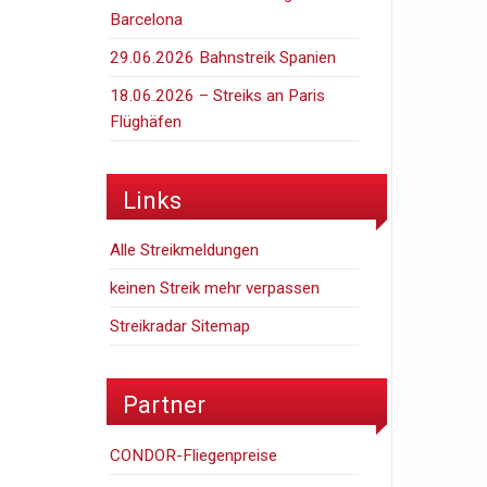
Barcelona
29.06.2026 Bahnstreik Spanien
18.06.2026 – Streiks an Paris
Flüghäfen
Links
Alle Streikmeldungen
keinen Streik mehr verpassen
Streikradar Sitemap
Partner
CONDOR-Fliegenpreise