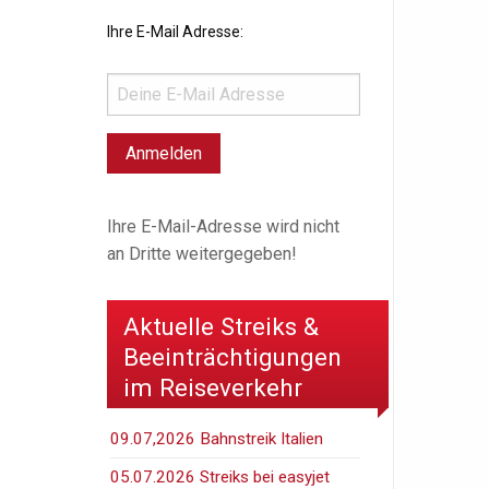
Ihre E-Mail Adresse:
Ihre E-Mail-Adresse wird nicht
an Dritte weitergegeben!
Aktuelle Streiks &
Beeinträchtigungen
im Reiseverkehr
09.07,2026 Bahnstreik Italien
05.07.2026 Streiks bei easyjet