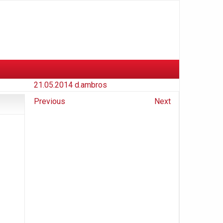
21.05.2014
d.ambros
Previous
Next