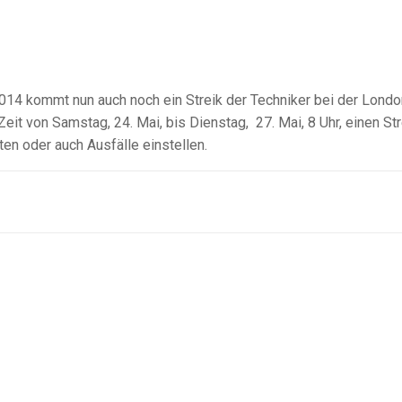
14 kommt nun auch noch ein Streik der Techniker bei der Londo
Zeit von Samstag, 24. Mai, bis Dienstag, 27. Mai, 8 Uhr, einen Str
en oder auch Ausfälle einstellen.